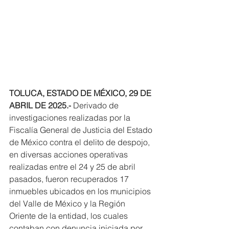
TOLUCA, ESTADO DE MÉXICO, 29 DE 
ABRIL DE 2025.-
 Derivado de 
investigaciones realizadas por la 
Fiscalía General de Justicia del Estado 
de México contra el delito de despojo, 
en diversas acciones operativas 
realizadas entre el 24 y 25 de abril 
pasados, fueron recuperados 17 
inmuebles ubicados en los municipios 
del Valle de México y la Región 
Oriente de la entidad, los cuales 
contaban con denuncia iniciada por 