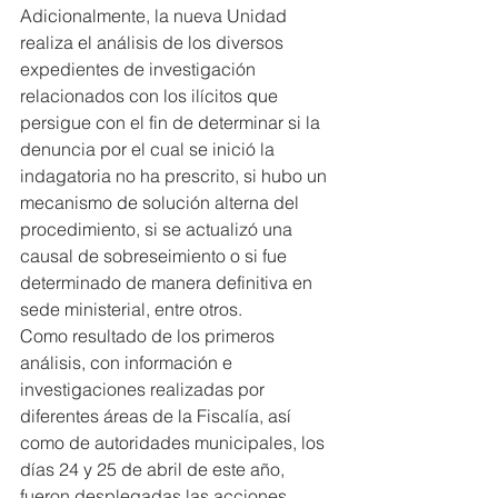
Adicionalmente, la nueva Unidad 
realiza el análisis de los diversos 
expedientes de investigación 
relacionados con los ilícitos que 
persigue con el fin de determinar si la 
denuncia por el cual se inició la 
indagatoria no ha prescrito, si hubo un 
mecanismo de solución alterna del 
procedimiento, si se actualizó una 
causal de sobreseimiento o si fue 
determinado de manera definitiva en 
sede ministerial, entre otros.
Como resultado de los primeros 
análisis, con información e 
investigaciones realizadas por 
diferentes áreas de la Fiscalía, así 
como de autoridades municipales, los 
días 24 y 25 de abril de este año, 
fueron desplegadas las acciones 