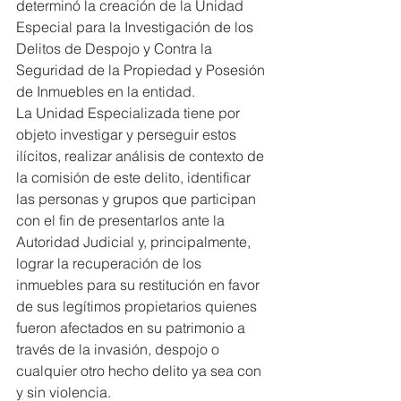
determinó la creación de la Unidad 
Especial para la Investigación de los 
Delitos de Despojo y Contra la 
Seguridad de la Propiedad y Posesión 
de Inmuebles en la entidad.
La Unidad Especializada tiene por 
objeto investigar y perseguir estos 
ilícitos, realizar análisis de contexto de 
la comisión de este delito, identificar 
las personas y grupos que participan 
con el fin de presentarlos ante la 
Autoridad Judicial y, principalmente, 
lograr la recuperación de los 
inmuebles para su restitución en favor 
de sus legítimos propietarios quienes 
fueron afectados en su patrimonio a 
través de la invasión, despojo o 
cualquier otro hecho delito ya sea con 
y sin violencia.