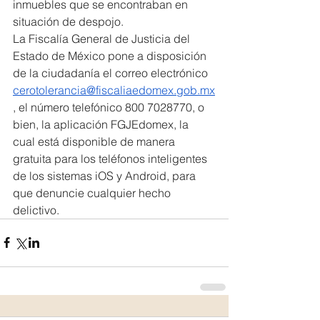
inmuebles que se encontraban en 
situación de despojo.
La Fiscalía General de Justicia del 
Estado de México pone a disposición 
de la ciudadanía el correo electrónico 
cerotolerancia@fiscaliaedomex.gob.mx
, el número telefónico 800 7028770, o 
bien, la aplicación FGJEdomex, la 
cual está disponible de manera 
gratuita para los teléfonos inteligentes 
de los sistemas iOS y Android, para 
que denuncie cualquier hecho 
delictivo.