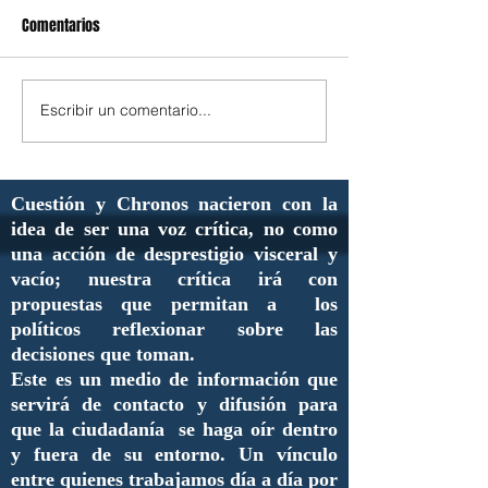
Comentarios
Escribir un comentario...
Cuestión y Chronos nacieron con la
idea de ser una voz crítica, no como
una acción de desprestigio visceral y
vacío; nuestra crítica irá con
propuestas que permitan a los
políticos reflexionar sobre las
decisiones que toman.
Este es un medio de información que
servirá de contacto y difusión para
que la ciudadanía se haga oír dentro
y fuera de su entorno. Un vínculo
entre quienes trabajamos día a día por