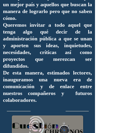
un mejor país y aquellos que buscan la
manera de lograrlo pero que no saben
cómo.
Queremos invitar a todo aquel que
tenga algo qué decir de la
administración pública a que se unan
y aporten sus ideas, inquietudes,
necesidades, críticas así como
proyectos que merezcan ser
difundidos.
De esta manera, estimados lectores,
inauguramos una nueva era de
comunicación y de enlace entre
nuestros compañeros y futuros
colaboradores.