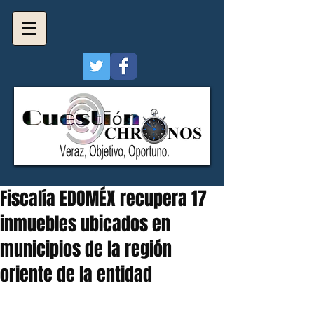
Fiscalía EDOMÉX recupera 17
inmuebles ubicados en
municipios de la región
oriente de la entidad