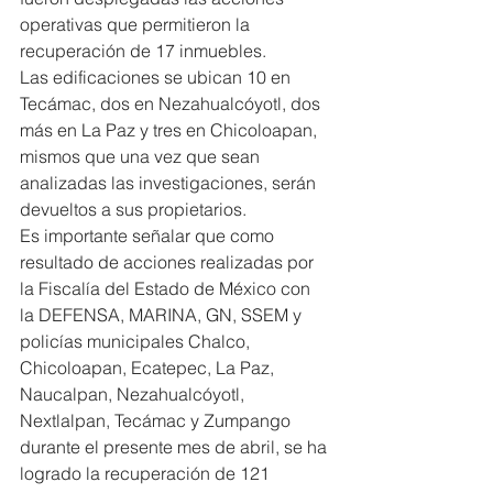
operativas que permitieron la 
recuperación de 17 inmuebles.  
Las edificaciones se ubican 10 en 
Tecámac, dos en Nezahualcóyotl, dos 
más en La Paz y tres en Chicoloapan, 
mismos que una vez que sean 
analizadas las investigaciones, serán 
devueltos a sus propietarios.
Es importante señalar que como 
resultado de acciones realizadas por 
la Fiscalía del Estado de México con 
la DEFENSA, MARINA, GN, SSEM y 
policías municipales Chalco, 
Chicoloapan, Ecatepec, La Paz, 
Naucalpan, Nezahualcóyotl, 
Nextlalpan, Tecámac y Zumpango 
durante el presente mes de abril, se ha 
logrado la recuperación de 121 