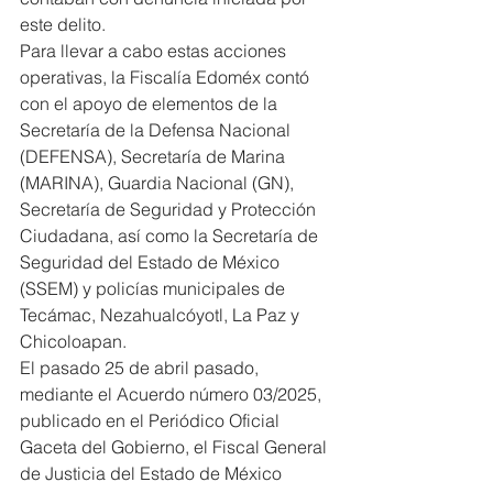
este delito.
Para llevar a cabo estas acciones 
operativas, la Fiscalía Edoméx contó 
con el apoyo de elementos de la 
Secretaría de la Defensa Nacional 
(DEFENSA), Secretaría de Marina 
(MARINA), Guardia Nacional (GN), 
Secretaría de Seguridad y Protección 
Ciudadana, así como la Secretaría de 
Seguridad del Estado de México 
(SSEM) y policías municipales de 
Tecámac, Nezahualcóyotl, La Paz y 
Chicoloapan.
El pasado 25 de abril pasado, 
mediante el Acuerdo número 03/2025, 
publicado en el Periódico Oficial 
Gaceta del Gobierno, el Fiscal General 
de Justicia del Estado de México 