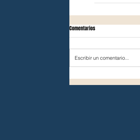
Comentarios
Escribir un comentario...