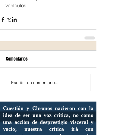
vehículos.
Comentarios
Escribir un comentario...
Cuestión y Chronos nacieron con la
idea de ser una voz crítica, no como
una acción de desprestigio visceral y
vacío; nuestra crítica irá con