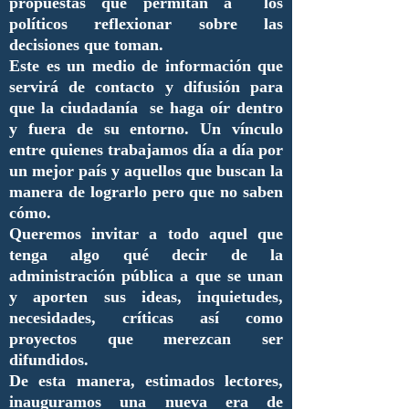
propuestas que permitan a los
políticos reflexionar sobre las
decisiones que toman.
Este es un medio de información que
servirá de contacto y difusión para
que la ciudadanía se haga oír dentro
y fuera de su entorno. Un vínculo
entre quienes trabajamos día a día por
un mejor país y aquellos que buscan la
manera de lograrlo pero que no saben
cómo.
Queremos invitar a todo aquel que
tenga algo qué decir de la
administración pública a que se unan
y aporten sus ideas, inquietudes,
necesidades, críticas así como
proyectos que merezcan ser
difundidos.
De esta manera, estimados lectores,
inauguramos una nueva era de