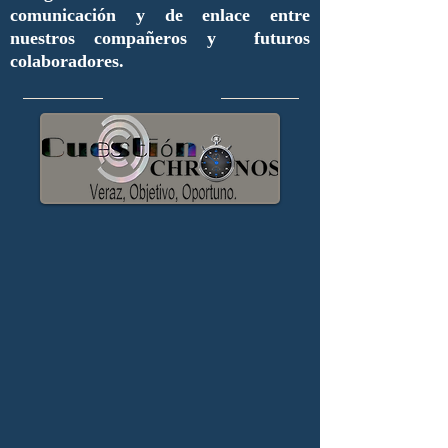
comunicación y de enlace entre
nuestros compañeros y futuros
colaboradores.