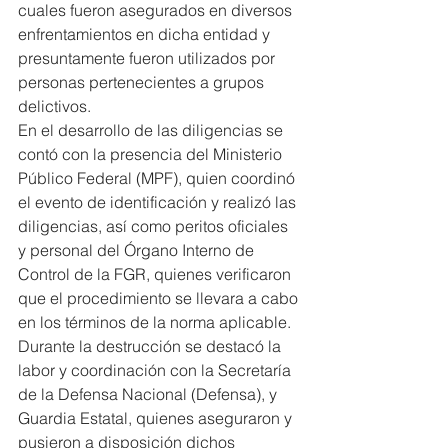
cuales fueron asegurados en diversos 
enfrentamientos en dicha entidad y 
presuntamente fueron utilizados por 
personas pertenecientes a grupos 
delictivos.
En el desarrollo de las diligencias se 
contó con la presencia del Ministerio 
Público Federal (MPF), quien coordinó 
el evento de identificación y realizó las 
diligencias, así como peritos oficiales 
y personal del Órgano Interno de 
Control de la FGR, quienes verificaron 
que el procedimiento se llevara a cabo 
en los términos de la norma aplicable.
Durante la destrucción se destacó la 
labor y coordinación con la Secretaría 
de la Defensa Nacional (Defensa), y 
Guardia Estatal, quienes aseguraron y 
pusieron a disposición dichos 