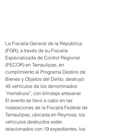
La Fiscalía General de la República 
(FGR), a través de su Fiscalía 
Especializada de Control Regional 
(FECOR) en Tamaulipas, en 
cumplimiento al Programa Destino de 
Bienes y Objetos del Delito, destruyó 
45 vehículos de los denominados 
“monstruos”, con blindaje artesanal.
El evento se llevó a cabo en las 
instalaciones de la Fiscalía Federal de 
Tamaulipas, ubicada en Reynosa, los 
vehículos destruidos están 
relacionados con 19 expedientes, los 