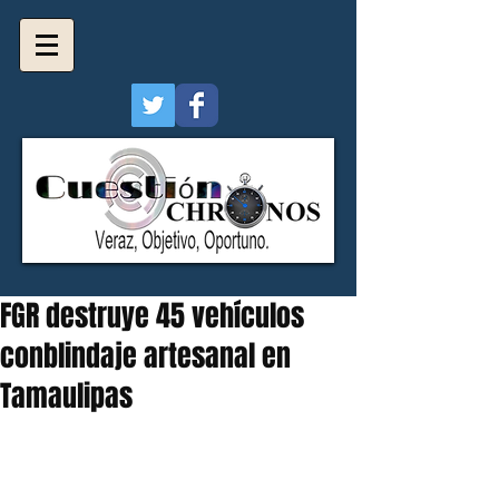
FGR destruye 45 vehículos
conblindaje artesanal en
Tamaulipas