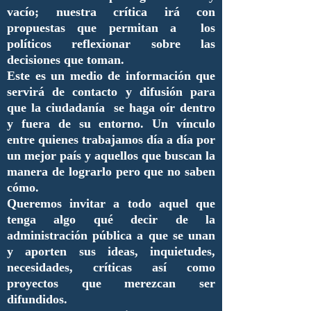
vacío; nuestra crítica irá con
propuestas que permitan a los
políticos reflexionar sobre las
decisiones que toman.
Este es un medio de información que
servirá de contacto y difusión para
que la ciudadanía se haga oír dentro
y fuera de su entorno. Un vínculo
entre quienes trabajamos día a día por
un mejor país y aquellos que buscan la
manera de lograrlo pero que no saben
cómo.
Queremos invitar a todo aquel que
tenga algo qué decir de la
administración pública a que se unan
y aporten sus ideas, inquietudes,
necesidades, críticas así como
proyectos que merezcan ser
difundidos.