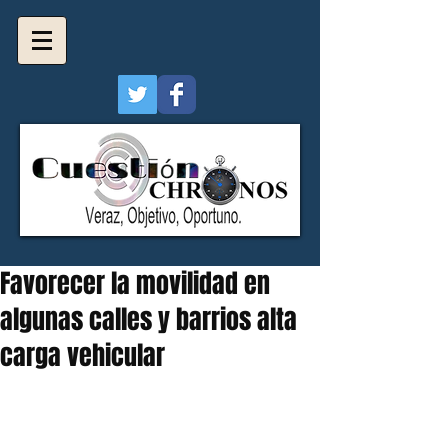
Favorecer la movilidad en
algunas calles y barrios alta
carga vehicular