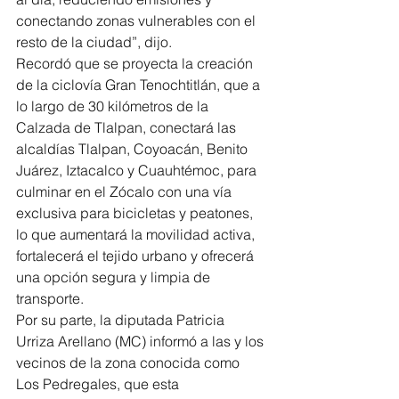
conectando zonas vulnerables con el 
resto de la ciudad”, dijo.
Recordó que se proyecta la creación 
de la ciclovía Gran Tenochtitlán, que a 
lo largo de 30 kilómetros de la 
Calzada de Tlalpan, conectará las 
alcaldías Tlalpan, Coyoacán, Benito 
Juárez, Iztacalco y Cuauhtémoc, para 
culminar en el Zócalo con una vía 
exclusiva para bicicletas y peatones, 
lo que aumentará la movilidad activa, 
fortalecerá el tejido urbano y ofrecerá 
una opción segura y limpia de 
transporte.
Por su parte, la diputada Patricia 
Urriza Arellano (MC) informó a las y los 
vecinos de la zona conocida como 
Los Pedregales, que esta 