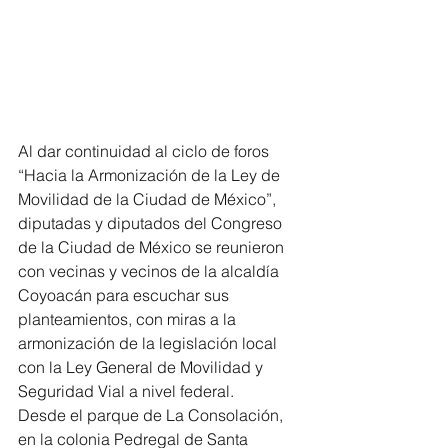
Al dar continuidad al ciclo de foros 
“Hacia la Armonización de la Ley de 
Movilidad de la Ciudad de México”, 
diputadas y diputados del Congreso 
de la Ciudad de México se reunieron 
con vecinas y vecinos de la alcaldía 
Coyoacán para escuchar sus 
planteamientos, con miras a la 
armonización de la legislación local 
con la Ley General de Movilidad y 
Seguridad Vial a nivel federal.
Desde el parque de La Consolación, 
en la colonia Pedregal de Santa 