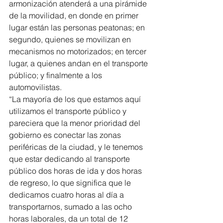
armonización atenderá a una pirámide 
de la movilidad, en donde en primer 
lugar están las personas peatonas; en 
segundo, quienes se movilizan en 
mecanismos no motorizados; en tercer 
lugar, a quienes andan en el transporte 
público; y finalmente a los 
automovilistas.
“La mayoría de los que estamos aquí 
utilizamos el transporte público y 
pareciera que la menor prioridad del 
gobierno es conectar las zonas 
periféricas de la ciudad, y le tenemos 
que estar dedicando al transporte 
público dos horas de ida y dos horas 
de regreso, lo que significa que le 
dedicamos cuatro horas al día a 
transportarnos, sumado a las ocho 
horas laborales, da un total de 12 