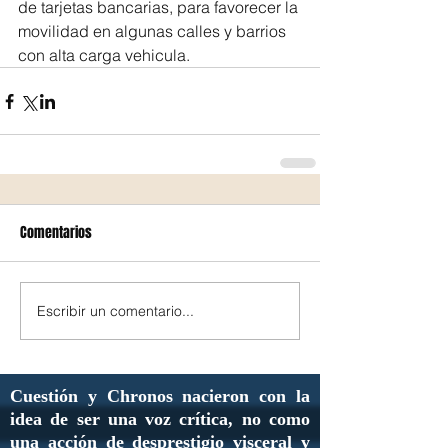
de tarjetas bancarias, para favorecer la 
movilidad en algunas calles y barrios 
con alta carga vehicula.
Comentarios
Escribir un comentario...
Cuestión y Chronos nacieron con la
idea de ser una voz crítica, no como
una acción de desprestigio visceral y