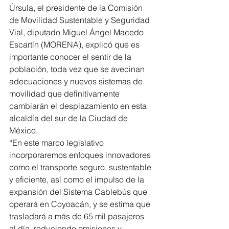
Úrsula, el presidente de la Comisión 
de Movilidad Sustentable y Seguridad 
Vial, diputado Miguel Ángel Macedo 
Escartín (MORENA), explicó que es 
importante conocer el sentir de la 
población, toda vez que se avecinan 
adecuaciones y nuevos sistemas de 
movilidad que definitivamente 
cambiarán el desplazamiento en esta 
alcaldía del sur de la Ciudad de 
México.
“En este marco legislativo 
incorporaremos enfoques innovadores 
como el transporte seguro, sustentable 
y eficiente, así como el impulso de la 
expansión del Sistema Cablebús que 
operará en Coyoacán, y se estima que 
trasladará a más de 65 mil pasajeros 
al día, reduciendo emisiones y 