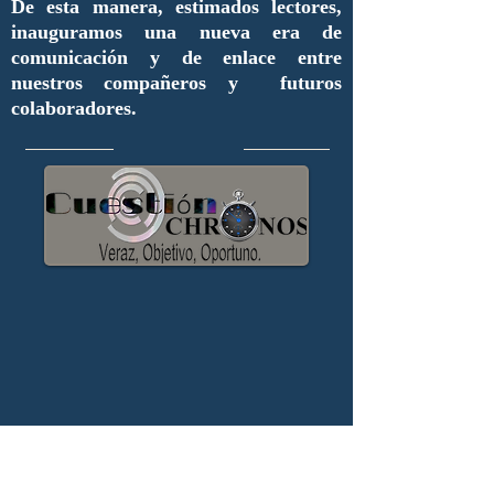
De esta manera, estimados lectores,
inauguramos una nueva era de
comunicación y de enlace entre
nuestros compañeros y futuros
colaboradores.