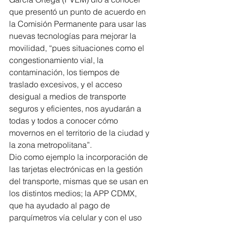
que presentó un punto de acuerdo en 
la Comisión Permanente para usar las 
nuevas tecnologías para mejorar la 
movilidad, “pues situaciones como el 
congestionamiento vial, la 
contaminación, los tiempos de 
traslado excesivos, y el acceso 
desigual a medios de transporte 
seguros y eficientes, nos ayudarán a 
todas y todos a conocer cómo 
movernos en el territorio de la ciudad y 
la zona metropolitana”.
Dio como ejemplo la incorporación de 
las tarjetas electrónicas en la gestión 
del transporte, mismas que se usan en 
los distintos medios; la APP CDMX, 
que ha ayudado al pago de 
parquímetros vía celular y con el uso 