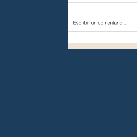
Escribir un comentario...