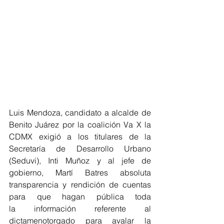
Luis Mendoza, candidato a alcalde de 
Benito Juárez por la coalición Va X la 
CDMX exigió a los titulares de la 
Secretaría de Desarrollo Urbano 
(Seduvi), Inti Muñoz y al jefe de 
gobierno, Martí Batres absoluta 
transparencia y rendición de cuentas 
para que hagan pública toda 
la información referente al 
dictamenotorgado para avalar la 