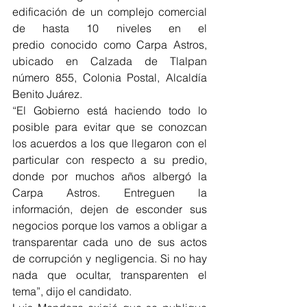
edificación de un complejo comercial 
de hasta 10 niveles en el 
predio conocido como Carpa Astros, 
ubicado en Calzada de Tlalpan 
número 855, Colonia Postal, Alcaldía 
Benito Juárez. 
“El Gobierno está haciendo todo lo 
posible para evitar que se conozcan 
los acuerdos a los que llegaron con el 
particular con respecto a su predio, 
donde por muchos años albergó la 
Carpa Astros. Entreguen la 
información, dejen de esconder sus 
negocios porque los vamos a obligar a 
transparentar cada uno de sus actos 
de corrupción y negligencia. Si no hay 
nada que ocultar, transparenten el 
tema”, dijo el candidato. 