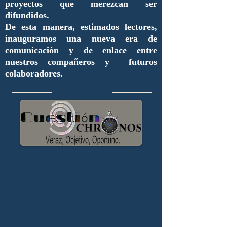
proyectos que merezcan ser
difundidos.
De esta manera, estimados lectores,
inauguramos una nueva era de
comunicación y de enlace entre
nuestros compañeros y futuros
colaboradores.