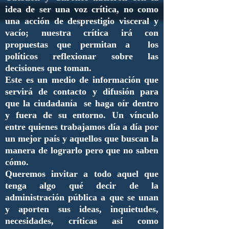
idea de ser una voz crítica, no como
una acción de desprestigio visceral y
vacío; nuestra crítica irá con
propuestas que permitan a los
políticos reflexionar sobre las
decisiones que toman.
Este es un medio de información que
servirá de contacto y difusión para
que la ciudadanía se haga oír dentro
y fuera de su entorno. Un vínculo
entre quienes trabajamos día a día por
un mejor país y aquellos que buscan la
manera de lograrlo pero que no saben
cómo.
Queremos invitar a todo aquel que
tenga algo qué decir de la
administración pública a que se unan
y aporten sus ideas, inquietudes,
necesidades, críticas así como