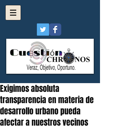
Exigimos absoluta
transparencia en materia de
desarrollo urbano pueda
afectar a nuestros vecinos