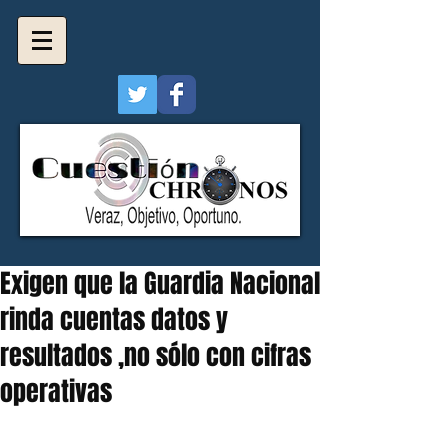
Exigen que la Guardia Nacional
rinda cuentas datos y
resultados ,no sólo con cifras
operativas