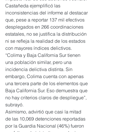
Castañeda ejemplificó las 
inconsistencias del informe al destacar 
que, pese a reportar 137 mil efectivos 
desplegados en 266 coordinaciones 
estatales, no se justifica la distribución 
ni se refleja la realidad de los estados 
con mayores índices delictivos.
“Colima y Baja California Sur tienen 
una población similar, pero una 
incidencia delictiva distinta. Sin 
embargo, Colima cuenta con apenas 
una tercera parte de los elementos que 
Baja California Sur. Eso demuestra que 
no hay criterios claros de despliegue”, 
subrayó.
Asimismo, advirtió que casi la mitad 
de las 10,069 detenciones reportadas 
por la Guardia Nacional (46%) fueron 