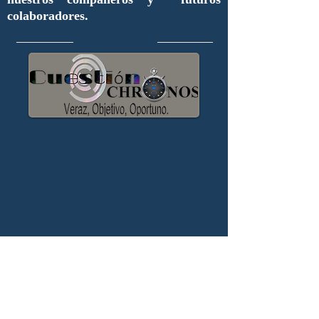
colaboradores.