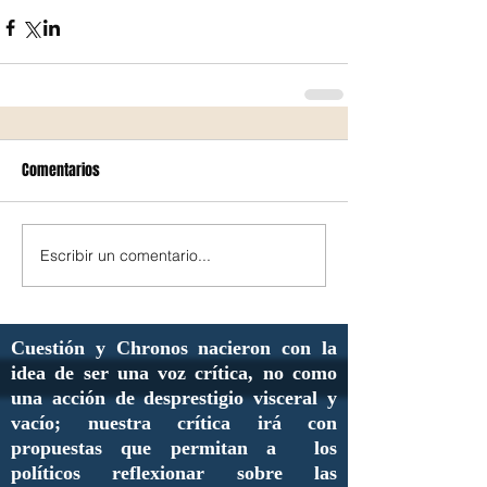
Comentarios
Escribir un comentario...
Cuestión y Chronos nacieron con la
idea de ser una voz crítica, no como
una acción de desprestigio visceral y
vacío; nuestra crítica irá con
propuestas que permitan a los
políticos reflexionar sobre las