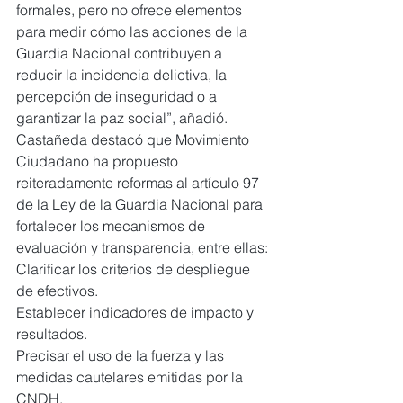
formales, pero no ofrece elementos 
para medir cómo las acciones de la 
Guardia Nacional contribuyen a 
reducir la incidencia delictiva, la 
percepción de inseguridad o a 
garantizar la paz social”, añadió.
Castañeda destacó que Movimiento 
Ciudadano ha propuesto 
reiteradamente reformas al artículo 97 
de la Ley de la Guardia Nacional para 
fortalecer los mecanismos de 
evaluación y transparencia, entre ellas:
Clarificar los criterios de despliegue 
de efectivos.
Establecer indicadores de impacto y 
resultados.
Precisar el uso de la fuerza y las 
medidas cautelares emitidas por la 
CNDH.