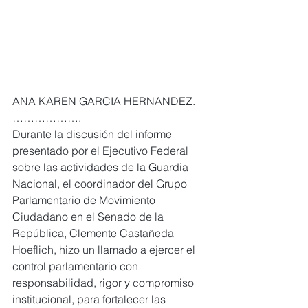
ANA KAREN GARCIA HERNANDEZ. 
……………….
Durante la discusión del informe 
presentado por el Ejecutivo Federal 
sobre las actividades de la Guardia 
Nacional, el coordinador del Grupo 
Parlamentario de Movimiento 
Ciudadano en el Senado de la 
República, Clemente Castañeda 
Hoeflich, hizo un llamado a ejercer el 
control parlamentario con 
responsabilidad, rigor y compromiso 
institucional, para fortalecer las 