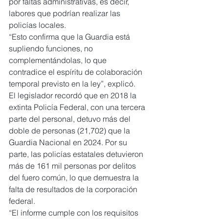
por faltas administrativas, es decir, 
labores que podrían realizar las 
policías locales.
“Esto confirma que la Guardia está 
supliendo funciones, no 
complementándolas, lo que 
contradice el espíritu de colaboración 
temporal previsto en la ley”, explicó.
El legislador recordó que en 2018 la 
extinta Policía Federal, con una tercera 
parte del personal, detuvo más del 
doble de personas (21,702) que la 
Guardia Nacional en 2024. Por su 
parte, las policías estatales detuvieron 
más de 161 mil personas por delitos 
del fuero común, lo que demuestra la 
falta de resultados de la corporación 
federal.
“El informe cumple con los requisitos 