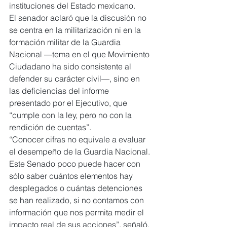
instituciones del Estado mexicano.
El senador aclaró que la discusión no 
se centra en la militarización ni en la 
formación militar de la Guardia 
Nacional —tema en el que Movimiento 
Ciudadano ha sido consistente al 
defender su carácter civil—, sino en 
las deficiencias del informe 
presentado por el Ejecutivo, que 
“cumple con la ley, pero no con la 
rendición de cuentas”.
“Conocer cifras no equivale a evaluar 
el desempeño de la Guardia Nacional. 
Este Senado poco puede hacer con 
sólo saber cuántos elementos hay 
desplegados o cuántas detenciones 
se han realizado, si no contamos con 
información que nos permita medir el 
impacto real de sus acciones”, señaló.