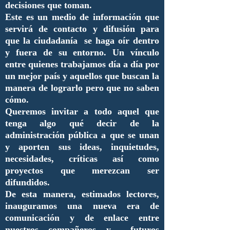
decisiones que toman.
Este es un medio de información que
servirá de contacto y difusión para
que la ciudadanía se haga oír dentro
y fuera de su entorno. Un vínculo
entre quienes trabajamos día a día por
un mejor país y aquellos que buscan la
manera de lograrlo pero que no saben
cómo.
Queremos invitar a todo aquel que
tenga algo qué decir de la
administración pública a que se unan
y aporten sus ideas, inquietudes,
necesidades, críticas así como
proyectos que merezcan ser
difundidos.
De esta manera, estimados lectores,
inauguramos una nueva era de
comunicación y de enlace entre
nuestros compañeros y futuros