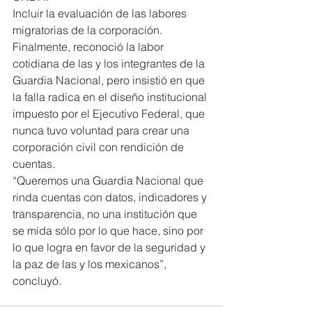
Incluir la evaluación de las labores 
migratorias de la corporación.
Finalmente, reconoció la labor 
cotidiana de las y los integrantes de la 
Guardia Nacional, pero insistió en que 
la falla radica en el diseño institucional 
impuesto por el Ejecutivo Federal, que 
nunca tuvo voluntad para crear una 
corporación civil con rendición de 
cuentas.
“Queremos una Guardia Nacional que 
rinda cuentas con datos, indicadores y 
transparencia, no una institución que 
se mida sólo por lo que hace, sino por 
lo que logra en favor de la seguridad y 
la paz de las y los mexicanos”, 
concluyó.