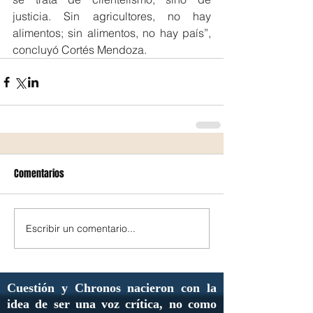
justicia. Sin agricultores, no hay 
alimentos; sin alimentos, no hay país”, 
concluyó Cortés Mendoza.
Comentarios
Escribir un comentario...
Cuestión y Chronos nacieron con la
idea de ser una voz crítica, no como