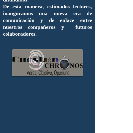
De esta manera, estimados lectores,
inauguramos una nueva era de
comunicación y de enlace entre
nuestros compañeros y futuros
colaboradores.