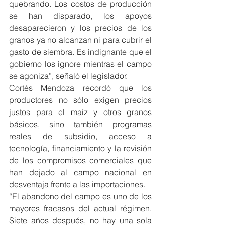
quebrando. Los costos de producción 
se han disparado, los apoyos 
desaparecieron y los precios de los 
granos ya no alcanzan ni para cubrir el 
gasto de siembra. Es indignante que el 
gobierno los ignore mientras el campo 
se agoniza”, señaló el legislador.
Cortés Mendoza recordó que los 
productores no sólo exigen precios 
justos para el maíz y otros granos 
básicos, sino también programas 
reales de subsidio, acceso a 
tecnología, financiamiento y la revisión 
de los compromisos comerciales que 
han dejado al campo nacional en 
desventaja frente a las importaciones.
“El abandono del campo es uno de los 
mayores fracasos del actual régimen. 
Siete años después, no hay una sola 