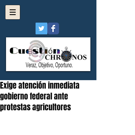
Exige atención inmediata
gobierno federal ante
protestas agricultores