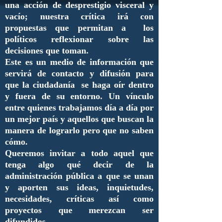
una acción de desprestigio visceral y
vacío; nuestra crítica irá con
propuestas que permitan a los
políticos reflexionar sobre las
decisiones que toman.
Este es un medio de información que
servirá de contacto y difusión para
que la ciudadanía se haga oír dentro
y fuera de su entorno. Un vínculo
entre quienes trabajamos día a día por
un mejor país y aquellos que buscan la
manera de lograrlo pero que no saben
cómo.
Queremos invitar a todo aquel que
tenga algo qué decir de la
administración pública a que se unan
y aporten sus ideas, inquietudes,
necesidades, críticas así como
proyectos que merezcan ser
difundidos.