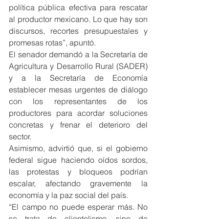
política pública efectiva para rescatar 
al productor mexicano. Lo que hay son 
discursos, recortes presupuestales y 
promesas rotas”, apuntó.
El senador demandó a la Secretaría de 
Agricultura y Desarrollo Rural (SADER) 
y a la Secretaría de Economía 
establecer mesas urgentes de diálogo 
con los representantes de los 
productores para acordar soluciones 
concretas y frenar el deterioro del 
sector.
Asimismo, advirtió que, si el gobierno 
federal sigue haciendo oídos sordos, 
las protestas y bloqueos podrían 
escalar, afectando gravemente la 
economía y la paz social del país.
“El campo no puede esperar más. No 
se trata de clientelismo, sino de 