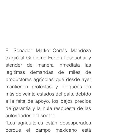
El Senador Marko Cortés Mendoza 
exigió al Gobierno Federal escuchar y 
atender de manera inmediata las 
legítimas demandas de miles de 
productores agrícolas que desde ayer 
mantienen protestas y bloqueos en 
más de veinte estados del país, debido 
a la falta de apoyo, los bajos precios 
de garantía y la nula respuesta de las 
autoridades del sector.
“Los agricultores están desesperados 
porque el campo mexicano está 