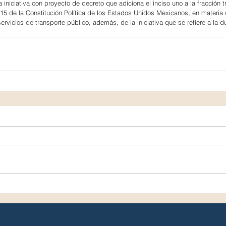
 iniciativa con proyecto de decreto que adiciona el inciso uno a la fracción tr
115 de la Constitución Política de los Estados Unidos Mexicanos, en materia 
ervicios de transporte público, además, de la iniciativa que se refiere a la d