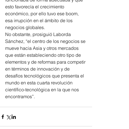
esto favorecía el crecimiento 
económico, por ello tuvo ese boom, 
esa irrupción en el ámbito de los 
negocios globales.
No obstante, prosiguió Laborda 
Sánchez, “el centro de los negocios se 
mueve hacia Asia y otros mercados 
que están estableciendo otro tipo de 
elementos y de reformas para competir 
en términos de innovación y de 
desafíos tecnológicos que presenta el 
mundo en esta cuarta revolución 
científico-tecnológica en la que nos 
encontramos”.