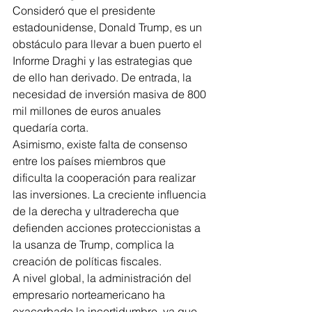
Consideró que el presidente 
estadounidense, Donald Trump, es un 
obstáculo para llevar a buen puerto el 
Informe Draghi y las estrategias que 
de ello han derivado. De entrada, la 
necesidad de inversión masiva de 800 
mil millones de euros anuales 
quedaría corta.
Asimismo, existe falta de consenso 
entre los países miembros que 
dificulta la cooperación para realizar 
las inversiones. La creciente influencia 
de la derecha y ultraderecha que 
defienden acciones proteccionistas a 
la usanza de Trump, complica la 
creación de políticas fiscales.
A nivel global, la administración del 
empresario norteamericano ha 
exacerbado la incertidumbre, ya que 