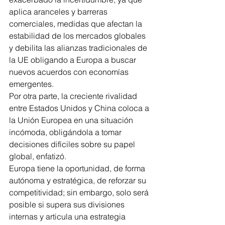
aplica aranceles y barreras 
comerciales, medidas que afectan la 
estabilidad de los mercados globales 
y debilita las alianzas tradicionales de 
la UE obligando a Europa a buscar 
nuevos acuerdos con economías 
emergentes.
Por otra parte, la creciente rivalidad 
entre Estados Unidos y China coloca a 
la Unión Europea en una situación 
incómoda, obligándola a tomar 
decisiones difíciles sobre su papel 
global, enfatizó.
Europa tiene la oportunidad, de forma 
autónoma y estratégica, de reforzar su 
competitividad; sin embargo, solo será 
posible si supera sus divisiones 
internas y articula una estrategia 