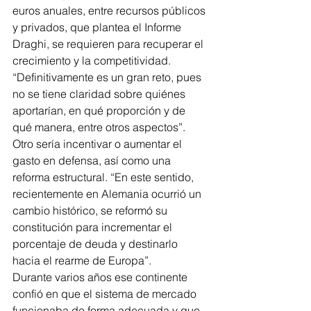
euros anuales, entre recursos públicos 
y privados, que plantea el Informe 
Draghi, se requieren para recuperar el 
crecimiento y la competitividad. 
“Definitivamente es un gran reto, pues 
no se tiene claridad sobre quiénes 
aportarían, en qué proporción y de 
qué manera, entre otros aspectos”.
Otro sería incentivar o aumentar el 
gasto en defensa, así como una 
reforma estructural. “En este sentido, 
recientemente en Alemania ocurrió un 
cambio histórico, se reformó su 
constitución para incrementar el 
porcentaje de deuda y destinarlo 
hacia el rearme de Europa”.
Durante varios años ese continente 
confió en que el sistema de mercado 
funcionaba de forma adecuada y que 