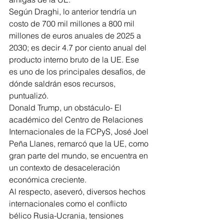
Según Draghi, lo anterior tendría un 
costo de 700 mil millones a 800 mil 
millones de euros anuales de 2025 a 
2030; es decir 4.7 por ciento anual del 
producto interno bruto de la UE. Ese 
es uno de los principales desafíos, de 
dónde saldrán esos recursos, 
puntualizó.
Donald Trump, un obstáculo- El 
académico del Centro de Relaciones 
Internacionales de la FCPyS, José Joel 
Peña Llanes, remarcó que la UE, como 
gran parte del mundo, se encuentra en 
un contexto de desaceleración 
económica creciente.
Al respecto, aseveró, diversos hechos 
internacionales como el conflicto 
bélico Rusia-Ucrania, tensiones 