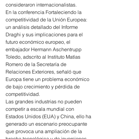
consideraron internacionalistas.
En la conferencia Fortaleciendo la 
competitividad de la Unión Europea: 
un análisis detallado del Informe 
Draghi y sus implicaciones para el 
futuro económico europeo, el 
embajador Hermann Aschentrupp 
Toledo, adscrito al Instituto Matías 
Romero de la Secretaría de 
Relaciones Exteriores, señaló que 
Europa tiene un problema económico 
de bajo crecimiento y pérdida de 
competitividad.
Las grandes industrias no pueden 
competir a escala mundial con 
Estados Unidos (EUA) y China, ello ha 
generado un escenario preocupante 
que provoca una ampliación de la 
brecha tecnológica y de inversiones 