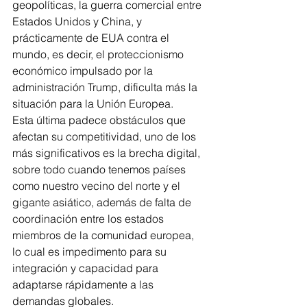
geopolíticas, la guerra comercial entre 
Estados Unidos y China, y 
prácticamente de EUA contra el 
mundo, es decir, el proteccionismo 
económico impulsado por la 
administración Trump, dificulta más la 
situación para la Unión Europea.
Esta última padece obstáculos que 
afectan su competitividad, uno de los 
más significativos es la brecha digital, 
sobre todo cuando tenemos países 
como nuestro vecino del norte y el 
gigante asiático, además de falta de 
coordinación entre los estados 
miembros de la comunidad europea, 
lo cual es impedimento para su 
integración y capacidad para 
adaptarse rápidamente a las 
demandas globales.