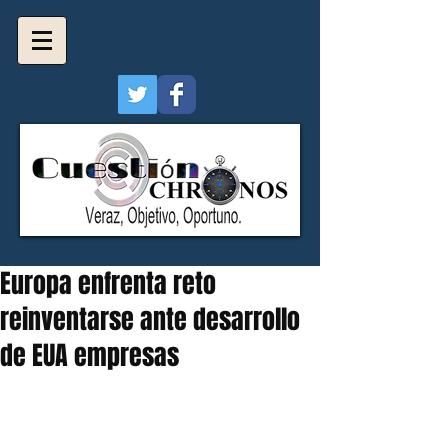
Europa enfrenta reto
reinventarse ante desarrollo
de EUA empresas