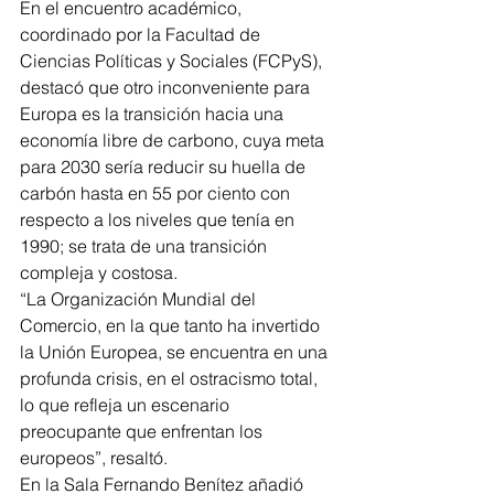
En el encuentro académico, 
coordinado por la Facultad de 
Ciencias Políticas y Sociales (FCPyS), 
destacó que otro inconveniente para 
Europa es la transición hacia una 
economía libre de carbono, cuya meta 
para 2030 sería reducir su huella de 
carbón hasta en 55 por ciento con 
respecto a los niveles que tenía en 
1990; se trata de una transición 
compleja y costosa.
“La Organización Mundial del 
Comercio, en la que tanto ha invertido 
la Unión Europea, se encuentra en una 
profunda crisis, en el ostracismo total, 
lo que refleja un escenario 
preocupante que enfrentan los 
europeos”, resaltó.
En la Sala Fernando Benítez añadió 