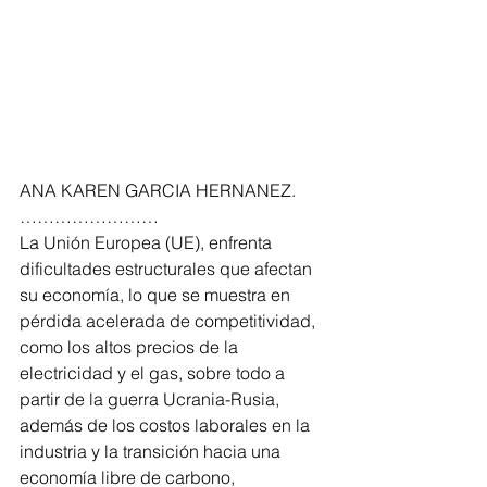
ANA KAREN GARCIA HERNANEZ. 
……………………
La Unión Europea (UE), enfrenta 
dificultades estructurales que afectan 
su economía, lo que se muestra en 
pérdida acelerada de competitividad, 
como los altos precios de la 
electricidad y el gas, sobre todo a 
partir de la guerra Ucrania-Rusia, 
además de los costos laborales en la 
industria y la transición hacia una 
economía libre de carbono, 