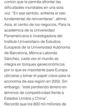
común que le permita afrontar las 
dificultades mundiales en una sola 
voz. “En ese sentido, enfrenta el reto 
fundamental de reinventarse”, afirmó.
Asia, el centro de los negocios. Para la 
académica de la Universidad 
Panamericana e investigadora del 
Instituto Universitario de Estudios 
Europeos de la Universidad Autónoma 
de Barcelona, Mónica Laborda 
Sánchez, cada vez el mundo se 
integra en bloques geoeconómicos, 
por lo que es importante para Europa 
ubicarse y tomar el papel clave para la 
economía de esa región en 2050. Sin 
embargo, “está perdiendo terreno en 
términos de competitividad frente a 
Estados Unidos y China”.
Recordó que los 800 mil millones de 