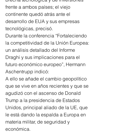
frente a ambos países; el viejo 
continente quedó atrás ante el 
desarrollo de EUA y sus empresas 
tecnológicas, precisó.
Durante la conferencia “Fortaleciendo 
la competitividad de la Unión Europea: 
un análisis detallado del Informe 
Draghi y sus implicaciones para el 
futuro económico europeo”, Hermann 
Aschentrupp indicó:
A ello se añade el cambio geopolítico 
que se vive en años recientes y que se 
agudizó con el ascenso de Donald 
Trump a la presidencia de Estados 
Unidos, principal aliado de la UE, que 
le está dando la espalda a Europa en 
materia militar, de seguridad y 
económica.