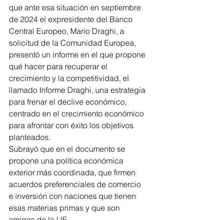
que ante esa situación en septiembre 
de 2024 el expresidente del Banco 
Central Europeo, Mario Draghi, a 
solicitud de la Comunidad Europea, 
presentó un informe en el que propone 
qué hacer para recuperar el 
crecimiento y la competitividad, el 
llamado Informe Draghi, una estrategia 
para frenar el declive económico, 
centrado en el crecimiento económico 
para afrontar con éxito los objetivos 
planteados.
Subrayó que en el documento se 
propone una política económica 
exterior más coordinada, que firmen 
acuerdos preferenciales de comercio 
e inversión con naciones que tienen 
esas materias primas y que son 
amigas de la UE.