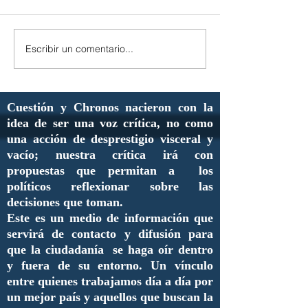
Escribir un comentario...
Cuestión y Chronos nacieron con la
idea de ser una voz crítica, no como
una acción de desprestigio visceral y
vacío; nuestra crítica irá con
propuestas que permitan a los
políticos reflexionar sobre las
decisiones que toman.
Este es un medio de información que
servirá de contacto y difusión para
que la ciudadanía se haga oír dentro
y fuera de su entorno. Un vínculo
entre quienes trabajamos día a día por
un mejor país y aquellos que buscan la