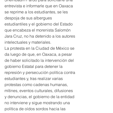
entrevista e informarle que en Oaxaca 
se reprime a los estudiantes, se les 
despoja de sus albergues 
estudiantiles y el gobierno del Estado 
que encabeza el morenista Salomón 
Jara Cruz, no ha detenido a los autores 
intelectuales y materiales.
La protesta en la Ciudad de México se 
da luego de que, en Oaxaca, a pesar 
de haber solicitado la intervención del 
gobierno Estatal para detener la 
represión y persecución política contra 
estudiantes y, tras realizar varias 
protestas como cadenas humanas, 
mítines, eventos culturales, difusiones 
y denuncias, el gobierno de la entidad 
no interviene y sigue mostrando una 
política de oídos sordos hacia las 