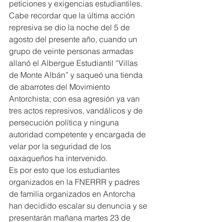
peticiones y exigencias estudiantiles.
Cabe recordar que la última acción 
represiva se dio la noche del 5 de 
agosto del presente año, cuando un 
grupo de veinte personas armadas 
allanó el Albergue Estudiantil “Villas 
de Monte Albán” y saqueó una tienda 
de abarrotes del Movimiento 
Antorchista; con esa agresión ya van 
tres actos represivos, vandálicos y de 
persecución política y ninguna 
autoridad competente y encargada de 
velar por la seguridad de los 
oaxaqueños ha intervenido.
Es por esto que los estudiantes 
organizados en la FNERRR y padres 
de familia organizados en Antorcha 
han decidido escalar su denuncia y se 
presentarán mañana martes 23 de 