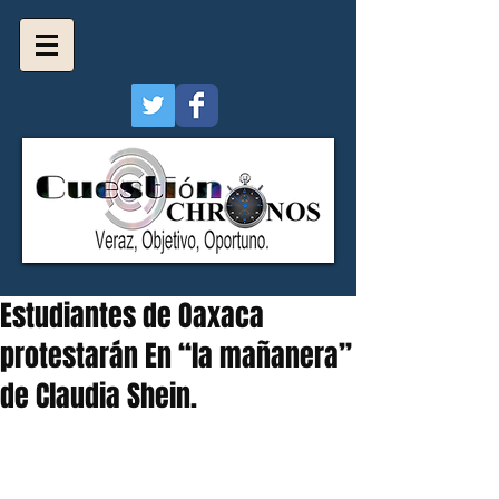
Estudiantes de Oaxaca
protestarán En “la mañanera”
de Claudia Shein.