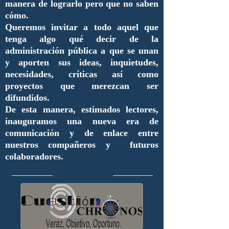
manera de lograrlo pero que no saben
cómo.
Queremos invitar a todo aquel que
tenga algo qué decir de la
administración pública a que se unan
y aporten sus ideas, inquietudes,
necesidades, críticas así como
proyectos que merezcan ser
difundidos.
De esta manera, estimados lectores,
inauguramos una nueva era de
comunicación y de enlace entre
nuestros compañeros y futuros
colaboradores.