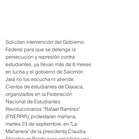
Solicitan intervención del Gobierno 
Federal para que se detenga la 
persecución y represión contra 
estudiantes, ya llevan más de 6 meses 
en lucha y el gobierno de Salomón 
Jara no los escucha ni atiende.
Cientos de estudiantes de Oaxaca, 
organizados en la Federación 
Nacional de Estudiantes 
Revolucionarios “Rafael Ramírez” 
(FNERRR), protestarán mañana, 
martes 23 de septiembre, en "La 
Mañanera" de la presidenta Claudia 
Sheinbaum Pardo para solicitarle una 