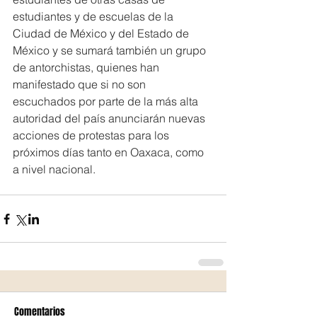
estudiantes y de escuelas de la 
Ciudad de México y del Estado de 
México y se sumará también un grupo 
de antorchistas, quienes han 
manifestado que si no son 
escuchados por parte de la más alta 
autoridad del país anunciarán nuevas 
acciones de protestas para los 
próximos días tanto en Oaxaca, como 
a nivel nacional.
Comentarios