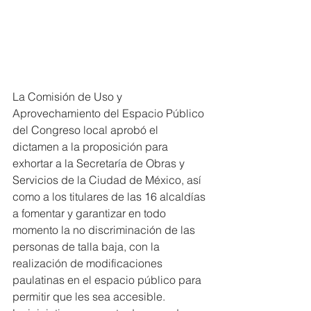
La Comisión de Uso y 
Aprovechamiento del Espacio Público 
del Congreso local aprobó el 
dictamen a la proposición para 
exhortar a la Secretaría de Obras y 
Servicios de la Ciudad de México, así 
como a los titulares de las 16 alcaldías 
a fomentar y garantizar en todo 
momento la no discriminación de las 
personas de talla baja, con la 
realización de modificaciones 
paulatinas en el espacio público para 
permitir que les sea accesible.