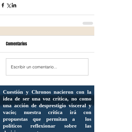
Comentarios
Escribir un comentario...
Cuestión y Chronos nacieron con la
idea de ser una voz crítica, no como
una acción de desprestigio visceral y
vacío; nuestra crítica irá con
propuestas que permitan a los
políticos reflexionar sobre las