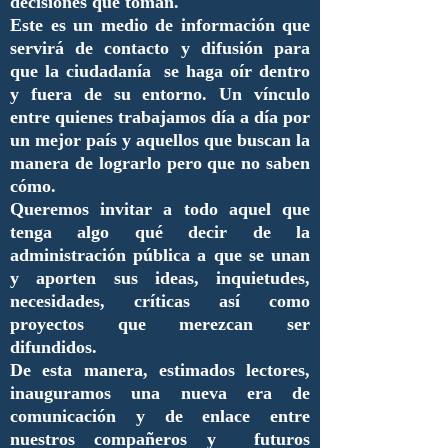
decisiones que toman.
Este es un medio de información que
servirá de contacto y difusión para
que la ciudadanía se haga oír dentro
y fuera de su entorno. Un vínculo
entre quienes trabajamos día a día por
un mejor país y aquellos que buscan la
manera de lograrlo pero que no saben
cómo.
Queremos invitar a todo aquel que
tenga algo qué decir de la
administración pública a que se unan
y aporten sus ideas, inquietudes,
necesidades, críticas así como
proyectos que merezcan ser
difundidos.
De esta manera, estimados lectores,
inauguramos una nueva era de
comunicación y de enlace entre
nuestros compañeros y futuros