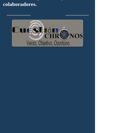
colaboradores.