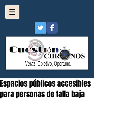
Espacios públicos accesibles
para personas de talla baja