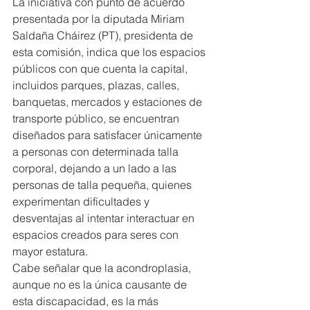
La iniciativa con punto de acuerdo 
presentada por la diputada Miriam 
Saldaña Cháirez (PT), presidenta de 
esta comisión, indica que los espacios 
públicos con que cuenta la capital, 
incluidos parques, plazas, calles, 
banquetas, mercados y estaciones de 
transporte público, se encuentran 
diseñados para satisfacer únicamente 
a personas con determinada talla 
corporal, dejando a un lado a las 
personas de talla pequeña, quienes 
experimentan dificultades y 
desventajas al intentar interactuar en 
espacios creados para seres con 
mayor estatura.
Cabe señalar que la acondroplasia, 
aunque no es la única causante de 
esta discapacidad, es la más 