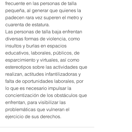
frecuente en las personas de talla 
pequeña, al generar que quienes la 
padecen rara vez superen el metro y 
cuarenta de estatura.
Las personas de talla baja enfrentan 
diversas formas de violencia, como 
insultos y burlas en espacios 
educativos, laborales, públicos, de 
esparcimiento y virtuales, así como 
estereotipos sobre las actividades que 
realizan, actitudes infantilizadoras y 
falta de oportunidades laborales, por 
lo que es necesario impulsar la 
concientización de los obstáculos que 
enfrentan, para visibilizar las 
problemáticas que vulneran el 
ejercicio de sus derechos.