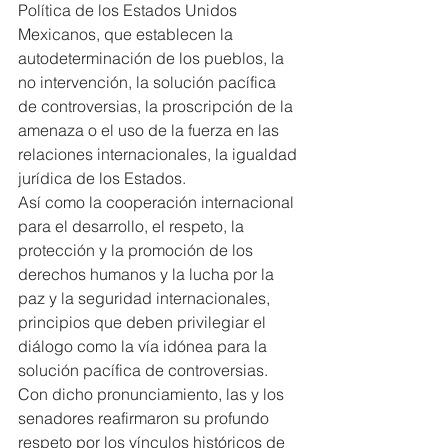
Política de los Estados Unidos 
Mexicanos, que establecen la 
autodeterminación de los pueblos, la 
no intervención, la solución pacífica 
de controversias, la proscripción de la 
amenaza o el uso de la fuerza en las 
relaciones internacionales, la igualdad 
jurídica de los Estados.
Así como la cooperación internacional 
para el desarrollo, el respeto, la 
protección y la promoción de los 
derechos humanos y la lucha por la 
paz y la seguridad internacionales, 
principios que deben privilegiar el 
diálogo como la vía idónea para la 
solución pacífica de controversias.
Con dicho pronunciamiento, las y los 
senadores reafirmaron su profundo 
respeto por los vínculos históricos de 