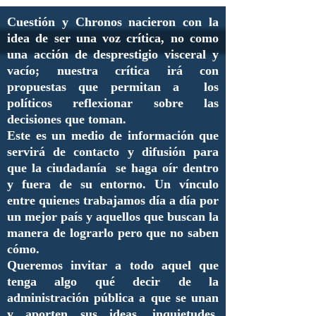
Cuestión y Chronos nacieron con la
idea de ser una voz crítica, no como
una acción de desprestigio visceral y
vacío; nuestra crítica irá con
propuestas que permitan a los
políticos reflexionar sobre las
decisiones que toman.
Este es un medio de información que
servirá de contacto y difusión para
que la ciudadanía se haga oír dentro
y fuera de su entorno. Un vínculo
entre quienes trabajamos día a día por
un mejor país y aquellos que buscan la
manera de lograrlo pero que no saben
cómo.
Queremos invitar a todo aquel que
tenga algo qué decir de la
administración pública a que se unan
y aporten sus ideas, inquietudes,