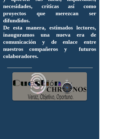
necesidades, críticas así como
proyectos que merezcan ser
difundidos.
De esta manera, estimados lectores,
inauguramos una nueva era de
comunicación y de enlace entre
nuestros compañeros y futuros
colaboradores.