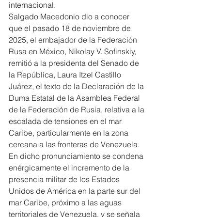
internacional.
Salgado Macedonio dio a conocer 
que el pasado 18 de noviembre de 
2025, el embajador de la Federación 
Rusa en México, Nikolay V. Sofinskiy, 
remitió a la presidenta del Senado de 
la República, Laura Itzel Castillo 
Juárez, el texto de la Declaración de la 
Duma Estatal de la Asamblea Federal 
de la Federación de Rusia, relativa a la 
escalada de tensiones en el mar 
Caribe, particularmente en la zona 
cercana a las fronteras de Venezuela.
En dicho pronunciamiento se condena 
enérgicamente el incremento de la 
presencia militar de los Estados 
Unidos de América en la parte sur del 
mar Caribe, próximo a las aguas 
territoriales de Venezuela, y se señala 