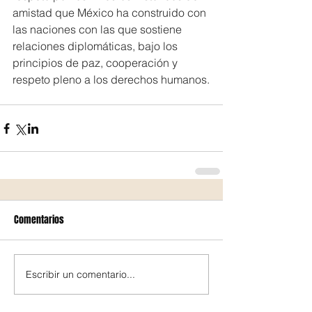
amistad que México ha construido con 
las naciones con las que sostiene 
relaciones diplomáticas, bajo los 
principios de paz, cooperación y 
respeto pleno a los derechos humanos.
Comentarios
Escribir un comentario...