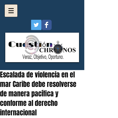
Escalada de violencia en el
mar Caribe debe resolverse
de manera pacífica y
conforme al derecho
internacional