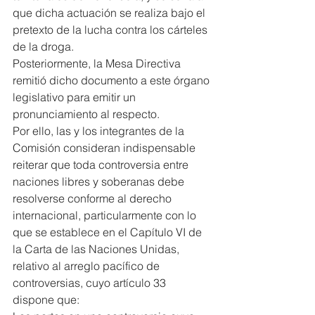
que dicha actuación se realiza bajo el 
pretexto de la lucha contra los cárteles 
de la droga.
Posteriormente, la Mesa Directiva 
remitió dicho documento a este órgano 
legislativo para emitir un 
pronunciamiento al respecto.
Por ello, las y los integrantes de la 
Comisión consideran indispensable 
reiterar que toda controversia entre 
naciones libres y soberanas debe 
resolverse conforme al derecho 
internacional, particularmente con lo 
que se establece en el Capítulo VI de 
la Carta de las Naciones Unidas, 
relativo al arreglo pacífico de 
controversias, cuyo artículo 33 
dispone que: