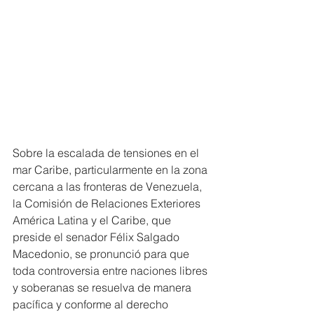
Sobre la escalada de tensiones en el 
mar Caribe, particularmente en la zona 
cercana a las fronteras de Venezuela, 
la Comisión de Relaciones Exteriores 
América Latina y el Caribe, que 
preside el senador Félix Salgado 
Macedonio, se pronunció para que 
toda controversia entre naciones libres 
y soberanas se resuelva de manera 
pacífica y conforme al derecho 