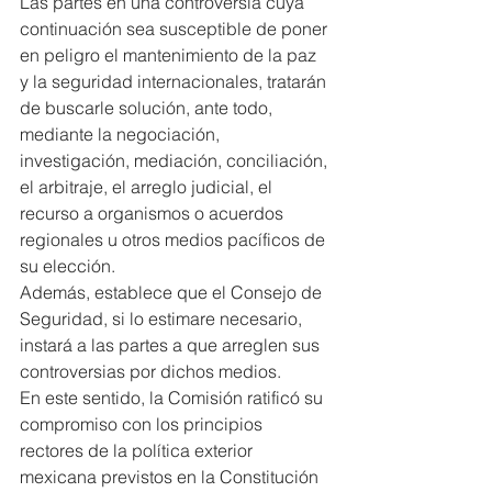
Las partes en una controversia cuya 
continuación sea susceptible de poner 
en peligro el mantenimiento de la paz 
y la seguridad internacionales, tratarán 
de buscarle solución, ante todo, 
mediante la negociación, 
investigación, mediación, conciliación, 
el arbitraje, el arreglo judicial, el 
recurso a organismos o acuerdos 
regionales u otros medios pacíficos de 
su elección.
Además, establece que el Consejo de 
Seguridad, si lo estimare necesario, 
instará a las partes a que arreglen sus 
controversias por dichos medios.
En este sentido, la Comisión ratificó su 
compromiso con los principios 
rectores de la política exterior 
mexicana previstos en la Constitución 