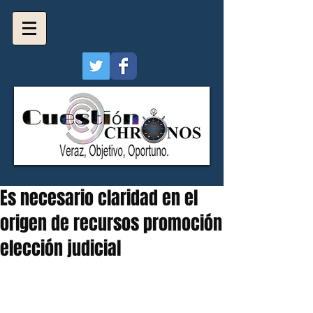
Es necesario claridad en el
origen de recursos promoción
elección judicial