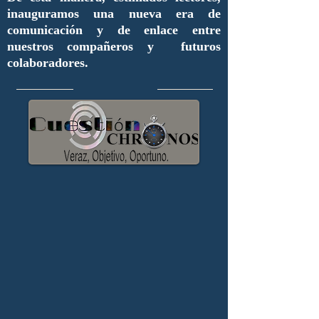
inauguramos una nueva era de
comunicación y de enlace entre
nuestros compañeros y futuros
colaboradores.