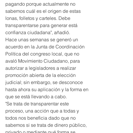
pagando porque actualmente no 
sabemos cuál es el origen de estas 
lonas, folletos y carteles. Debe 
transparentarse para generar está 
confianza ciudadana", añadió.
Hace unas semanas se generó un 
acuerdo en la Junta de Coordinación 
Política del congreso local, que no 
avaló Movimiento Ciudadano, para 
autorizar a legisladores a realizar 
promoción abierta de la elección 
judicial; sin embargo, se desconoce 
hasta ahora su aplicación y la forma en 
que se está llevando a cabo.
"Se trata de transparentar este 
proceso, una acción que a todas y 
todos nos beneficia dado que no 
sabemos si se trata de dinero público, 
privado o mediante qué forma se 