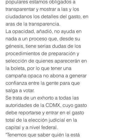
populares estamos obligados a 
transparentar y mostrar a las y los 
ciudadanos los detalles del gasto, en 
aras de la transparencia.
La opacidad, añadió, no ayuda en 
nada a un proceso que, desde su 
génesis, tiene serias dudas de los 
procedimientos de preparación y 
selección de quienes aparecerán en 
la boleta, por lo que tener una 
campaña opaca no abona a generar 
confianza entre la gente para que 
salga a votar.
Se trata de un exhorto a todas las 
autoridades de la CDMX, cuyo gasto 
debe reportarse y entrar en el gasto 
total de la elección judicial en la 
capital y a nivel federal.
"Tenemos que saber quién la está 