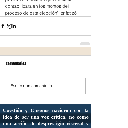
contabilizará en los montos del 
proceso de ésta elección", enfatizó.
Comentarios
Escribir un comentario...
Cuestión y Chronos nacieron con la
idea de ser una voz crítica, no como
una acción de desprestigio visceral y