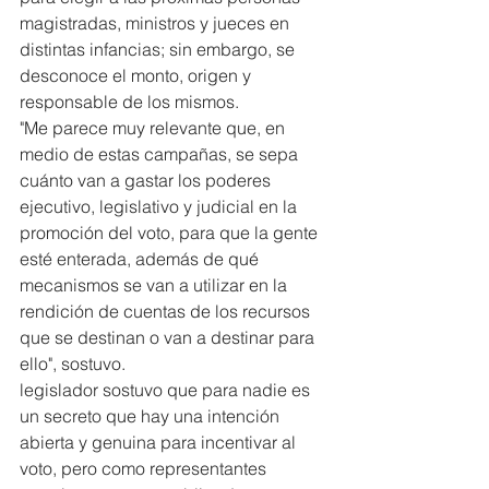
magistradas, ministros y jueces en 
distintas infancias; sin embargo, se 
desconoce el monto, origen y 
responsable de los mismos.
"Me parece muy relevante que, en 
medio de estas campañas, se sepa 
cuánto van a gastar los poderes 
ejecutivo, legislativo y judicial en la 
promoción del voto, para que la gente 
esté enterada, además de qué 
mecanismos se van a utilizar en la 
rendición de cuentas de los recursos 
que se destinan o van a destinar para 
ello", sostuvo.
legislador sostuvo que para nadie es 
un secreto que hay una intención 
abierta y genuina para incentivar al 
voto, pero como representantes 