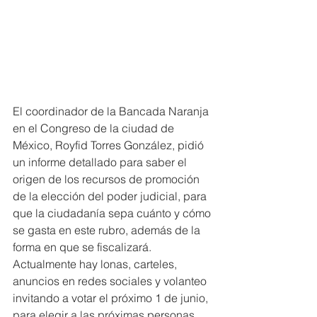
El coordinador de la Bancada Naranja 
en el Congreso de la ciudad de 
México, Royfid Torres González, pidió 
un informe detallado para saber el 
origen de los recursos de promoción 
de la elección del poder judicial, para 
que la ciudadanía sepa cuánto y cómo 
se gasta en este rubro, además de la 
forma en que se fiscalizará.
Actualmente hay lonas, carteles, 
anuncios en redes sociales y volanteo 
invitando a votar el próximo 1 de junio, 
para elegir a las próximas personas 