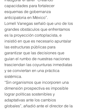
capacidades para fortalecer 
esquemas de gobernanza 
anticipatoria en México”.
Lomelí Vanegas señaló que uno de los 
grandes obstáculos que enfrentamos 
es la proyección cortoplacista, e 
insistió en que es necesario apuntalar 
las estructuras públicas para 
garantizar que las decisiones que 
guían el rumbo de nuestras naciones 
trasciendan las coyunturas inmediatas 
y se conviertan en una práctica 
sistémica.
“Sin organismos que incorporen una 
dimensión prospectiva es imposible 
lograr políticas sostenibles y 
adaptativas ante los cambios 
globales”, añadió ante el director de la 