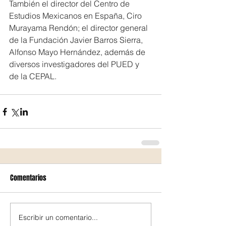
También el director del Centro de 
Estudios Mexicanos en España, Ciro 
Murayama Rendón; el director general 
de la Fundación Javier Barros Sierra, 
Alfonso Mayo Hernández, además de 
diversos investigadores del PUED y 
de la CEPAL.
Comentarios
Escribir un comentario...