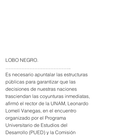
LOBO NEGRO. 
…………………………………..
Es necesario apuntalar las estructuras 
públicas para garantizar que las 
decisiones de nuestras naciones 
trasciendan las coyunturas inmediatas, 
afirmó el rector de la UNAM, Leonardo 
Lomelí Vanegas, en el encuentro 
organizado por el Programa 
Universitario de Estudios del 
Desarrollo (PUED) y la Comisión 