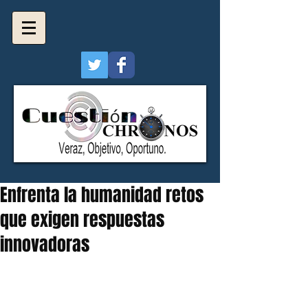
Enfrenta la humanidad retos
que exigen respuestas
innovadoras