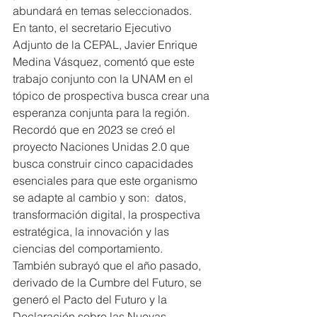
abundará en temas seleccionados.
En tanto, el secretario Ejecutivo 
Adjunto de la CEPAL, Javier Enrique 
Medina Vásquez, comentó que este 
trabajo conjunto con la UNAM en el 
tópico de prospectiva busca crear una 
esperanza conjunta para la región.
Recordó que en 2023 se creó el 
proyecto Naciones Unidas 2.0 que 
busca construir cinco capacidades 
esenciales para que este organismo 
se adapte al cambio y son:  datos, 
transformación digital, la prospectiva 
estratégica, la innovación y las 
ciencias del comportamiento.
También subrayó que el año pasado, 
derivado de la Cumbre del Futuro, se 
generó el Pacto del Futuro y la 
Declaración sobre las Nuevas 