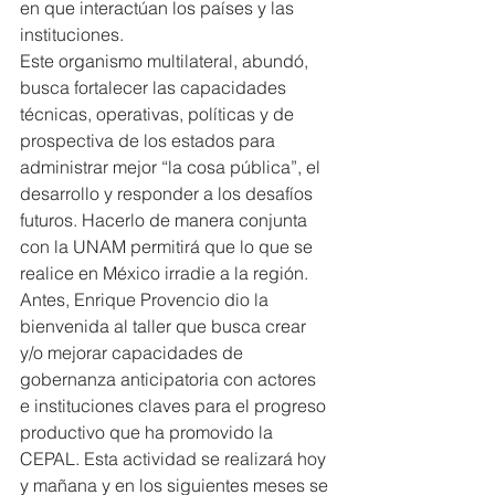
en que interactúan los países y las 
instituciones.
Este organismo multilateral, abundó, 
busca fortalecer las capacidades 
técnicas, operativas, políticas y de 
prospectiva de los estados para 
administrar mejor “la cosa pública”, el 
desarrollo y responder a los desafíos 
futuros. Hacerlo de manera conjunta 
con la UNAM permitirá que lo que se 
realice en México irradie a la región.
Antes, Enrique Provencio dio la 
bienvenida al taller que busca crear 
y/o mejorar capacidades de 
gobernanza anticipatoria con actores 
e instituciones claves para el progreso 
productivo que ha promovido la 
CEPAL. Esta actividad se realizará hoy 
y mañana y en los siguientes meses se 