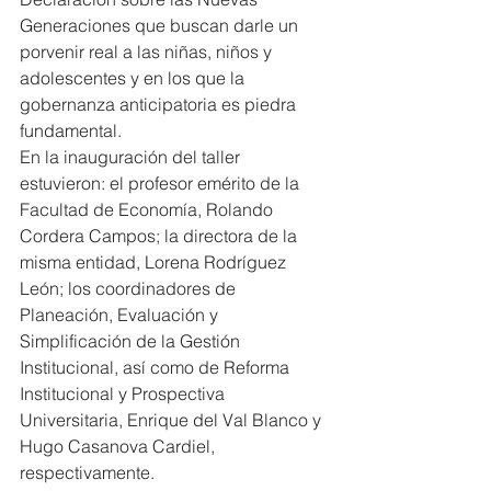
Generaciones que buscan darle un 
porvenir real a las niñas, niños y 
adolescentes y en los que la 
gobernanza anticipatoria es piedra 
fundamental.
En la inauguración del taller 
estuvieron: el profesor emérito de la 
Facultad de Economía, Rolando 
Cordera Campos; la directora de la 
misma entidad, Lorena Rodríguez 
León; los coordinadores de 
Planeación, Evaluación y 
Simplificación de la Gestión 
Institucional, así como de Reforma 
Institucional y Prospectiva 
Universitaria, Enrique del Val Blanco y 
Hugo Casanova Cardiel, 
respectivamente.