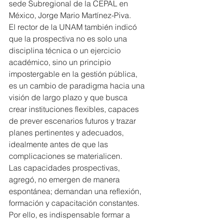
sede Subregional de la CEPAL en 
México, Jorge Mario Martínez-Piva.
El rector de la UNAM también indicó 
que la prospectiva no es solo una 
disciplina técnica o un ejercicio 
académico, sino un principio 
impostergable en la gestión pública, 
es un cambio de paradigma hacia una 
visión de largo plazo y que busca 
crear instituciones flexibles, capaces 
de prever escenarios futuros y trazar 
planes pertinentes y adecuados, 
idealmente antes de que las 
complicaciones se materialicen.
Las capacidades prospectivas, 
agregó, no emergen de manera 
espontánea; demandan una reflexión, 
formación y capacitación constantes. 
Por ello, es indispensable formar a 