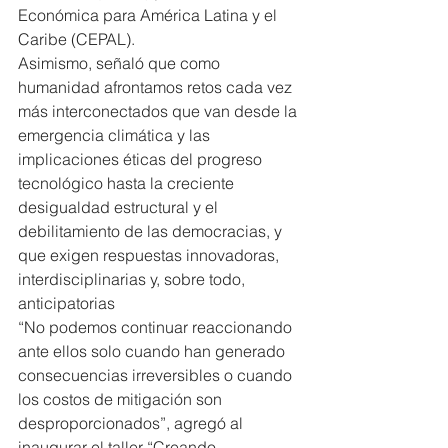
Económica para América Latina y el 
Caribe (CEPAL).
Asimismo, señaló que como 
humanidad afrontamos retos cada vez 
más interconectados que van desde la 
emergencia climática y las 
implicaciones éticas del progreso 
tecnológico hasta la creciente 
desigualdad estructural y el 
debilitamiento de las democracias, y 
que exigen respuestas innovadoras, 
interdisciplinarias y, sobre todo, 
anticipatorias
“No podemos continuar reaccionando 
ante ellos solo cuando han generado 
consecuencias irreversibles o cuando 
los costos de mitigación son 
desproporcionados”, agregó al 
inaugurar el taller “Creando 