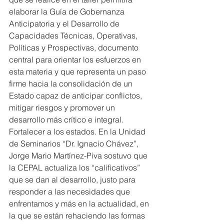
elaborar la Guía de Gobernanza 
Anticipatoria y el Desarrollo de 
Capacidades Técnicas, Operativas, 
Políticas y Prospectivas, documento 
central para orientar los esfuerzos en 
esta materia y que representa un paso 
firme hacia la consolidación de un 
Estado capaz de anticipar conflictos, 
mitigar riesgos y promover un 
desarrollo más crítico e integral.
Fortalecer a los estados. En la Unidad 
de Seminarios “Dr. Ignacio Chávez”, 
Jorge Mario Martínez-Piva sostuvo que 
la CEPAL actualiza los “calificativos” 
que se dan al desarrollo, justo para 
responder a las necesidades que 
enfrentamos y más en la actualidad, en 
la que se están rehaciendo las formas 