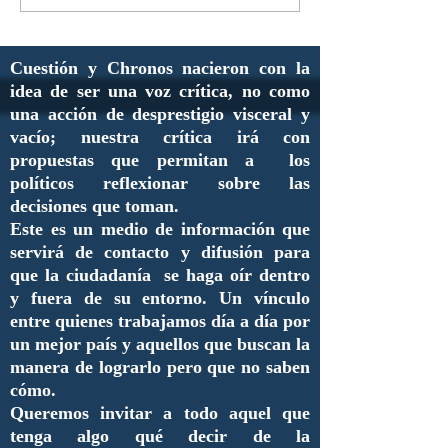
Cuestión y Chronos nacieron con la
idea de ser una voz crítica, no como
una acción de desprestigio visceral y
vacío; nuestra crítica irá con
propuestas que permitan a los
políticos reflexionar sobre las
decisiones que toman.
Este es un medio de información que
servirá de contacto y difusión para
que la ciudadanía se haga oír dentro
y fuera de su entorno. Un vínculo
entre quienes trabajamos día a día por
un mejor país y aquellos que buscan la
manera de lograrlo pero que no saben
cómo.
Queremos invitar a todo aquel que
tenga algo qué decir de la