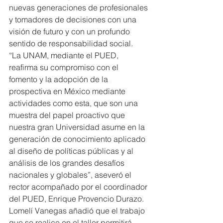
nuevas generaciones de profesionales 
y tomadores de decisiones con una 
visión de futuro y con un profundo 
sentido de responsabilidad social.
“La UNAM, mediante el PUED, 
reafirma su compromiso con el 
fomento y la adopción de la 
prospectiva en México mediante 
actividades como esta, que son una 
muestra del papel proactivo que 
nuestra gran Universidad asume en la 
generación de conocimiento aplicado 
al diseño de políticas públicas y al 
análisis de los grandes desafíos 
nacionales y globales”, aseveró el 
rector acompañado por el coordinador 
del PUED, Enrique Provencio Durazo.
Lomelí Vanegas añadió que el trabajo 
que se realice en el taller permitirá 