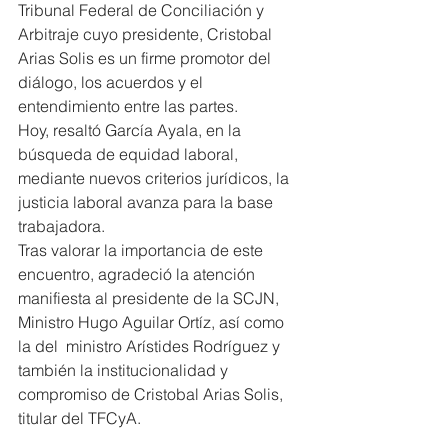
Tribunal Federal de Conciliación y 
Arbitraje cuyo presidente, Cristobal 
Arias Solis es un firme promotor del 
diálogo, los acuerdos y el 
entendimiento entre las partes.
Hoy, resaltó García Ayala, en la 
búsqueda de equidad laboral, 
mediante nuevos criterios jurídicos, la 
justicia laboral avanza para la base 
trabajadora.
Tras valorar la importancia de este 
encuentro, agradeció la atención 
manifiesta al presidente de la SCJN, 
Ministro Hugo Aguilar Ortíz, así como 
la del  ministro Arístides Rodríguez y 
también la institucionalidad y 
compromiso de Cristobal Arias Solis, 
titular del TFCyA.