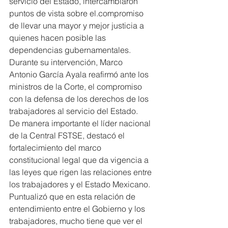
servicio del Estado, intercambiaron 
puntos de vista sobre el.compromiso 
de llevar una mayor y mejor justicia a 
quienes hacen posible las 
dependencias gubernamentales.
Durante su intervención, Marco 
Antonio García Ayala reafirmó ante los 
ministros de la Corte, el compromiso 
con la defensa de los derechos de los 
trabajadores al servicio del Estado.
De manera importante el líder nacional 
de la Central FSTSE, destacó el 
fortalecimiento del marco 
constitucional legal que da vigencia a 
las leyes que rigen las relaciones entre 
los trabajadores y el Estado Mexicano.
Puntualizó que en esta relación de 
entendimiento entre el Gobierno y los 
trabajadores, mucho tiene que ver el 