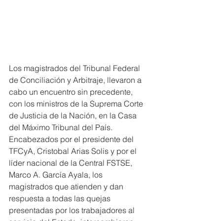
Los magistrados del Tribunal Federal 
de Conciliación y Arbitraje, llevaron a 
cabo un encuentro sin precedente, 
con los ministros de la Suprema Corte 
de Justicia de la Nación, en la Casa 
del Máximo Tribunal del País.
Encabezados por el presidente del 
TFCyA, Cristobal Arias Solis y por el 
líder nacional de la Central FSTSE, 
Marco A. García Ayala, los  
magistrados que atienden y dan 
respuesta a todas las quejas 
presentadas por los trabajadores al 