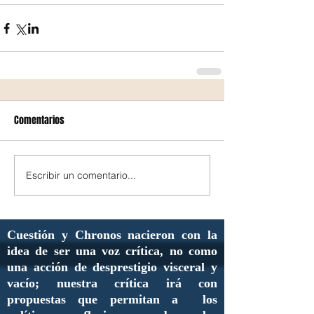
Comentarios
Escribir un comentario...
Cuestión y Chronos nacieron con la
idea de ser una voz crítica, no como
una acción de desprestigio visceral y
vacío; nuestra crítica irá con
propuestas que permitan a los