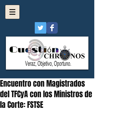
Encuentro con Magistrados
del TFCyA con los Ministros de
la Corte: FSTSE