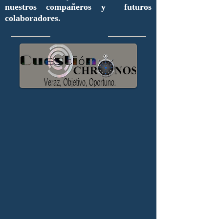
nuestros compañeros y futuros
colaboradores.