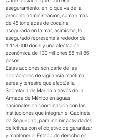
Cabe destacar que, con este 
aseguramiento, en lo que va de la 
presente administración, suman más 
de 45 toneladas de cocaína 
asegurada en la mar; asimismo, lo 
asegurado representa alrededor de 
1,118,000 dosis y una afectación 
económica de 130 millones 88 mil 86 
pesos.
Estas acciones son parte de las 
operaciones de vigilancia marítima, 
aérea y terrestre que efectúa la 
Secretaría de Marina a través de la 
Armada de México en aguas 
nacionales en coordinación con las 
instituciones que integran el Gabinete 
de Seguridad, para inhibir actividades 
delictivas con el objetivo de garantizar 
y mantener el Estado de derecho en 