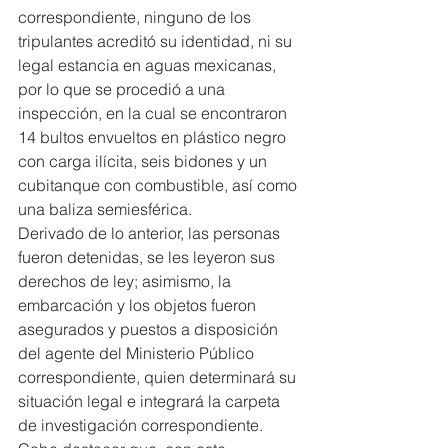
correspondiente, ninguno de los 
tripulantes acreditó su identidad, ni su 
legal estancia en aguas mexicanas, 
por lo que se procedió a una 
inspección, en la cual se encontraron 
14 bultos envueltos en plástico negro 
con carga ilícita, seis bidones y un 
cubitanque con combustible, así como 
una baliza semiesférica.
Derivado de lo anterior, las personas 
fueron detenidas, se les leyeron sus 
derechos de ley; asimismo, la 
embarcación y los objetos fueron 
asegurados y puestos a disposición 
del agente del Ministerio Público 
correspondiente, quien determinará su 
situación legal e integrará la carpeta 
de investigación correspondiente.