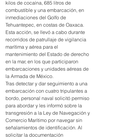
kilos de cocaína, 685 litros de 
combustible y una embarcación, en 
inmediaciones del Golfo de 
Tehuantepec, en costas de Oaxaca.
Esta acción, se llevó a cabo durante 
recorridos de patrullaje de vigilancia 
marítima y aérea para el 
mantenimiento del Estado de derecho 
en la mar, en los que participaron 
embarcaciones y unidades aéreas de 
la Armada de México.
Tras detectar y dar seguimiento a una 
embarcación con cuatro tripulantes a 
bordo, personal naval solicitó permiso 
para abordar y les informó sobre la 
transgresión a la Ley de Navegación y 
Comercio Marítimo por navegar sin 
señalamientos de identificación. Al 
solicitar la documentación 