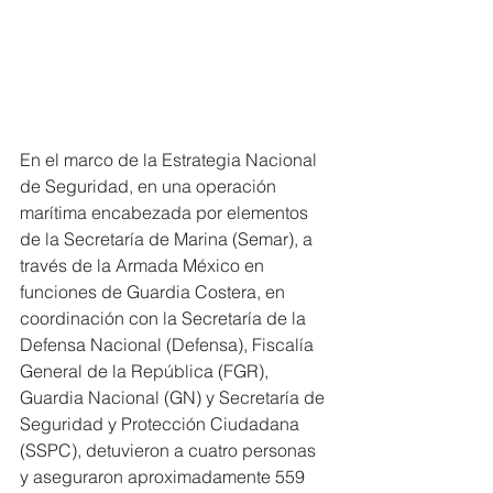
En el marco de la Estrategia Nacional 
de Seguridad, en una operación 
marítima encabezada por elementos 
de la Secretaría de Marina (Semar), a 
través de la Armada México en 
funciones de Guardia Costera, en 
coordinación con la Secretaría de la 
Defensa Nacional (Defensa), Fiscalía 
General de la República (FGR), 
Guardia Nacional (GN) y Secretaría de 
Seguridad y Protección Ciudadana 
(SSPC), detuvieron a cuatro personas 
y aseguraron aproximadamente 559 