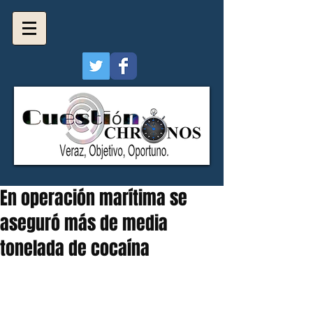
En operación marítima se
aseguró más de media
tonelada de cocaína