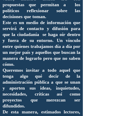
propuestas que permitan a los
políticos reflexionar sobre las
decisiones que toman.
Este es un medio de información que
servirá de contacto y difusión para
que la ciudadanía se haga oír dentro
y fuera de su entorno. Un vínculo
entre quienes trabajamos día a día por
un mejor país y aquellos que buscan la
manera de lograrlo pero que no saben
cómo.
Queremos invitar a todo aquel que
tenga algo qué decir de la
administración pública a que se unan
y aporten sus ideas, inquietudes,
necesidades, críticas así como
proyectos que merezcan ser
difundidos.
De esta manera, estimados lectores,