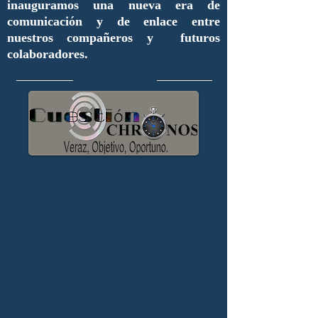
inauguramos una nueva era de
comunicación y de enlace entre
nuestros compañeros y futuros
colaboradores.