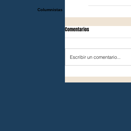
Columnistas
Comentarios
Escribir un comentario...