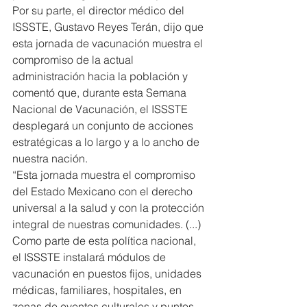
Por su parte, el director médico del 
ISSSTE, Gustavo Reyes Terán, dijo que 
esta jornada de vacunación muestra el 
compromiso de la actual 
administración hacia la población y 
comentó que, durante esta Semana 
Nacional de Vacunación, el ISSSTE 
desplegará un conjunto de acciones 
estratégicas a lo largo y a lo ancho de 
nuestra nación.
“Esta jornada muestra el compromiso 
del Estado Mexicano con el derecho 
universal a la salud y con la protección 
integral de nuestras comunidades. (...) 
Como parte de esta política nacional, 
el ISSSTE instalará módulos de 
vacunación en puestos fijos, unidades 
médicas, familiares, hospitales, en 
zonas de eventos culturales y puntos 