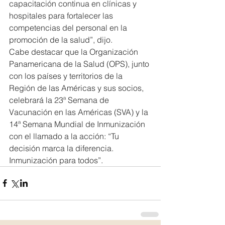
capacitación continua en clínicas y 
hospitales para fortalecer las 
competencias del personal en la 
promoción de la salud”, dijo.
Cabe destacar que la Organización 
Panamericana de la Salud (OPS), junto 
con los países y territorios de la 
Región de las Américas y sus socios, 
celebrará la 23ª Semana de 
Vacunación en las Américas (SVA) y la 
14ª Semana Mundial de Inmunización 
con el llamado a la acción: “Tu 
decisión marca la diferencia. 
Inmunización para todos”.