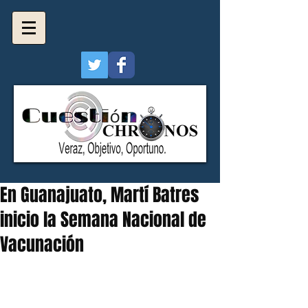
En Guanajuato, Martí Batres
inicio la Semana Nacional de
Vacunación