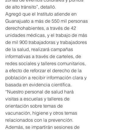
de alto tránsito”, detalló.
Agregó que el Instituto atiende en 
Guanajuato a más de 550 mil personas 
derechohabientes, a través de 42 
unidades médicas, y el trabajo de más 
de mil 900 trabajadoras y trabajadores 
de la salud, realizará campañas 
informativas a través de carteles, de 
redes sociales y talleres comunitarios, 
a efecto de reforzar el derecho de la 
población a recibir información clara y 
basada en evidencia científica.
“Nuestro personal de salud hará 
visitas a escuelas y talleres de 
orientación sobre temas de 
vacunación, higiene y otros temas 
relacionados con la prevención. 
Además, se impartirán sesiones de 