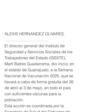
ALEXIS HERNANDEZ OLIVARES. 
……………………………
El director general del Instituto de 
Seguridad y Servicios Sociales de los 
Trabajadores del Estado (ISSSTE), 
Martí Batres Guadarrama, dio inicio, en 
el estado de Guanajuato, a la Semana 
Nacional de Vacunación 2025, que se 
llevará a cabo de forma gratuita del 26 
de abril al 3 de mayo, en todo el país 
con suficientes vacunas para la 
población.
Esta acción es coordinada por la 
Secretaría de Salud del Gobierno de 