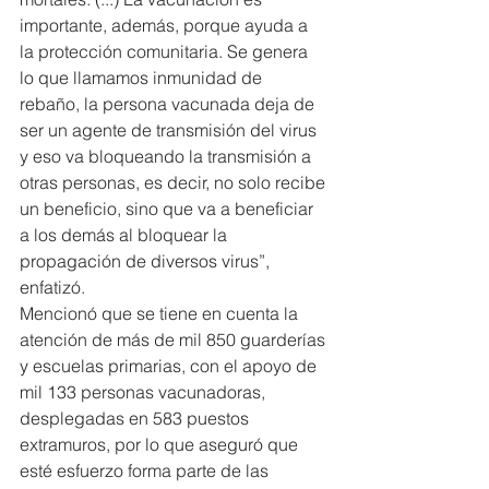
importante, además, porque ayuda a 
la protección comunitaria. Se genera 
lo que llamamos inmunidad de 
rebaño, la persona vacunada deja de 
ser un agente de transmisión del virus 
y eso va bloqueando la transmisión a 
otras personas, es decir, no solo recibe 
un beneficio, sino que va a beneficiar 
a los demás al bloquear la 
propagación de diversos virus”, 
enfatizó.
Mencionó que se tiene en cuenta la 
atención de más de mil 850 guarderías 
y escuelas primarias, con el apoyo de 
mil 133 personas vacunadoras, 
desplegadas en 583 puestos 
extramuros, por lo que aseguró que 
esté esfuerzo forma parte de las 