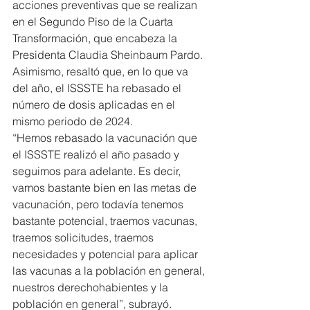
acciones preventivas que se realizan 
en el Segundo Piso de la Cuarta 
Transformación, que encabeza la 
Presidenta Claudia Sheinbaum Pardo.
Asimismo, resaltó que, en lo que va 
del año, el ISSSTE ha rebasado el 
número de dosis aplicadas en el 
mismo periodo de 2024.
“Hemos rebasado la vacunación que 
el ISSSTE realizó el año pasado y 
seguimos para adelante. Es decir, 
vamos bastante bien en las metas de 
vacunación, pero todavía tenemos 
bastante potencial, traemos vacunas, 
traemos solicitudes, traemos 
necesidades y potencial para aplicar 
las vacunas a la población en general, 
nuestros derechohabientes y la 
población en general”, subrayó.