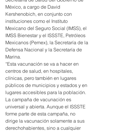
México, a cargo de David 
Kershenobich, en conjunto con 
instituciones como el Instituto 
Mexicano del Seguro Social (IMSS), el 
IMSS Bienestar y el ISSSTE, Petróleos 
Mexicanos (Pemex), la Secretaría de la 
Defensa Nacional y la Secretaría de 
Marina.
“Esta vacunación se va a hacer en 
centros de salud, en hospitales, 
clínicas, pero también en lugares 
públicos de municipios y estados y en 
lugares accesibles para la población. 
La campaña de vacunación es 
universal y abierta. Aunque el ISSSTE 
forme parte de esta campaña, no 
dirige la vacunación solamente a sus 
derechohabientes, sino a cualquier 