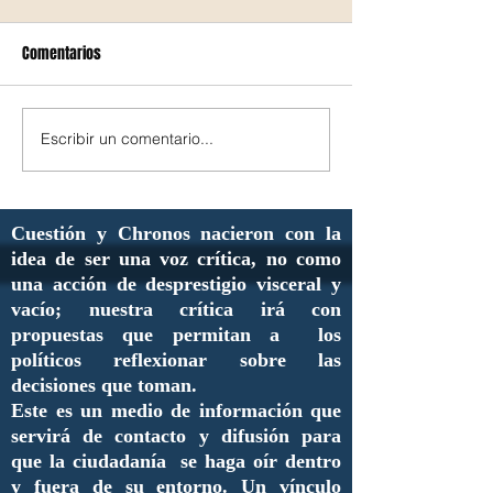
Comentarios
Escribir un comentario...
Cuestión y Chronos nacieron con la
idea de ser una voz crítica, no como
una acción de desprestigio visceral y
vacío; nuestra crítica irá con
propuestas que permitan a los
políticos reflexionar sobre las
decisiones que toman.
Este es un medio de información que
servirá de contacto y difusión para
que la ciudadanía se haga oír dentro
y fuera de su entorno. Un vínculo