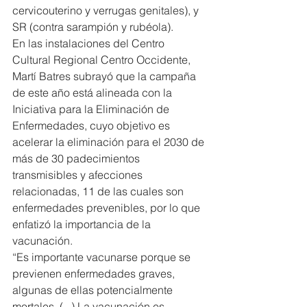
cervicouterino y verrugas genitales), y 
SR (contra sarampión y rubéola).
En las instalaciones del Centro 
Cultural Regional Centro Occidente, 
Martí Batres subrayó que la campaña 
de este año está alineada con la 
Iniciativa para la Eliminación de 
Enfermedades, cuyo objetivo es 
acelerar la eliminación para el 2030 de 
más de 30 padecimientos 
transmisibles y afecciones 
relacionadas, 11 de las cuales son 
enfermedades prevenibles, por lo que 
enfatizó la importancia de la 
vacunación.
“Es importante vacunarse porque se 
previenen enfermedades graves, 
algunas de ellas potencialmente 
mortales. (...) La vacunación es 