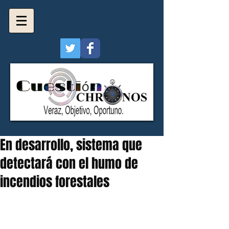
En desarrollo, sistema que
detectará con el humo de
incendios forestales