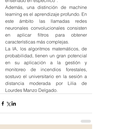
enseñado en específico”.
Además, una distinción de machine 
learning es el aprendizaje profundo. En 
este ámbito las llamadas redes 
neuronales convolucionales consisten 
en aplicar filtros para obtener 
características más complejas.
La IA, los algoritmos matemáticos, de 
probabilidad, tienen un gran potencial 
en su aplicación a la gestión y 
monitoreo de incendios forestales, 
sostuvo el universitario en la sesión a 
distancia moderada por Lilia de 
Lourdes Manzo Delgado.