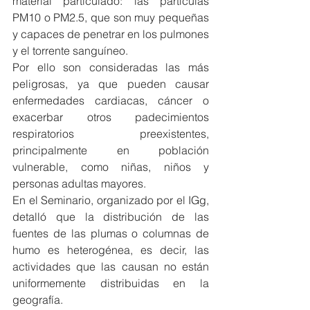
material particulado: las partículas 
PM10 o PM2.5, que son muy pequeñas 
y capaces de penetrar en los pulmones 
y el torrente sanguíneo.
Por ello son consideradas las más 
peligrosas, ya que pueden causar 
enfermedades cardiacas, cáncer o 
exacerbar otros padecimientos 
respiratorios preexistentes, 
principalmente en población 
vulnerable, como niñas, niños y 
personas adultas mayores.
En el Seminario, organizado por el IGg, 
detalló que la distribución de las 
fuentes de las plumas o columnas de 
humo es heterogénea, es decir, las 
actividades que las causan no están 
uniformemente distribuidas en la 
geografía.