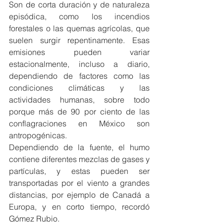
Son de corta duración y de naturaleza 
episódica, como los incendios 
forestales o las quemas agrícolas, que 
suelen surgir repentinamente. Esas 
emisiones pueden variar 
estacionalmente, incluso a diario, 
dependiendo de factores como las 
condiciones climáticas y las 
actividades humanas, sobre todo 
porque más de 90 por ciento de las 
conflagraciones en México son 
antropogénicas.
Dependiendo de la fuente, el humo 
contiene diferentes mezclas de gases y 
partículas, y estas pueden ser 
transportadas por el viento a grandes 
distancias, por ejemplo de Canadá a 
Europa, y en corto tiempo, recordó 
Gómez Rubio.