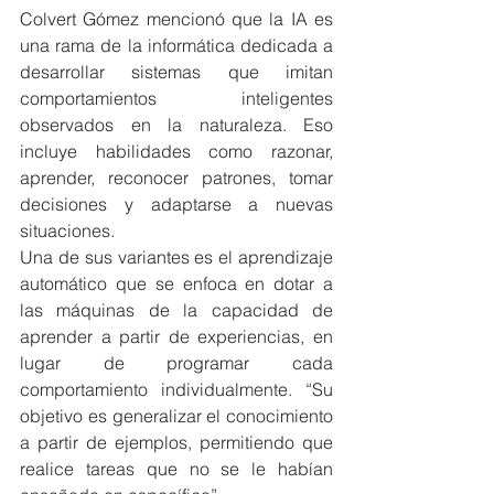
Colvert Gómez mencionó que la IA es 
una rama de la informática dedicada a 
desarrollar sistemas que imitan 
comportamientos inteligentes 
observados en la naturaleza. Eso 
incluye habilidades como razonar, 
aprender, reconocer patrones, tomar 
decisiones y adaptarse a nuevas 
situaciones.
Una de sus variantes es el aprendizaje 
automático que se enfoca en dotar a 
las máquinas de la capacidad de 
aprender a partir de experiencias, en 
lugar de programar cada 
comportamiento individualmente. “Su 
objetivo es generalizar el conocimiento 
a partir de ejemplos, permitiendo que 
realice tareas que no se le habían 