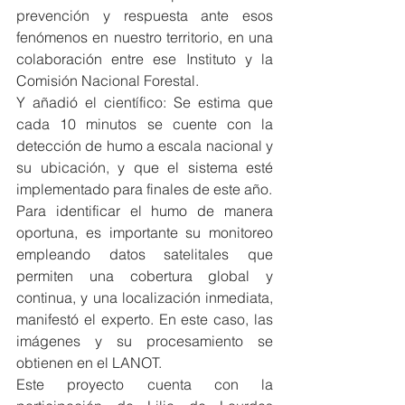
prevención y respuesta ante esos 
fenómenos en nuestro territorio, en una 
colaboración entre ese Instituto y la 
Comisión Nacional Forestal.
Y añadió el científico: Se estima que 
cada 10 minutos se cuente con la 
detección de humo a escala nacional y 
su ubicación, y que el sistema esté 
implementado para finales de este año.
Para identificar el humo de manera 
oportuna, es importante su monitoreo 
empleando datos satelitales que 
permiten una cobertura global y 
continua, y una localización inmediata, 
manifestó el experto. En este caso, las 
imágenes y su procesamiento se 
obtienen en el LANOT.
Este proyecto cuenta con la 