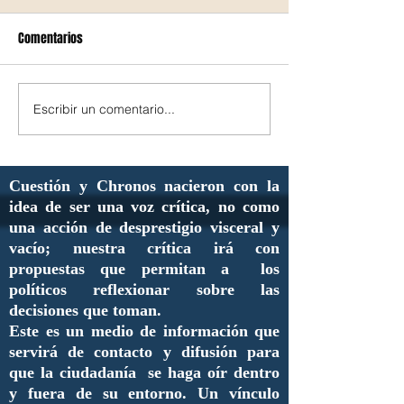
Comentarios
Escribir un comentario...
Cuestión y Chronos nacieron con la
idea de ser una voz crítica, no como
una acción de desprestigio visceral y
vacío; nuestra crítica irá con
propuestas que permitan a los
políticos reflexionar sobre las
decisiones que toman.
Este es un medio de información que
servirá de contacto y difusión para
que la ciudadanía se haga oír dentro
y fuera de su entorno. Un vínculo