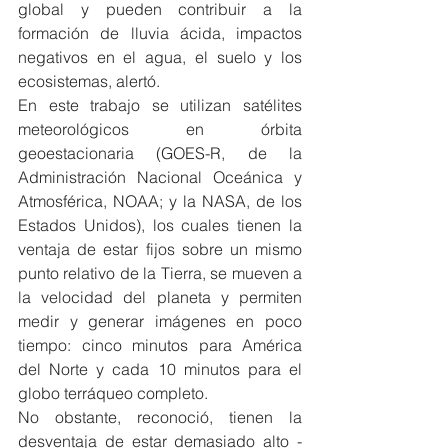
global y pueden contribuir a la 
formación de lluvia ácida, impactos 
negativos en el agua, el suelo y los 
ecosistemas, alertó.
En este trabajo se utilizan satélites 
meteorológicos en órbita 
geoestacionaria (GOES-R, de la 
Administración Nacional Oceánica y 
Atmosférica, NOAA; y la NASA, de los 
Estados Unidos), los cuales tienen la 
ventaja de estar fijos sobre un mismo 
punto relativo de la Tierra, se mueven a 
la velocidad del planeta y permiten 
medir y generar imágenes en poco 
tiempo: cinco minutos para América 
del Norte y cada 10 minutos para el 
globo terráqueo completo.
No obstante, reconoció, tienen la 
desventaja de estar demasiado alto -