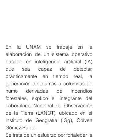
En la UNAM se trabaja en la 
elaboración de un sistema operativo 
basado en inteligencia artificial (IA) 
que sea capaz de detectar, 
prácticamente en tiempo real, la 
generación de plumas o columnas de 
humo derivadas de incendios 
forestales, explicó el integrante del 
Laboratorio Nacional de Observación 
de la Tierra (LANOT), ubicado en el 
Instituto de Geografía (IGg), Colvert 
Gómez Rubio.
Se trata de un esfuerzo por fortalecer la 