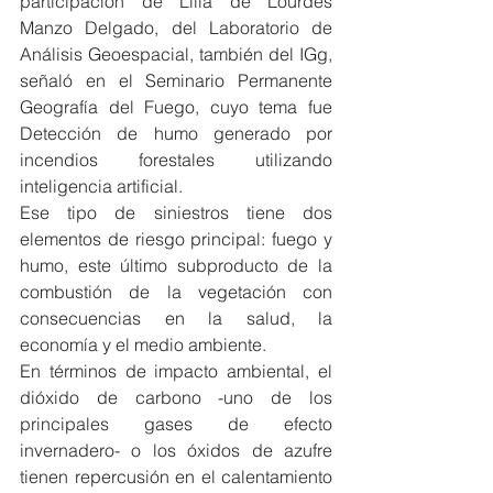
participación de Lilia de Lourdes 
Manzo Delgado, del Laboratorio de 
Análisis Geoespacial, también del IGg, 
señaló en el Seminario Permanente 
Geografía del Fuego, cuyo tema fue 
Detección de humo generado por 
incendios forestales utilizando 
inteligencia artificial.
Ese tipo de siniestros tiene dos 
elementos de riesgo principal: fuego y 
humo, este último subproducto de la 
combustión de la vegetación con 
consecuencias en la salud, la 
economía y el medio ambiente.
En términos de impacto ambiental, el 
dióxido de carbono -uno de los 
principales gases de efecto 
invernadero- o los óxidos de azufre 
tienen repercusión en el calentamiento 