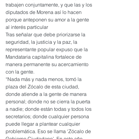
trabajen conjuntamente, y que las y los 
diputados de Morena así lo hacen 
porque anteponen su amor a la gente 
al interés particular
Tras señalar que debe priorizarse la 
seguridad, la justicia y la paz, la 
representante popular expuso que la 
Mandataria capitalina fortalece de 
manera permanente su acercamiento 
con la gente.
“Nada más y nada menos, tomó la 
plaza del Zócalo de esta ciudad, 
donde atiende a la gente de manera 
personal; donde no se cierra la puerta 
a nadie; donde están todas y todos los 
secretarios; donde cualquier persona 
puede llegar a plantear cualquier 
problemática. Eso se llama ‘Zócalo de 
Gobierno Ciudadano’. En este año 