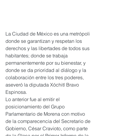
La Ciudad de México es una metrópoli 
donde se garantizan y respetan los 
derechos y las libertades de todos sus 
habitantes; donde se trabaja 
permanentemente por su bienestar, y 
donde se da prioridad al diálogo y la 
colaboración entre los tres poderes, 
aseveró la diputada Xóchitl Bravo 
Espinosa.
Lo anterior fue al emitir el 
posicionamiento del Grupo 
Parlamentario de Morena con motivo 
de la comparecencia del Secretario de 
Gobierno, César Cravioto, como parte 
de la Glosa por el Primer Informe de la 