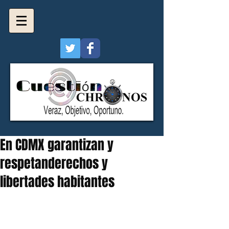
En CDMX garantizan y
respetanderechos y
libertades habitantes