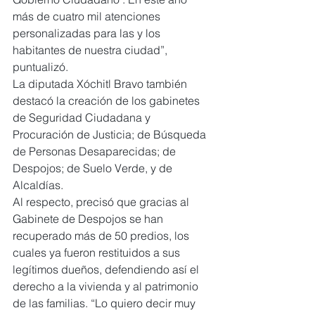
más de cuatro mil atenciones 
personalizadas para las y los 
habitantes de nuestra ciudad”, 
puntualizó.
La diputada Xóchitl Bravo también 
destacó la creación de los gabinetes 
de Seguridad Ciudadana y 
Procuración de Justicia; de Búsqueda 
de Personas Desaparecidas; de 
Despojos; de Suelo Verde, y de 
Alcaldías.
Al respecto, precisó que gracias al 
Gabinete de Despojos se han 
recuperado más de 50 predios, los 
cuales ya fueron restituidos a sus 
legítimos dueños, defendiendo así el 
derecho a la vivienda y al patrimonio 
de las familias. “Lo quiero decir muy 