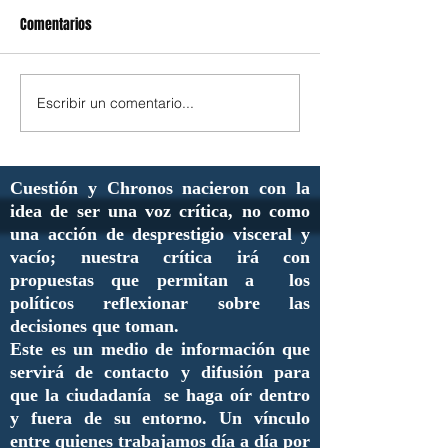
Comentarios
Escribir un comentario...
Cuestión y Chronos nacieron con la
idea de ser una voz crítica, no como
una acción de desprestigio visceral y
vacío; nuestra crítica irá con
propuestas que permitan a los
políticos reflexionar sobre las
decisiones que toman.
Este es un medio de información que
servirá de contacto y difusión para
que la ciudadanía se haga oír dentro
y fuera de su entorno. Un vínculo
entre quienes trabajamos día a día por