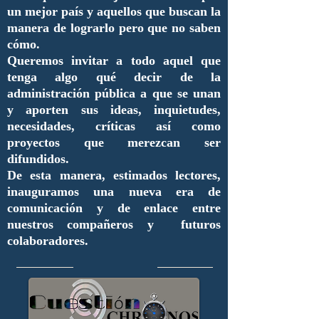
un mejor país y aquellos que buscan la
manera de lograrlo pero que no saben
cómo.
Queremos invitar a todo aquel que
tenga algo qué decir de la
administración pública a que se unan
y aporten sus ideas, inquietudes,
necesidades, críticas así como
proyectos que merezcan ser
difundidos.
De esta manera, estimados lectores,
inauguramos una nueva era de
comunicación y de enlace entre
nuestros compañeros y futuros
colaboradores.