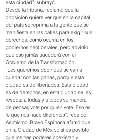
esta ciudad”, subrayó.
Desde la tribuna, reclamó que la 
oposición quiere ver que en la capital 
del país se reprima a la gente que se 
manifiesta en las calles para exigir sus 
derechos, como ocurría en los 
gobiernos neoliberales, pero advirtió 
que eso jamás sucederá con el 
Gobierno de la Transformación.
“Les queremos decir que se van a 
quedar con las ganas, porque esta 
ciudad es de libertades. Esta ciudad 
es de derechos; en esta ciudad se les 
respeta a todas y a todos su manera 
de pensar, vote por quien vote. Eso es 
lo que nos hace diferentes”, recalcó.
Asimismo, Bravo Espinosa afirmó que 
en la Ciudad de México sí es posible 
que los tres poderes coexistan y 