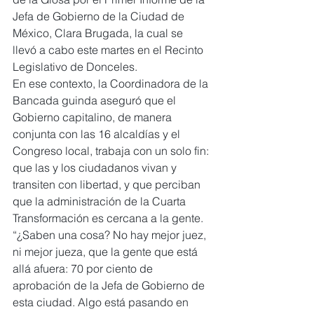
Jefa de Gobierno de la Ciudad de 
México, Clara Brugada, la cual se 
llevó a cabo este martes en el Recinto 
Legislativo de Donceles.
En ese contexto, la Coordinadora de la 
Bancada guinda aseguró que el 
Gobierno capitalino, de manera 
conjunta con las 16 alcaldías y el 
Congreso local, trabaja con un solo fin: 
que las y los ciudadanos vivan y 
transiten con libertad, y que perciban 
que la administración de la Cuarta 
Transformación es cercana a la gente.
“¿Saben una cosa? No hay mejor juez, 
ni mejor jueza, que la gente que está 
allá afuera: 70 por ciento de 
aprobación de la Jefa de Gobierno de 
esta ciudad. Algo está pasando en 