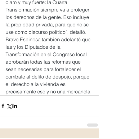
claro y muy fuerte: la Cuarta 
Transformación siempre va a proteger 
los derechos de la gente. Eso incluye 
la propiedad privada, para que no se 
use como discurso político”, detalló.
Bravo Espinosa también adelantó que 
las y los Diputados de la 
Transformación en el Congreso local 
aprobarán todas las reformas que 
sean necesarias para fortalecer el 
combate al delito de despojo, porque 
el derecho a la vivienda es 
precisamente eso y no una mercancía.