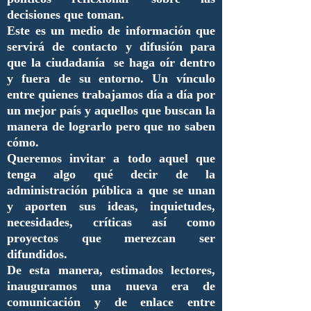
decisiones que toman.
Este es un medio de información que
servirá de contacto y difusión para
que la ciudadanía se haga oír dentro
y fuera de su entorno. Un vínculo
entre quienes trabajamos día a día por
un mejor país y aquellos que buscan la
manera de lograrlo pero que no saben
cómo.
Queremos invitar a todo aquel que
tenga algo qué decir de la
administración pública a que se unan
y aporten sus ideas, inquietudes,
necesidades, críticas así como
proyectos que merezcan ser
difundidos.
De esta manera, estimados lectores,
inauguramos una nueva era de
comunicación y de enlace entre