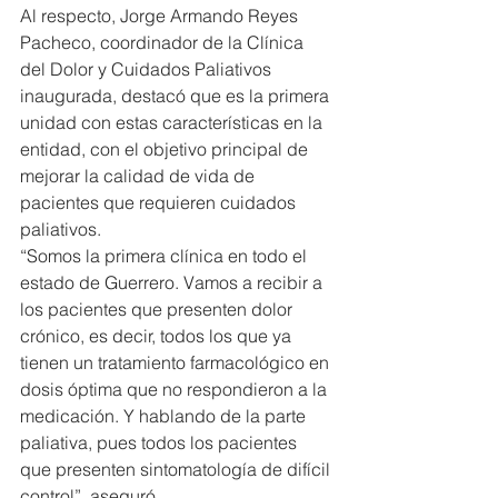
Al respecto, Jorge Armando Reyes 
Pacheco, coordinador de la Clínica 
del Dolor y Cuidados Paliativos 
inaugurada, destacó que es la primera 
unidad con estas características en la 
entidad, con el objetivo principal de 
mejorar la calidad de vida de 
pacientes que requieren cuidados 
paliativos.
“Somos la primera clínica en todo el 
estado de Guerrero. Vamos a recibir a 
los pacientes que presenten dolor 
crónico, es decir, todos los que ya 
tienen un tratamiento farmacológico en 
dosis óptima que no respondieron a la 
medicación. Y hablando de la parte 
paliativa, pues todos los pacientes 
que presenten sintomatología de difícil 
control”, aseguró.