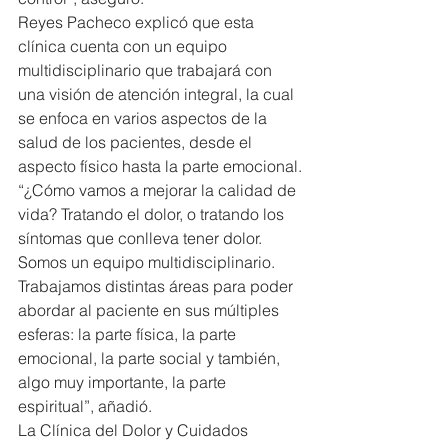
Reyes Pacheco explicó que esta 
clínica cuenta con un equipo 
multidisciplinario que trabajará con 
una visión de atención integral, la cual 
se enfoca en varios aspectos de la 
salud de los pacientes, desde el 
aspecto físico hasta la parte emocional.
“¿Cómo vamos a mejorar la calidad de 
vida? Tratando el dolor, o tratando los 
síntomas que conlleva tener dolor. 
Somos un equipo multidisciplinario. 
Trabajamos distintas áreas para poder 
abordar al paciente en sus múltiples 
esferas: la parte física, la parte 
emocional, la parte social y también, 
algo muy importante, la parte 
espiritual”, añadió.
La Clínica del Dolor y Cuidados 