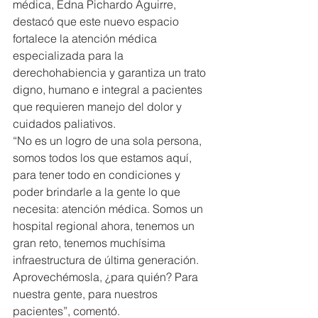
médica, Edna Pichardo Aguirre, 
destacó que este nuevo espacio 
fortalece la atención médica 
especializada para la 
derechohabiencia y garantiza un trato 
digno, humano e integral a pacientes 
que requieren manejo del dolor y 
cuidados paliativos.
“No es un logro de una sola persona, 
somos todos los que estamos aquí, 
para tener todo en condiciones y 
poder brindarle a la gente lo que 
necesita: atención médica. Somos un 
hospital regional ahora, tenemos un 
gran reto, tenemos muchísima 
infraestructura de última generación. 
Aprovechémosla, ¿para quién? Para 
nuestra gente, para nuestros 
pacientes”, comentó.