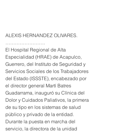
ALEXIS HERNANDEZ OLIVARES. 
…………………….
El Hospital Regional de Alta 
Especialidad (HRAE) de Acapulco, 
Guerrero, del Instituto de Seguridad y 
Servicios Sociales de los Trabajadores 
del Estado (ISSSTE), encabezado por 
el director general Martí Batres 
Guadarrama, inauguró su Clínica del 
Dolor y Cuidados Paliativos, la primera 
de su tipo en los sistemas de salud 
público y privado de la entidad.
Durante la puesta en marcha del 
servicio, la directora de la unidad 