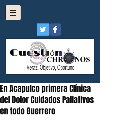
En Acapulco primera Clínica
del Dolor Cuidados Paliativos
en todo Guerrero