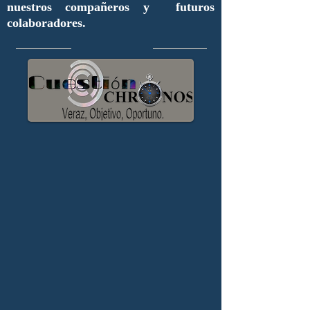
nuestros compañeros y futuros
colaboradores.