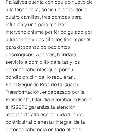
Paliativos cuenta con equipo nuevo de 
alta tecnología, como un consultorio, 
cuatro camillas, tres bombas para 
infusión y una para realizar 
intervencionismo periférico guiado por 
ultrasonido y dos sillones tipo reposet 
para descanso de pacientes 
oncológicos. Además, brindará 
servicio a domicilio para las y los 
derechohabientes que, por su 
condición clínica, lo requieran.
En el Segundo Piso de la Cuarta 
Transformación, encabezado por la 
Presidenta, Claudia Sheinbaum Pardo, 
el ISSSTE garantiza la atención 
médica de alta especialidad, para 
contribuir al bienestar integral de la 
derechohabiencia en todo el país.