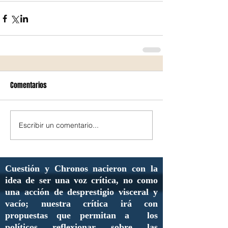
Comentarios
Escribir un comentario...
Cuestión y Chronos nacieron con la
idea de ser una voz crítica, no como
una acción de desprestigio visceral y
vacío; nuestra crítica irá con
propuestas que permitan a los
políticos reflexionar sobre las