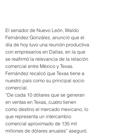
El senador de Nuevo León, Waldo 
Fernández González, anunció que el 
día de hoy tuvo una reunión productiva 
con empresarios en Dallas, en la que 
se reafirmó la relevancia de la relación 
comercial entre México y Texas.
Fernández recalcó que Texas tiene a 
nuestro país como su principal socio 
comercial.
“De cada 10 dólares que se generan 
en ventas en Texas, cuatro tienen 
como destino el mercado mexicano, lo 
que representa un intercambio 
comercial aproximado de 135 mil 
millones de dólares anuales” aseguró.