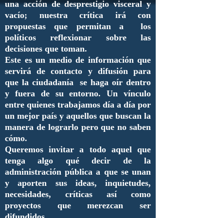
una acción de desprestigio visceral y
vacío; nuestra crítica irá con
propuestas que permitan a los
políticos reflexionar sobre las
decisiones que toman.
Este es un medio de información que
servirá de contacto y difusión para
que la ciudadanía se haga oír dentro
y fuera de su entorno. Un vínculo
entre quienes trabajamos día a día por
un mejor país y aquellos que buscan la
manera de lograrlo pero que no saben
cómo.
Queremos invitar a todo aquel que
tenga algo qué decir de la
administración pública a que se unan
y aporten sus ideas, inquietudes,
necesidades, críticas así como
proyectos que merezcan ser
difundidos.