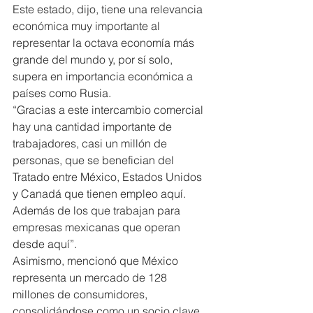
Este estado, dijo, tiene una relevancia 
económica muy importante al 
representar la octava economía más 
grande del mundo y, por sí solo, 
supera en importancia económica a 
países como Rusia.
“Gracias a este intercambio comercial 
hay una cantidad importante de 
trabajadores, casi un millón de 
personas, que se benefician del 
Tratado entre México, Estados Unidos 
y Canadá que tienen empleo aquí. 
Además de los que trabajan para 
empresas mexicanas que operan 
desde aquí”.
Asimismo, mencionó que México 
representa un mercado de 128 
millones de consumidores, 
consolidándose como un socio clave 