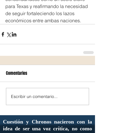
para Texas y reafirmando la necesidad 
de seguir fortaleciendo los lazos 
económicos entre ambas naciones.
Comentarios
Escribir un comentario...
Cuestión y Chronos nacieron con la
idea de ser una voz crítica, no como