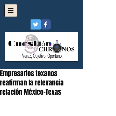
Empresarios texanos
reafirman la relevancia
relación México-Texas