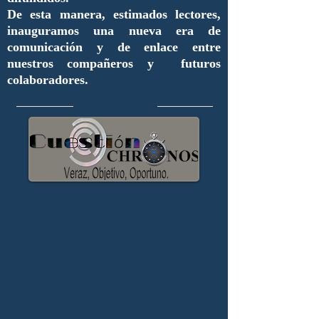
De esta manera, estimados lectores,
inauguramos una nueva era de
comunicación y de enlace entre
nuestros compañeros y futuros
colaboradores.