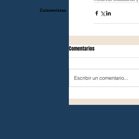
Columnistas
Comentarios
Escribir un comentario...