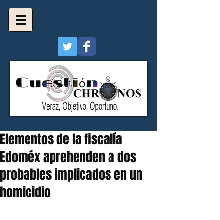
Elementos de la fiscalía
Edoméx aprehenden a dos
probables implicados en un
homicidio