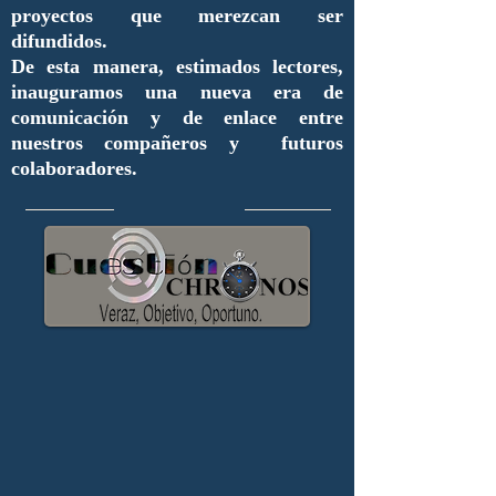
proyectos que merezcan ser
difundidos.
De esta manera, estimados lectores,
inauguramos una nueva era de
comunicación y de enlace entre
nuestros compañeros y futuros
colaboradores.