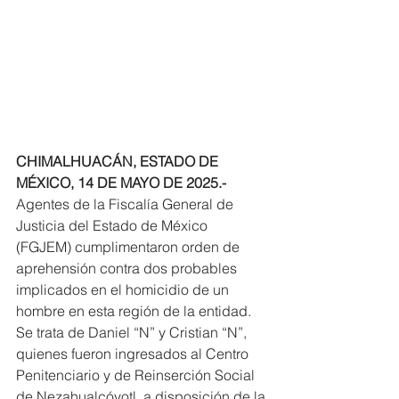
CHIMALHUACÁN, ESTADO DE 
MÉXICO, 14 DE MAYO DE 2025.-
Agentes de la Fiscalía General de 
Justicia del Estado de México 
(FGJEM) cumplimentaron orden de 
aprehensión contra dos probables 
implicados en el homicidio de un 
hombre en esta región de la entidad.
Se trata de Daniel “N” y Cristian “N”, 
quienes fueron ingresados al Centro 
Penitenciario y de Reinserción Social 
de Nezahualcóyotl, a disposición de la 