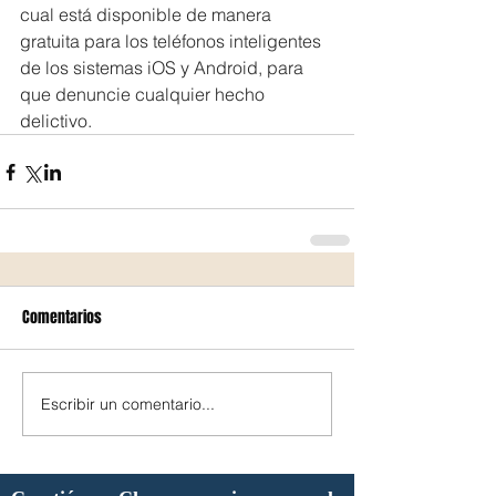
cual está disponible de manera 
gratuita para los teléfonos inteligentes 
de los sistemas iOS y Android, para 
que denuncie cualquier hecho 
delictivo.
Comentarios
Escribir un comentario...