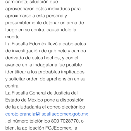
camioneta; situación que 
aprovecharon estos individuos para 
aproximarse a esta persona y 
presumiblemente detonar un arma de 
fuego en su contra, causándole la 
muerte.
La Fiscalía Edoméx llevó a cabo actos 
de investigación de gabinete y campo 
derivado de estos hechos, y con el 
avance en la indagatoria fue posible 
identificar a los probables implicados 
y solicitar orden de aprehensión en su 
contra.
La Fiscalía General de Justicia del 
Estado de México pone a disposición 
de la ciudadanía el correo electrónico 
cerotolerancia@fiscaliaedomex.gob.mx
, el número telefónico 800 7028770, o 
bien, la aplicación FGJEdomex, la 