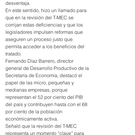
desventaja.
En este sentido, hizo un llamado para 
que en la revisión del T-MEC se 
corrijan estas deficiencias y que los 
legisladores impulsen reformas que 
aseguren un proceso justo que 
permita acceder a los beneficios del 
tratado.
Fernando Díaz Barrero, director 
general de Desarrollo Productivo de la 
Secretaría de Economía, destacó el 
papel de las micro, pequeñas y 
medianas empresas, porque 
representan el 52 por ciento del PIB 
del país y contribuyen hasta con el 68 
por ciento de la población 
económicamente activa.
Señaló que la revisión del T-MEC 
representa un momento “clave” para 