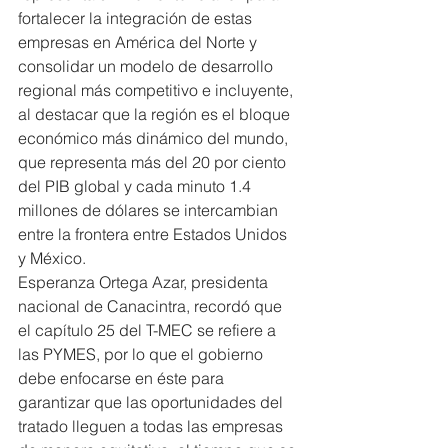
fortalecer la integración de estas 
empresas en América del Norte y 
consolidar un modelo de desarrollo 
regional más competitivo e incluyente, 
al destacar que la región es el bloque 
económico más dinámico del mundo, 
que representa más del 20 por ciento 
del PIB global y cada minuto 1.4 
millones de dólares se intercambian 
entre la frontera entre Estados Unidos 
y México.
Esperanza Ortega Azar, presidenta 
nacional de Canacintra, recordó que 
el capítulo 25 del T-MEC se refiere a 
las PYMES, por lo que el gobierno 
debe enfocarse en éste para 
garantizar que las oportunidades del 
tratado lleguen a todas las empresas 