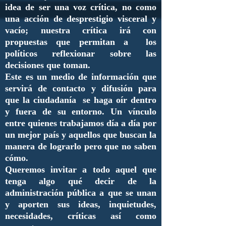
idea de ser una voz crítica, no como
una acción de desprestigio visceral y
vacío; nuestra crítica irá con
propuestas que permitan a los
políticos reflexionar sobre las
decisiones que toman.
Este es un medio de información que
servirá de contacto y difusión para
que la ciudadanía se haga oír dentro
y fuera de su entorno. Un vínculo
entre quienes trabajamos día a día por
un mejor país y aquellos que buscan la
manera de lograrlo pero que no saben
cómo.
Queremos invitar a todo aquel que
tenga algo qué decir de la
administración pública a que se unan
y aporten sus ideas, inquietudes,
necesidades, críticas así como