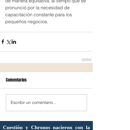
de manera equitativa, al tiempo que se 
pronunció por la necesidad de 
capacitación constante para los 
pequeños negocios.
Comentarios
Escribir un comentario...
Cuestión y Chronos nacieron con la