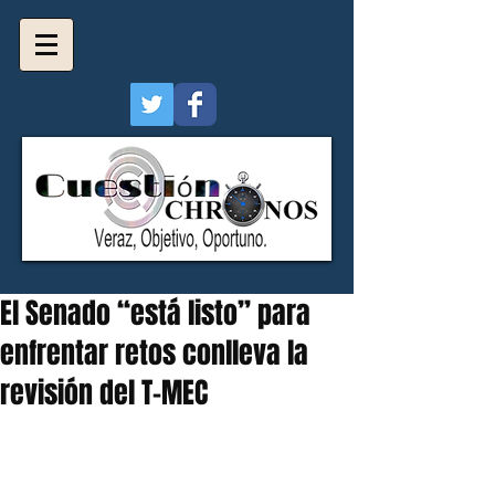
El Senado “está listo” para
enfrentar retos conlleva la
revisión del T-MEC