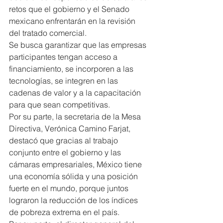
retos que el gobierno y el Senado 
mexicano enfrentarán en la revisión 
del tratado comercial.
Se busca garantizar que las empresas 
participantes tengan acceso a 
financiamiento, se incorporen a las 
tecnologías, se integren en las 
cadenas de valor y a la capacitación 
para que sean competitivas.
Por su parte, la secretaria de la Mesa 
Directiva, Verónica Camino Farjat, 
destacó que gracias al trabajo 
conjunto entre el gobierno y las 
cámaras empresariales, México tiene 
una economía sólida y una posición 
fuerte en el mundo, porque juntos 
lograron la reducción de los índices 
de pobreza extrema en el país.