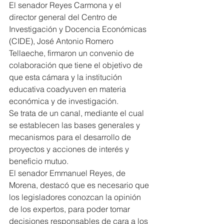
El senador Reyes Carmona y el 
director general del Centro de 
Investigación y Docencia Económicas 
(CIDE), José Antonio Romero 
Tellaeche, firmaron un convenio de 
colaboración que tiene el objetivo de 
que esta cámara y la institución 
educativa coadyuven en materia 
económica y de investigación.
Se trata de un canal, mediante el cual 
se establecen las bases generales y 
mecanismos para el desarrollo de 
proyectos y acciones de interés y 
beneficio mutuo.
El senador Emmanuel Reyes, de 
Morena, destacó que es necesario que 
los legisladores conozcan la opinión 
de los expertos, para poder tomar 
decisiones responsables de cara a los 