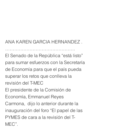
ANA KAREN GARCIA HERNANDEZ . 
……………………………………….
El Senado de la República “está listo” 
para sumar esfuerzos con la Secretaría 
de Economía para que el país pueda 
superar los retos que conlleva la 
revisión del T-MEC
El presidente de la Comisión de 
Economía, Emmanuel Reyes 
Carmona,  dijo lo anterior durante la 
inauguración del foro “El papel de las 
PYMES de cara a la revisión del T-
MEC”.