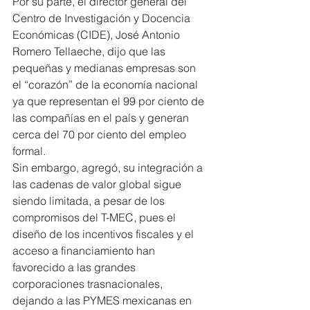
Por su parte, el director general del 
Centro de Investigación y Docencia 
Económicas (CIDE), José Antonio 
Romero Tellaeche, dijo que las 
pequeñas y medianas empresas son 
el “corazón” de la economía nacional 
ya que representan el 99 por ciento de 
las compañías en el país y generan 
cerca del 70 por ciento del empleo 
formal.
Sin embargo, agregó, su integración a 
las cadenas de valor global sigue 
siendo limitada, a pesar de los 
compromisos del T-MEC, pues el 
diseño de los incentivos fiscales y el 
acceso a financiamiento han 
favorecido a las grandes 
corporaciones trasnacionales, 
dejando a las PYMES mexicanas en 