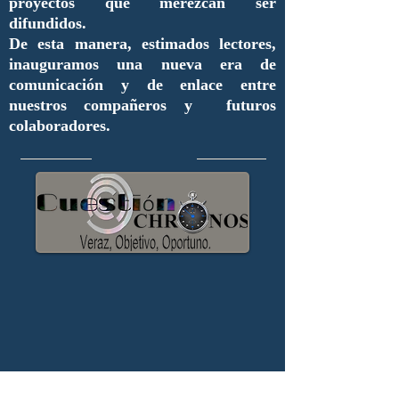
proyectos que merezcan ser
difundidos.
De esta manera, estimados lectores,
inauguramos una nueva era de
comunicación y de enlace entre
nuestros compañeros y futuros
colaboradores.