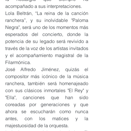
acompañado a sus interpretaciones.
Lola Beltrán, “La reina de la canción 
ranchera”, y su inolvidable "Paloma 
Negra", será uno de los momentos más 
esperados del concierto, donde la 
potencia de su legado será revivido a 
través de la voz de los artistas invitados 
y el acompañamiento magistral de la 
Filarmónica.
José Alfredo Jiménez, quizás el 
compositor más icónico de la música 
ranchera, también será homenajeado 
con sus clásicos inmortales "El Rey" y 
"Ella", canciones que han sido 
coreadas por generaciones y que 
ahora se escucharán como nunca 
antes, con los matices y la 
majestuosidad de la orquesta.