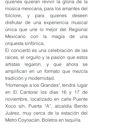
quienes quieran revivir la gloria de la 
música mexicana, para los amantes del 
folclore, y para quienes deseen 
disfrutar de una experiencia musical 
única que une lo mejor del Regional 
Mexicano con la magia de una 
orquesta sinfónica.
El concierto es una celebración de las 
raíces, el orgullo y la pasión que estos 
artistas legaron, y que ahora se 
amplifican en un formato que mezcla 
tradición y modernidad.
"Homenaje a los Grandes", tendrá lugar 
en El Cantoral los días 16 y 17 de 
noviembre, localizado en calle Puente 
Xoco s/n, Puerta “A”, alcaldía Benito 
Juárez, muy cerca de la estación del 
Metro Coyoacán. Boletos en taquilla.