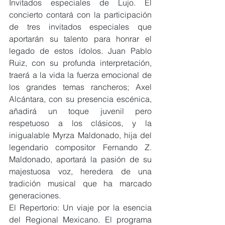
Invitados especiales de Lujo. El 
concierto contará con la participación 
de tres invitados especiales que 
aportarán su talento para honrar el 
legado de estos ídolos. Juan Pablo 
Ruiz, con su profunda interpretación, 
traerá a la vida la fuerza emocional de 
los grandes temas rancheros; Axel 
Alcántara, con su presencia escénica, 
añadirá un toque juvenil pero 
respetuoso a los clásicos, y la 
inigualable Myrza Maldonado, hija del 
legendario compositor Fernando Z. 
Maldonado, aportará la pasión de su 
majestuosa voz, heredera de una 
tradición musical que ha marcado 
generaciones.
El Repertorio: Un viaje por la esencia 
del Regional Mexicano. El programa 