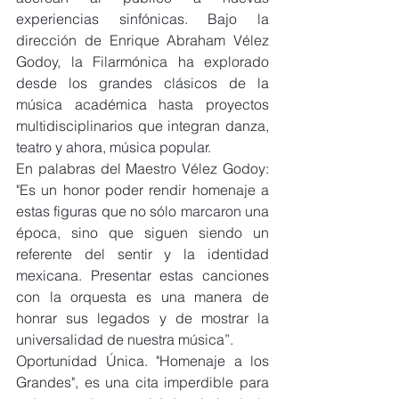
experiencias sinfónicas. Bajo la 
dirección de Enrique Abraham Vélez 
Godoy, la Filarmónica ha explorado 
desde los grandes clásicos de la 
música académica hasta proyectos 
multidisciplinarios que integran danza, 
teatro y ahora, música popular.
En palabras del Maestro Vélez Godoy: 
"Es un honor poder rendir homenaje a 
estas figuras que no sólo marcaron una 
época, sino que siguen siendo un 
referente del sentir y la identidad 
mexicana. Presentar estas canciones 
con la orquesta es una manera de 
honrar sus legados y de mostrar la 
universalidad de nuestra música”.
Oportunidad Única. "Homenaje a los 
Grandes", es una cita imperdible para 