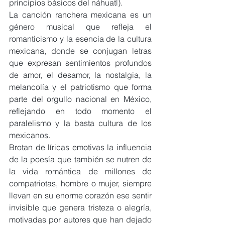
principios básicos del náhuatl).
La canción ranchera mexicana es un 
género musical que refleja el 
romanticismo y la esencia de la cultura 
mexicana, donde se conjugan letras 
que expresan sentimientos profundos 
de amor, el desamor, la nostalgia, la 
melancolía y el patriotismo que forma 
parte del orgullo nacional en México, 
reflejando en todo momento el 
paralelismo y la basta cultura de los 
mexicanos.
Brotan de líricas emotivas la influencia 
de la poesía que también se nutren de 
la vida romántica de millones de 
compatriotas, hombre o mujer, siempre 
llevan en su enorme corazón ese sentir 
invisible que genera tristeza o alegría, 
motivadas por autores que han dejado 