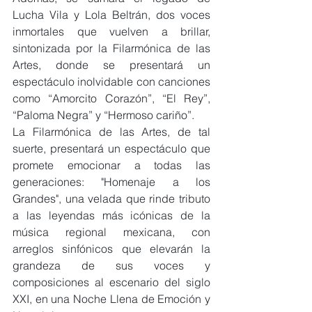
Lucha Vila y Lola Beltrán, dos voces 
inmortales que vuelven a brillar, 
sintonizada por la Filarmónica de las 
Artes, donde se presentará un 
espectáculo inolvidable con canciones 
como “Amorcito Corazón”, “El Rey”, 
“Paloma Negra” y “Hermoso cariño”.
La Filarmónica de las Artes, de tal 
suerte, presentará un espectáculo que 
promete emocionar a todas las 
generaciones: "Homenaje a los 
Grandes", una velada que rinde tributo 
a las leyendas más icónicas de la 
música regional mexicana, con 
arreglos sinfónicos que elevarán la 
grandeza de sus voces y 
composiciones al escenario del siglo 
XXI, en una Noche Llena de Emoción y 