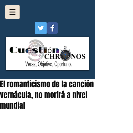
El romanticismo de la canción
vernácula, no morirá a nivel
mundial