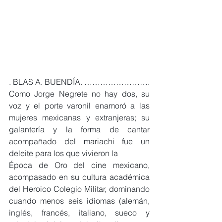
. BLAS A. BUENDÍA. …………………….
Como Jorge Negrete no hay dos, su 
voz y el porte varonil enamoró a las 
mujeres mexicanas y extranjeras; su 
galantería y la forma de cantar 
acompañado del mariachi fue un 
deleite para los que vivieron la
Época de Oro del cine mexicano, 
acompasado en su cultura académica 
del Heroico Colegio Militar, dominando 
cuando menos seis idiomas (alemán, 
inglés, francés, italiano, sueco y 