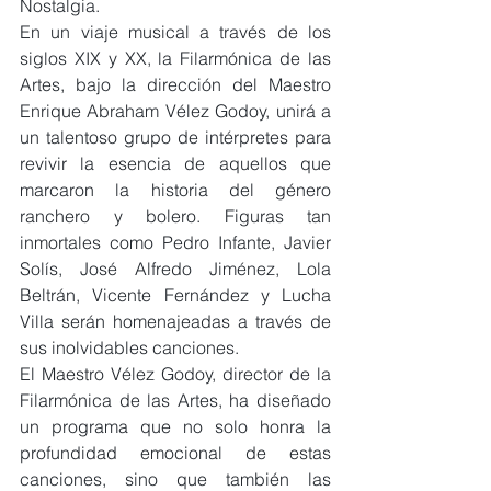
Nostalgia.
En un viaje musical a través de los 
siglos XIX y XX, la Filarmónica de las 
Artes, bajo la dirección del Maestro 
Enrique Abraham Vélez Godoy, unirá a 
un talentoso grupo de intérpretes para 
revivir la esencia de aquellos que 
marcaron la historia del género 
ranchero y bolero. Figuras tan 
inmortales como Pedro Infante, Javier 
Solís, José Alfredo Jiménez, Lola 
Beltrán, Vicente Fernández y Lucha 
Villa serán homenajeadas a través de 
sus inolvidables canciones.
El Maestro Vélez Godoy, director de la 
Filarmónica de las Artes, ha diseñado 
un programa que no solo honra la 
profundidad emocional de estas 
canciones, sino que también las 