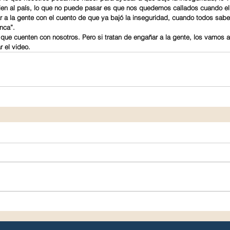
en al país, lo que no puede pasar es que nos quedemos callados cuando el
r a la gente con el cuento de que ya bajó la inseguridad, cuando todos sab
nca”.
, que cuenten con nosotros. Pero si tratan de engañar a la gente, los vamos a
r el video.