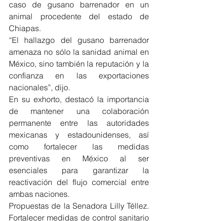
caso de gusano barrenador en un 
animal procedente del estado de 
Chiapas.
“El hallazgo del gusano barrenador 
amenaza no sólo la sanidad animal en 
México, sino también la reputación y la 
confianza en las exportaciones 
nacionales”, dijo.
En su exhorto, destacó la importancia 
de mantener una colaboración 
permanente entre las autoridades 
mexicanas y estadounidenses, así 
como fortalecer las medidas 
preventivas en México al ser 
esenciales para garantizar la 
reactivación del flujo comercial entre 
ambas naciones.
Propuestas de la Senadora Lilly Téllez. 
Fortalecer medidas de control sanitario 