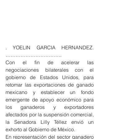
. YOELIN GARCIA HERNANDEZ. 
…………………………….
Con el fin de acelerar las 
negociaciones bilaterales con el 
gobierno de Estados Unidos, para 
retomar las exportaciones de ganado 
mexicano y establecer un fondo 
emergente de apoyo económico para 
los ganaderos y exportadores 
afectados por la suspensión comercial, 
la Senadora Lilly Téllez envió un 
exhorto al Gobierno de México.
En representación del sector ganadero 