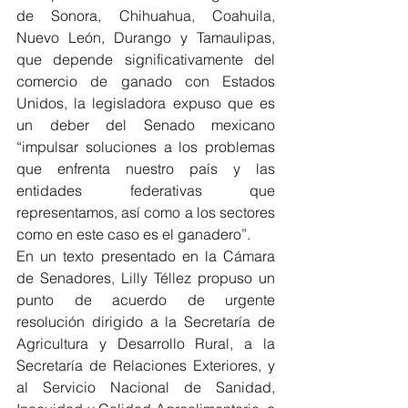
de Sonora, Chihuahua, Coahuila, 
Nuevo León, Durango y Tamaulipas, 
que depende significativamente del 
comercio de ganado con Estados 
Unidos, la legisladora expuso que es 
un deber del Senado mexicano 
“impulsar soluciones a los problemas 
que enfrenta nuestro país y las 
entidades federativas que 
representamos, así como a los sectores 
como en este caso es el ganadero”.
En un texto presentado en la Cámara 
de Senadores, Lilly Téllez propuso un 
punto de acuerdo de urgente 
resolución dirigido a la Secretaría de 
Agricultura y Desarrollo Rural, a la 
Secretaría de Relaciones Exteriores, y 
al Servicio Nacional de Sanidad, 