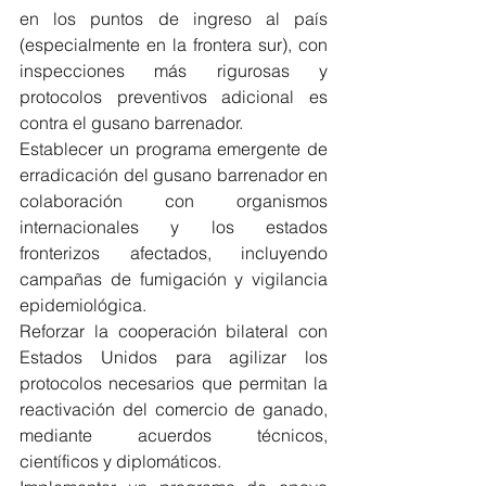
en los puntos de ingreso al país 
(especialmente en la frontera sur), con 
inspecciones más rigurosas y 
protocolos preventivos adicional es 
contra el gusano barrenador.
Establecer un programa emergente de 
erradicación del gusano barrenador en 
colaboración con organismos 
internacionales y los estados 
fronterizos afectados, incluyendo 
campañas de fumigación y vigilancia 
epidemiológica.
Reforzar la cooperación bilateral con 
Estados Unidos para agilizar los 
protocolos necesarios que permitan la 
reactivación del comercio de ganado, 
mediante acuerdos técnicos, 
científicos y diplomáticos.