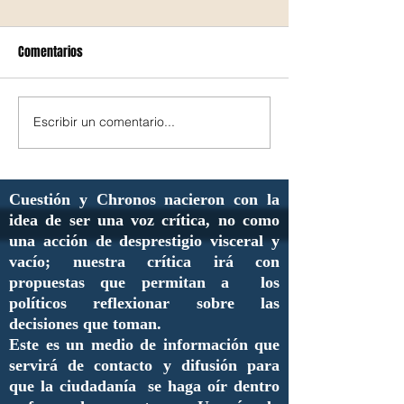
Comentarios
Escribir un comentario...
Cuestión y Chronos nacieron con la
idea de ser una voz crítica, no como
una acción de desprestigio visceral y
vacío; nuestra crítica irá con
propuestas que permitan a los
políticos reflexionar sobre las
decisiones que toman.
Este es un medio de información que
servirá de contacto y difusión para
que la ciudadanía se haga oír dentro