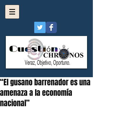
“El gusano barrenador es una
amenaza a la economía
nacional”