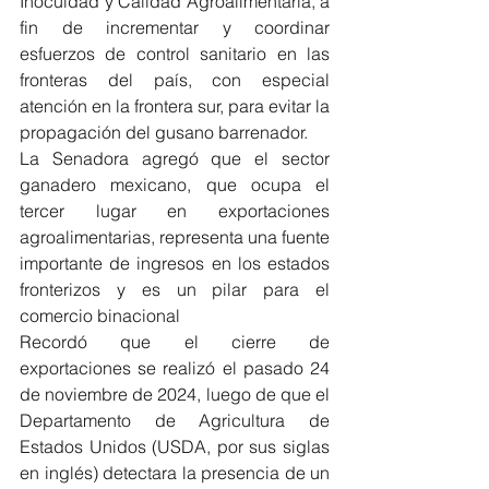
Inocuidad y Calidad Agroalimentaria, a 
fin de incrementar y coordinar 
esfuerzos de control sanitario en las 
fronteras del país, con especial 
atención en la frontera sur, para evitar la 
propagación del gusano barrenador.
La Senadora agregó que el sector 
ganadero mexicano, que ocupa el 
tercer lugar en exportaciones 
agroalimentarias, representa una fuente 
importante de ingresos en los estados 
fronterizos y es un pilar para el 
comercio binacional
Recordó que el cierre de 
exportaciones se realizó el pasado 24 
de noviembre de 2024, luego de que el 
Departamento de Agricultura de 
Estados Unidos (USDA, por sus siglas 
en inglés) detectara la presencia de un 