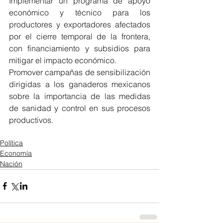
Implementar un programa de apoyo 
económico y técnico para los 
productores y exportadores afectados 
por el cierre temporal de la frontera, 
con financiamiento y subsidios para 
mitigar el impacto económico.
Promover campañas de sensibilización 
dirigidas a los ganaderos mexicanos 
sobre la importancia de las medidas 
de sanidad y control en sus procesos 
productivos.
Política
Economía
Nación