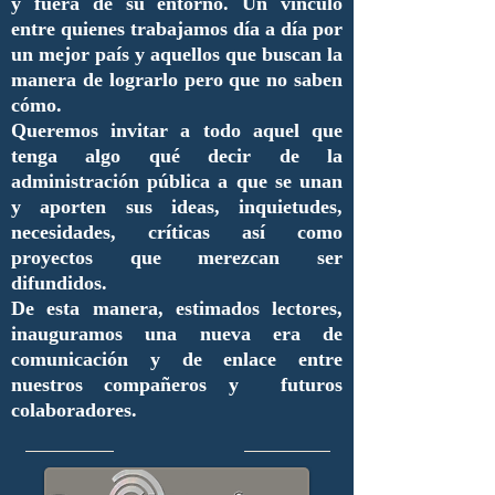
y fuera de su entorno. Un vínculo
entre quienes trabajamos día a día por
un mejor país y aquellos que buscan la
manera de lograrlo pero que no saben
cómo.
Queremos invitar a todo aquel que
tenga algo qué decir de la
administración pública a que se unan
y aporten sus ideas, inquietudes,
necesidades, críticas así como
proyectos que merezcan ser
difundidos.
De esta manera, estimados lectores,
inauguramos una nueva era de
comunicación y de enlace entre
nuestros compañeros y futuros
colaboradores.