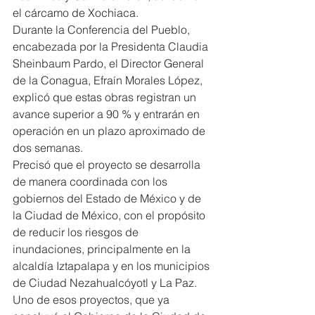
el cárcamo de Xochiaca.
Durante la Conferencia del Pueblo, 
encabezada por la Presidenta Claudia 
Sheinbaum Pardo, el Director General 
de la Conagua, Efraín Morales López, 
explicó que estas obras registran un 
avance superior a 90 % y entrarán en 
operación en un plazo aproximado de 
dos semanas.
Precisó que el proyecto se desarrolla 
de manera coordinada con los 
gobiernos del Estado de México y de 
la Ciudad de México, con el propósito 
de reducir los riesgos de 
inundaciones, principalmente en la 
alcaldía Iztapalapa y en los municipios 
de Ciudad Nezahualcóyotl y La Paz.
Uno de esos proyectos, que ya 