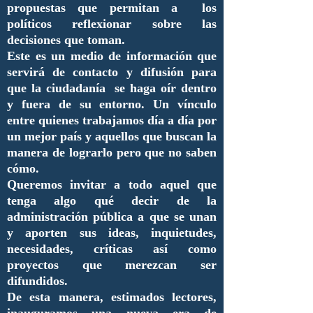
propuestas que permitan a los
políticos reflexionar sobre las
decisiones que toman.
Este es un medio de información que
servirá de contacto y difusión para
que la ciudadanía se haga oír dentro
y fuera de su entorno. Un vínculo
entre quienes trabajamos día a día por
un mejor país y aquellos que buscan la
manera de lograrlo pero que no saben
cómo.
Queremos invitar a todo aquel que
tenga algo qué decir de la
administración pública a que se unan
y aporten sus ideas, inquietudes,
necesidades, críticas así como
proyectos que merezcan ser
difundidos.
De esta manera, estimados lectores,