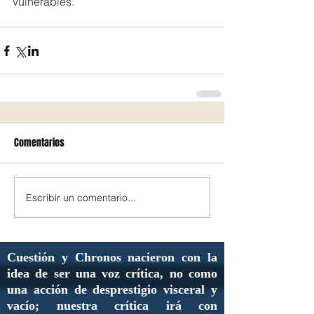
vulnerables.
Comentarios
Escribir un comentario...
Cuestión y Chronos nacieron con la
idea de ser una voz crítica, no como
una acción de desprestigio visceral y
vacío; nuestra crítica irá con