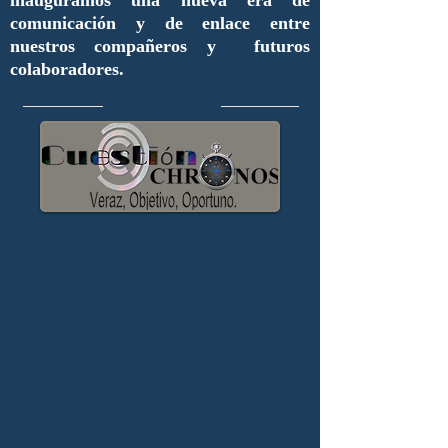
inauguramos una nueva era de
comunicación y de enlace entre
nuestros compañeros y futuros
colaboradores.