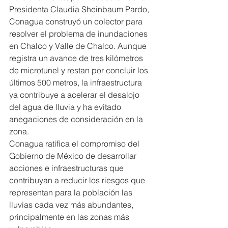
Presidenta Claudia Sheinbaum Pardo, 
Conagua construyó un colector para 
resolver el problema de inundaciones 
en Chalco y Valle de Chalco. Aunque 
registra un avance de tres kilómetros 
de microtunel y restan por concluir los 
últimos 500 metros, la infraestructura 
ya contribuye a acelerar el desalojo 
del agua de lluvia y ha evitado 
anegaciones de consideración en la 
zona.
Conagua ratifica el compromiso del 
Gobierno de México de desarrollar 
acciones e infraestructuras que 
contribuyan a reducir los riesgos que 
representan para la población las 
lluvias cada vez más abundantes, 
principalmente en las zonas más 