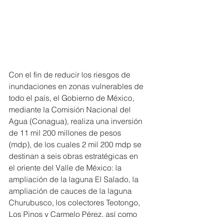
Con el fin de reducir los riesgos de 
inundaciones en zonas vulnerables de 
todo el país, el Gobierno de México, 
mediante la Comisión Nacional del 
Agua (Conagua), realiza una inversión 
de 11 mil 200 millones de pesos 
(mdp), de los cuales 2 mil 200 mdp se 
destinan a seis obras estratégicas en 
el oriente del Valle de México: la 
ampliación de la laguna El Salado, la 
ampliación de cauces de la laguna 
Churubusco, los colectores Teotongo, 
Los Pinos y Carmelo Pérez, así como 