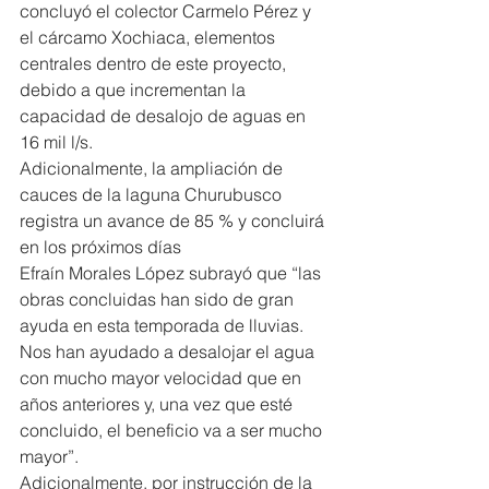
concluyó el colector Carmelo Pérez y 
el cárcamo Xochiaca, elementos 
centrales dentro de este proyecto, 
debido a que incrementan la 
capacidad de desalojo de aguas en 
16 mil l/s.
Adicionalmente, la ampliación de 
cauces de la laguna Churubusco 
registra un avance de 85 % y concluirá 
en los próximos días
Efraín Morales López subrayó que “las 
obras concluidas han sido de gran 
ayuda en esta temporada de lluvias. 
Nos han ayudado a desalojar el agua 
con mucho mayor velocidad que en 
años anteriores y, una vez que esté 
concluido, el beneficio va a ser mucho 
mayor”.
Adicionalmente, por instrucción de la 