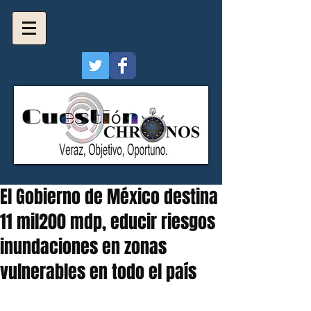
El Gobierno de México destina
11 mil200 mdp, educir riesgos
inundaciones en zonas
vulnerables en todo el país