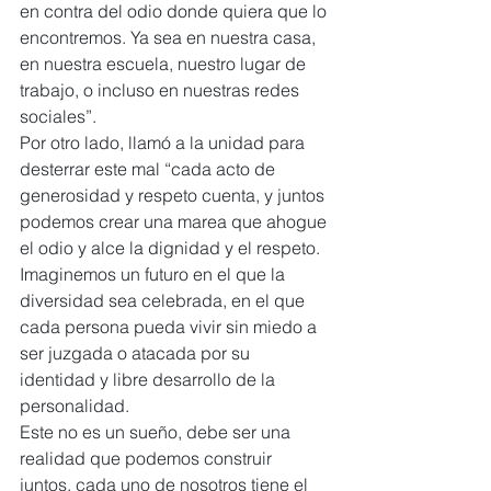
en contra del odio donde quiera que lo 
encontremos. Ya sea en nuestra casa, 
en nuestra escuela, nuestro lugar de 
trabajo, o incluso en nuestras redes 
sociales”.
Por otro lado, llamó a la unidad para 
desterrar este mal “cada acto de 
generosidad y respeto cuenta, y juntos 
podemos crear una marea que ahogue 
el odio y alce la dignidad y el respeto. 
Imaginemos un futuro en el que la 
diversidad sea celebrada, en el que 
cada persona pueda vivir sin miedo a 
ser juzgada o atacada por su 
identidad y libre desarrollo de la 
personalidad.
Este no es un sueño, debe ser una 
realidad que podemos construir 
juntos, cada uno de nosotros tiene el 