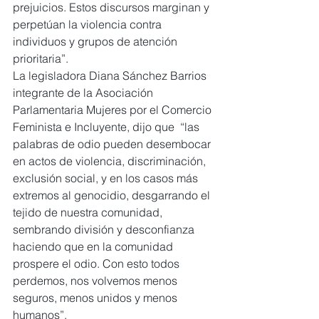
prejuicios. Estos discursos marginan y 
perpetúan la violencia contra 
individuos y grupos de atención 
prioritaria”.
La legisladora Diana Sánchez Barrios 
integrante de la Asociación 
Parlamentaria Mujeres por el Comercio 
Feminista e Incluyente, dijo que  “las 
palabras de odio pueden desembocar 
en actos de violencia, discriminación, 
exclusión social, y en los casos más 
extremos al genocidio, desgarrando el 
tejido de nuestra comunidad, 
sembrando división y desconfianza 
haciendo que en la comunidad 
prospere el odio. Con esto todos 
perdemos, nos volvemos menos 
seguros, menos unidos y menos 
humanos”.