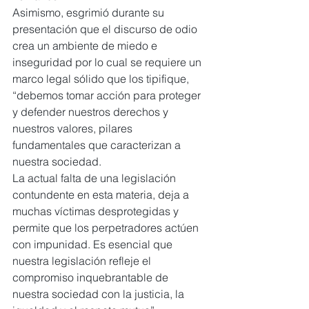
Asimismo, esgrimió durante su 
presentación que el discurso de odio 
crea un ambiente de miedo e 
inseguridad por lo cual se requiere un 
marco legal sólido que los tipifique, 
“debemos tomar acción para proteger 
y defender nuestros derechos y 
nuestros valores, pilares 
fundamentales que caracterizan a 
nuestra sociedad.
La actual falta de una legislación 
contundente en esta materia, deja a 
muchas víctimas desprotegidas y 
permite que los perpetradores actúen 
con impunidad. Es esencial que 
nuestra legislación refleje el 
compromiso inquebrantable de 
nuestra sociedad con la justicia, la 