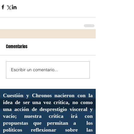
Comentarios
Escribir un comentario...
Cuestión y Chronos nacieron con la
idea de ser una voz crítica, no como
una acción de desprestigio visceral y
vacío; nuestra crítica irá con
propuestas que permitan a los
políticos reflexionar sobre las