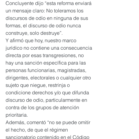
Concluyente dijo “esta reforma enviará 
un mensaje claro: No toleramos los 
discursos de odio en ninguna de sus 
formas, el discurso de odio nunca 
construye, solo destruye”.
Y afirmó que hoy, nuestro marco 
jurídico no contiene una consecuencia 
directa por esas transgresiones, no 
hay una sanción específica para las 
personas funcionarias, magistradas, 
dirigentes, electorales o cualquier otro 
sujeto que niegue, restrinja o 
condicione derechos y/o que difunda 
discurso de odio, particularmente en 
contra de los grupos de atención 
prioritaria.
Además, comentó “no se puede omitir 
el hecho, de que el régimen 
sancionatorio contenido en el Código 