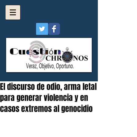
El discurso de odio, arma letal
para generar violencia y en
casos extremos al genocidio