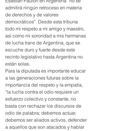
Esteban Paulon en Argentina “no se 
admitirá ningún retroceso en materia 
de derechos y de valores 
democráticos”. Desde esta tribuna 
todo mi respeto a mi amigo y maestro, 
así como mi sororidad a mis hermanas 
de lucha trans de Argentina, que se 
escuche duro y fuerte desde este 
recinto legislativo hasta Argentina no 
están solas.
Para la diputada es importante educar 
a las generaciones futuras sobre la 
importancia del respeto y la empatía, 
“la lucha contra el odio requiere un 
esfuerzo colectivo y constante, no 
basta con rechazar los discursos de 
odio de palabra; debemos actuar, 
debemos ser aliados activos, defender 
a aquellos que son atacados y hablar 