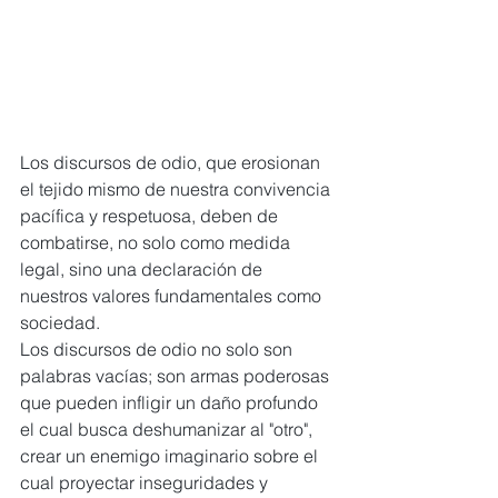
Los discursos de odio, que erosionan 
el tejido mismo de nuestra convivencia 
pacífica y respetuosa, deben de 
combatirse, no solo como medida 
legal, sino una declaración de 
nuestros valores fundamentales como 
sociedad.
Los discursos de odio no solo son 
palabras vacías; son armas poderosas 
que pueden infligir un daño profundo 
el cual busca deshumanizar al "otro", 
crear un enemigo imaginario sobre el 
cual proyectar inseguridades y 