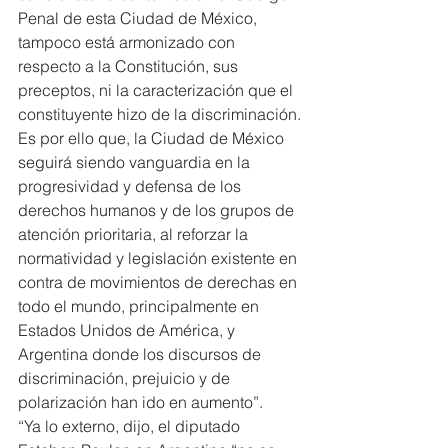
Penal de esta Ciudad de México, 
tampoco está armonizado con 
respecto a la Constitución, sus 
preceptos, ni la caracterización que el 
constituyente hizo de la discriminación.
Es por ello que, la Ciudad de México 
seguirá siendo vanguardia en la 
progresividad y defensa de los 
derechos humanos y de los grupos de 
atención prioritaria, al reforzar la 
normatividad y legislación existente en 
contra de movimientos de derechas en 
todo el mundo, principalmente en 
Estados Unidos de América, y 
Argentina donde los discursos de 
discriminación, prejuicio y de 
polarización han ido en aumento”.
“Ya lo externo, dijo, el diputado 