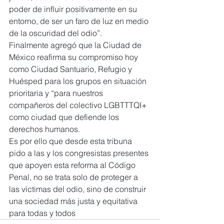
poder de influir positivamente en su 
entorno, de ser un faro de luz en medio 
de la oscuridad del odio”.
Finalmente agregó que la Ciudad de 
México reafirma su compromiso hoy 
como Ciudad Santuario, Refugio y 
Huésped para los grupos en situación 
prioritaria y “para nuestros 
compañeros del colectivo LGBTTTQI+ 
como ciudad que defiende los 
derechos humanos.
Es por ello que desde esta tribuna 
pido a las y los congresistas presentes 
que apoyen esta reforma al Código 
Penal, no se trata solo de proteger a 
las víctimas del odio, sino de construir 
una sociedad más justa y equitativa 
para todas y todos