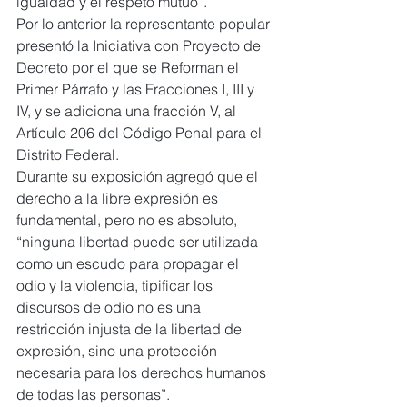
igualdad y el respeto mutuo”.
Por lo anterior la representante popular 
presentó la Iniciativa con Proyecto de 
Decreto por el que se Reforman el 
Primer Párrafo y las Fracciones I, III y 
IV, y se adiciona una fracción V, al 
Artículo 206 del Código Penal para el 
Distrito Federal.
Durante su exposición agregó que el 
derecho a la libre expresión es 
fundamental, pero no es absoluto, 
“ninguna libertad puede ser utilizada 
como un escudo para propagar el 
odio y la violencia, tipificar los 
discursos de odio no es una 
restricción injusta de la libertad de 
expresión, sino una protección 
necesaria para los derechos humanos 
de todas las personas”.