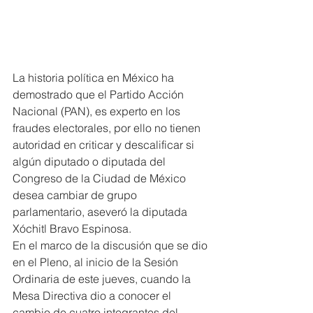
La historia política en México ha 
demostrado que el Partido Acción 
Nacional (PAN), es experto en los 
fraudes electorales, por ello no tienen 
autoridad en criticar y descalificar si 
algún diputado o diputada del 
Congreso de la Ciudad de México 
desea cambiar de grupo 
parlamentario, aseveró la diputada 
Xóchitl Bravo Espinosa.
En el marco de la discusión que se dio 
en el Pleno, al inicio de la Sesión 
Ordinaria de este jueves, cuando la 
Mesa Directiva dio a conocer el 
cambio de cuatro integrantes del 