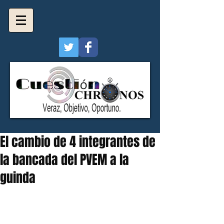
El cambio de 4 integrantes de
la bancada del PVEM a la
guinda