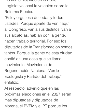
Legislativo local la votación sobre la 
Reforma Electoral.
“Estoy orgullosa de todas y todos 
ustedes. Porque aparte de venir aquí 
al Congreso, van a sus distritos; van a 
sus alcaldías; hablan con la gente; 
hacen trabajo territorial. Por eso los 
diputados de la Transformación somos 
tantos. Porque la gente de esta ciudad 
confió en una cosa que se llama 
movimiento; Movimiento de 
Regeneración Nacional, Verde 
Ecologista y Partido del Trabajo”, 
enfatizó.
Al respecto, advirtió que en las 
próximas elecciones en el 2027 serán 
más diputadas y diputados de 
Morena, el PVEM y el PT porque los 