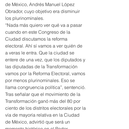
de México, Andrés Manuel López 
Obrador, cuyo objetivo era disminuir 
los plurinominales.
“Nada más quiero ver qué va a pasar 
cuando en este Congreso de la 
Ciudad discutamos la reforma 
electoral. Ahí sí vamos a ver quién de 
a veras le entra. Que la ciudad se 
entere de una vez, que los diputados y 
las diputadas de la Transformación 
vamos por la Reforma Electoral, vamos 
por menos plurinominales. Eso se 
llama congruencia política”, sentenció.
Tras señalar que el movimiento de la 
Transformación ganó más del 80 por 
ciento de los distritos electorales por la 
vía de mayoría relativa en la Ciudad 
de México, advirtió que será un 
momento histórico en el Poder 