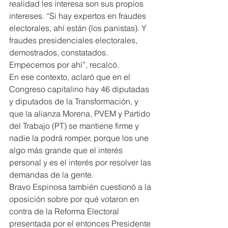
realidad les interesa son sus propios 
intereses. “Si hay expertos en fraudes 
electorales, ahí están (los panistas). Y 
fraudes presidenciales electorales, 
demostrados, constatados. 
Empecemos por ahí”, recalcó.
En ese contexto, aclaró que en el 
Congreso capitalino hay 46 diputadas 
y diputados de la Transformación, y 
que la alianza Morena, PVEM y Partido 
del Trabajo (PT) se mantiene firme y 
nadie la podrá romper, porque los une 
algo más grande que el interés 
personal y es el interés por resolver las 
demandas de la gente.
Bravo Espinosa también cuestionó a la 
oposición sobre por qué votaron en 
contra de la Reforma Electoral 
presentada por el entonces Presidente 