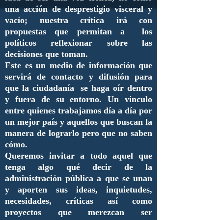
una acción de desprestigio visceral y
vacío; nuestra crítica irá con
propuestas que permitan a los
políticos reflexionar sobre las
decisiones que toman.
Este es un medio de información que
servirá de contacto y difusión para
que la ciudadanía se haga oír dentro
y fuera de su entorno. Un vínculo
entre quienes trabajamos día a día por
un mejor país y aquellos que buscan la
manera de lograrlo pero que no saben
cómo.
Queremos invitar a todo aquel que
tenga algo qué decir de la
administración pública a que se unan
y aporten sus ideas, inquietudes,
necesidades, críticas así como
proyectos que merezcan ser