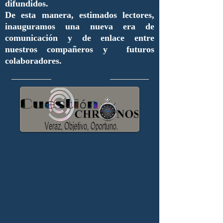
difundidos.
De esta manera, estimados lectores,
inauguramos una nueva era de
comunicación y de enlace entre
nuestros compañeros y futuros
colaboradores.