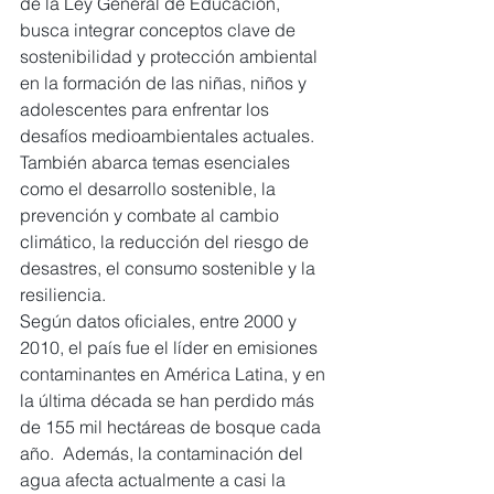
de la Ley General de Educación, 
busca integrar conceptos clave de 
sostenibilidad y protección ambiental 
en la formación de las niñas, niños y 
adolescentes para enfrentar los 
desafíos medioambientales actuales. 
También abarca temas esenciales 
como el desarrollo sostenible, la 
prevención y combate al cambio 
climático, la reducción del riesgo de 
desastres, el consumo sostenible y la 
resiliencia.
Según datos oficiales, entre 2000 y 
2010, el país fue el líder en emisiones 
contaminantes en América Latina, y en 
la última década se han perdido más 
de 155 mil hectáreas de bosque cada 
año.  Además, la contaminación del 
agua afecta actualmente a casi la 