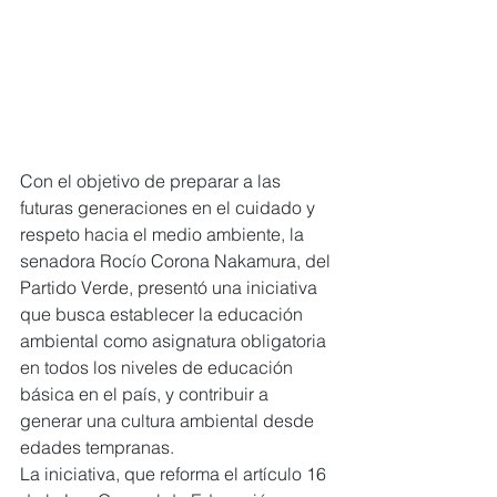
Con el objetivo de preparar a las 
futuras generaciones en el cuidado y 
respeto hacia el medio ambiente, la 
senadora Rocío Corona Nakamura, del 
Partido Verde, presentó una iniciativa 
que busca establecer la educación 
ambiental como asignatura obligatoria 
en todos los niveles de educación 
básica en el país, y contribuir a 
generar una cultura ambiental desde 
edades tempranas.
La iniciativa, que reforma el artículo 16 