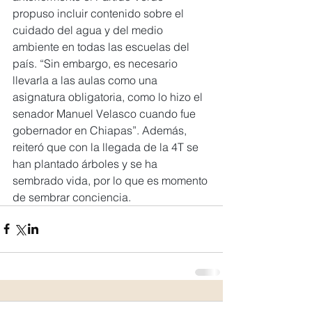
propuso incluir contenido sobre el 
cuidado del agua y del medio 
ambiente en todas las escuelas del 
país. “Sin embargo, es necesario 
llevarla a las aulas como una 
asignatura obligatoria, como lo hizo el 
senador Manuel Velasco cuando fue 
gobernador en Chiapas”. Además, 
reiteró que con la llegada de la 4T se 
han plantado árboles y se ha 
sembrado vida, por lo que es momento 
de sembrar conciencia.