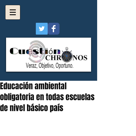
Educación ambiental
obligatoria en todas escuelas
de nivel básico país