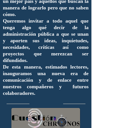
un mejor país y aquellos que buscan la
manera de lograrlo pero que no saben
cómo.
Queremos invitar a todo aquel que
tenga algo qué decir de la
administración pública a que se unan
y aporten sus ideas, inquietudes,
necesidades, críticas así como
proyectos que merezcan ser
difundidos.
De esta manera, estimados lectores,
inauguramos una nueva era de
comunicación y de enlace entre
nuestros compañeros y futuros
colaboradores.