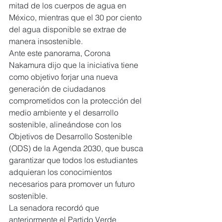
mitad de los cuerpos de agua en 
México, mientras que el 30 por ciento 
del agua disponible se extrae de 
manera insostenible.
Ante este panorama, Corona 
Nakamura dijo que la iniciativa tiene 
como objetivo forjar una nueva 
generación de ciudadanos 
comprometidos con la protección del 
medio ambiente y el desarrollo 
sostenible, alineándose con los 
Objetivos de Desarrollo Sostenible 
(ODS) de la Agenda 2030, que busca 
garantizar que todos los estudiantes 
adquieran los conocimientos 
necesarios para promover un futuro 
sostenible.
La senadora recordó que 
anteriormente el Partido Verde 