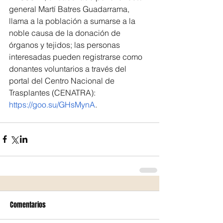
general Martí Batres Guadarrama, 
llama a la población a sumarse a la 
noble causa de la donación de 
órganos y tejidos; las personas 
interesadas pueden registrarse como 
donantes voluntarios a través del 
portal del Centro Nacional de 
Trasplantes (CENATRA): 
https://goo.su/GHsMynA
.
Comentarios