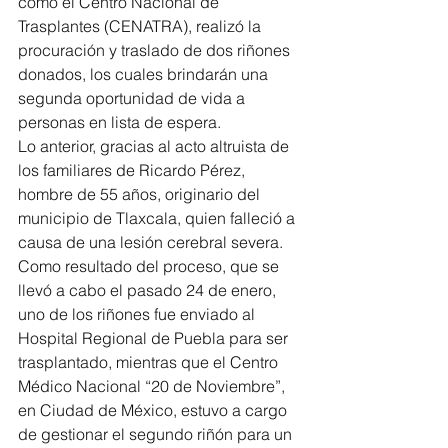
como el Centro Nacional de 
Trasplantes (CENATRA), realizó la 
procuración y traslado de dos riñones 
donados, los cuales brindarán una 
segunda oportunidad de vida a 
personas en lista de espera.
Lo anterior, gracias al acto altruista de 
los familiares de Ricardo Pérez, 
hombre de 55 años, originario del 
municipio de Tlaxcala, quien falleció a 
causa de una lesión cerebral severa.
Como resultado del proceso, que se 
llevó a cabo el pasado 24 de enero, 
uno de los riñones fue enviado al 
Hospital Regional de Puebla para ser 
trasplantado, mientras que el Centro 
Médico Nacional “20 de Noviembre”, 
en Ciudad de México, estuvo a cargo 
de gestionar el segundo riñón para un 