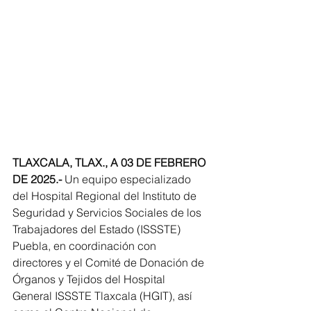
TLAXCALA, TLAX., A 03 DE FEBRERO 
DE 2025.-
 Un equipo especializado 
del Hospital Regional del Instituto de 
Seguridad y Servicios Sociales de los 
Trabajadores del Estado (ISSSTE) 
Puebla, en coordinación con 
directores y el Comité de Donación de 
Órganos y Tejidos del Hospital 
General ISSSTE Tlaxcala (HGIT), así 