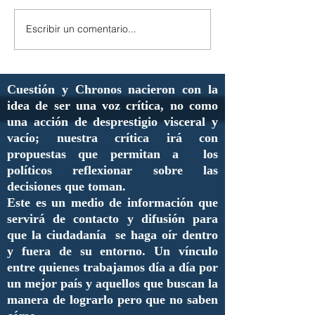
Escribir un comentario...
Cuestión y Chronos nacieron con la
idea de ser una voz crítica, no como
una acción de desprestigio visceral y
vacío; nuestra crítica irá con
propuestas que permitan a los
políticos reflexionar sobre las
decisiones que toman.
Este es un medio de información que
servirá de contacto y difusión para
que la ciudadanía se haga oír dentro
y fuera de su entorno. Un vínculo
entre quienes trabajamos día a día por
un mejor país y aquellos que buscan la
manera de lograrlo pero que no saben