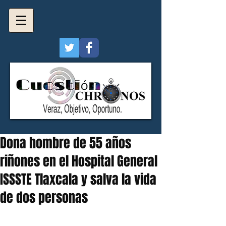
Dona hombre de 55 años
riñones en el Hospital General
ISSSTE Tlaxcala y salva la vida
de dos personas