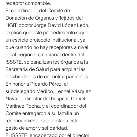
receptor compatible.
El coordinador del Comité de 
Donación de Órganos y Tejidos del 
HGIT, doctor Jorge David López León, 
explicó que este procedimiento sigue 
un estricto protocolo institucional, ya 
que cuando no hay receptores a nivel 
local, regional o nacional dentro del 
ISSSTE, se canalizan los órganos a la 
Secretaría de Salud para ampliar las 
posibilidades de encontrar pacientes.
En honor a Ricardo Pérez, el 
subdelegado Médico, Leonel Vásquez 
Nava; el director del hospital, Daniel 
Martínez Rocha, y el coordinador del 
Comité entregaron a su familia un 
reconocimiento que destaca este 
gesto de amor y solidaridad.
El ISSSTE, encabezado por el director 