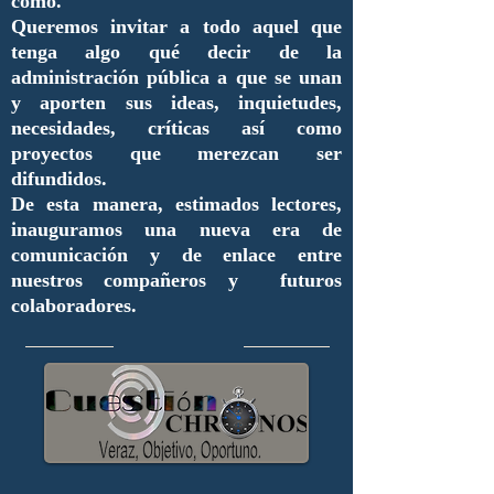
cómo.
Queremos invitar a todo aquel que
tenga algo qué decir de la
administración pública a que se unan
y aporten sus ideas, inquietudes,
necesidades, críticas así como
proyectos que merezcan ser
difundidos.
De esta manera, estimados lectores,
inauguramos una nueva era de
comunicación y de enlace entre
nuestros compañeros y futuros
colaboradores.