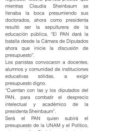
mientras Claudia Sheinbaum se 
llenaba la boca presumiendo sus 
doctorados, ahora como presidenta 
resultó ser la sepulturera de la 
educación pública. “El PAN dará la 
batalla desde la Cámara de Diputados 
ahora que inicie la discusión de 
presupuesto”.
Los panistas convocaron a docentes, 
alumnos y comunidad de instituciones 
educativas sólidas, a exigir 
presupuesto digno.
“Cuentan con las y los diputados del 
PAN, para combatir el desprecio 
intelectual y académico de la 
presidenta Sheinbaum”.
Será el PAN quien subirá el 
presupuesto de la UNAM y el Político, 