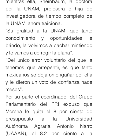
mientras ella, Sheinbaum, la doctora 
por la UNAM, profesora e hija de 
investigadora de tiempo completo de 
la UNAM, ahora traiciona.
“Su gratitud a la UNAM, que tanto 
conocimiento y oportunidades le 
brindó, la volvimos a cachar mintiendo 
y le vamos a corregir la plana”.
“Del único error voluntario del que la 
tenemos que arrepentir, es que tanto 
mexicanos se dejaron engañar por ella 
y le dieron un voto de confianza hace 
meses”.
Por su parte el coordinador del Grupo 
Parlamentario del PRI expuso que 
Morena le quita el 8 por ciento de 
presupuesto a la Universidad 
Autónoma Agraria Antonio Narro 
(UAAAN), el 8.2 por ciento a la 