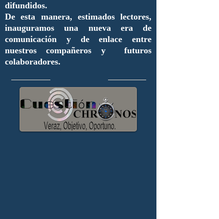
difundidos.
De esta manera, estimados lectores,
inauguramos una nueva era de
comunicación y de enlace entre
nuestros compañeros y futuros
colaboradores.