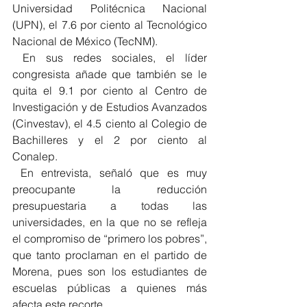
Universidad Politécnica Nacional 
(UPN), el 7.6 por ciento al Tecnológico 
Nacional de México (TecNM).
 En sus redes sociales, el líder 
congresista añade que también se le 
quita el 9.1 por ciento al Centro de 
Investigación y de Estudios Avanzados 
(Cinvestav), el 4.5 ciento al Colegio de 
Bachilleres y el 2 por ciento al 
Conalep.
 En entrevista, señaló que es muy 
preocupante la reducción 
presupuestaria a todas las 
universidades, en la que no se refleja 
el compromiso de “primero los pobres”, 
que tanto proclaman en el partido de 
Morena, pues son los estudiantes de 
escuelas públicas a quienes más 
afecta este recorte.