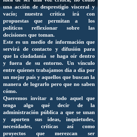
una acción de desprestigio visceral y
vacío; nuestra crítica irá con
propuestas que permitan a los
políticos reflexionar sobre las
decisiones que toman.
Este es un medio de información que
servirá de contacto y difusión para
que la ciudadanía se haga oír dentro
y fuera de su entorno. Un vínculo
entre quienes trabajamos día a día por
un mejor país y aquellos que buscan la
manera de lograrlo pero que no saben
cómo.
Queremos invitar a todo aquel que
tenga algo qué decir de la
administración pública a que se unan
y aporten sus ideas, inquietudes,
necesidades, críticas así como
proyectos que merezcan ser