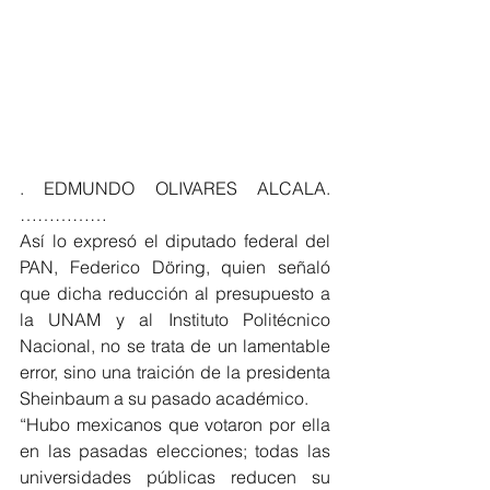
. EDMUNDO OLIVARES ALCALA. 
……………
Así lo expresó el diputado federal del 
PAN, Federico Döring, quien señaló 
que dicha reducción al presupuesto a 
la UNAM y al Instituto Politécnico 
Nacional, no se trata de un lamentable 
error, sino una traición de la presidenta 
Sheinbaum a su pasado académico.
“Hubo mexicanos que votaron por ella 
en las pasadas elecciones; todas las 
universidades públicas reducen su 