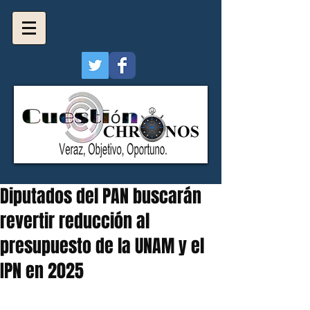
Diputados del PAN buscarán
revertir reducción al
presupuesto de la UNAM y el
IPN en 2025