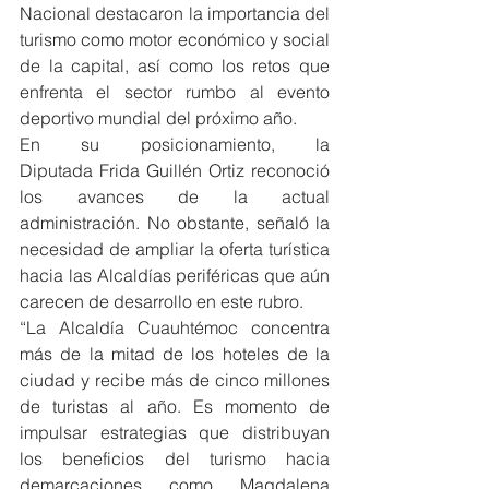
Nacional destacaron la importancia del 
turismo como motor económico y social 
de la capital, así como los retos que 
enfrenta el sector rumbo al evento 
deportivo mundial del próximo año.
En su posicionamiento, la 
Diputada Frida Guillén Ortiz reconoció 
los avances de la actual 
administración. No obstante, señaló la 
necesidad de ampliar la oferta turística 
hacia las Alcaldías periféricas que aún 
carecen de desarrollo en este rubro.
“La Alcaldía Cuauhtémoc concentra 
más de la mitad de los hoteles de la 
ciudad y recibe más de cinco millones 
de turistas al año. Es momento de 
impulsar estrategias que distribuyan 
los beneficios del turismo hacia 
demarcaciones como Magdalena 