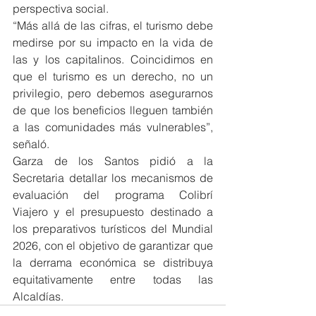
perspectiva social.
“Más allá de las cifras, el turismo debe 
medirse por su impacto en la vida de 
las y los capitalinos. Coincidimos en 
que el turismo es un derecho, no un 
privilegio, pero debemos asegurarnos 
de que los beneficios lleguen también 
a las comunidades más vulnerables”, 
señaló.
Garza de los Santos pidió a la 
Secretaria detallar los mecanismos de 
evaluación del programa Colibrí 
Viajero y el presupuesto destinado a 
los preparativos turísticos del Mundial 
2026, con el objetivo de garantizar que 
la derrama económica se distribuya 
equitativamente entre todas las 
Alcaldías.