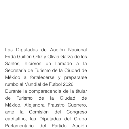
Las Diputadas de Acción Nacional 
Frida Guillén Ortiz y Olivia Garza de los 
Santos, hicieron un llamado a la 
Secretaría de Turismo de la Ciudad de 
México a fortalecerse y prepararse 
rumbo al Mundial de Futbol 2026.
Durante la comparecencia de la titular 
de Turismo de la Ciudad de 
México, Alejandra Fraustro Guerrero, 
ante la Comisión del Congreso 
capitalino, las Diputadas del Grupo 
Parlamentario del Partido Acción 