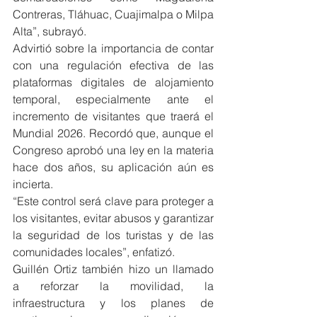
Contreras, Tláhuac, Cuajimalpa o Milpa 
Alta”, subrayó.
Advirtió sobre la importancia de contar 
con una regulación efectiva de las 
plataformas digitales de alojamiento 
temporal, especialmente ante el 
incremento de visitantes que traerá el 
Mundial 2026. Recordó que, aunque el 
Congreso aprobó una ley en la materia 
hace dos años, su aplicación aún es 
incierta.
“Este control será clave para proteger a 
los visitantes, evitar abusos y garantizar 
la seguridad de los turistas y de las 
comunidades locales”, enfatizó.
Guillén Ortiz también hizo un llamado 
a reforzar la movilidad, la 
infraestructura y los planes de 