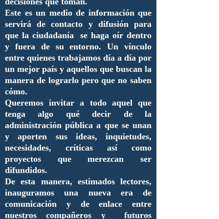
decisiones que toman.
Este es un medio de información que
servirá de contacto y difusión para
que la ciudadanía se haga oír dentro
y fuera de su entorno. Un vínculo
entre quienes trabajamos día a día por
un mejor país y aquellos que buscan la
manera de lograrlo pero que no saben
cómo.
Queremos invitar a todo aquel que
tenga algo qué decir de la
administración pública a que se unan
y aporten sus ideas, inquietudes,
necesidades, críticas así como
proyectos que merezcan ser
difundidos.
De esta manera, estimados lectores,
inauguramos una nueva era de
comunicación y de enlace entre
nuestros compañeros y futuros