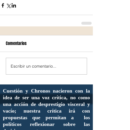
Comentarios
Escribir un comentario...
Cuestión y Chronos nacieron con la
idea de ser una voz crítica, no como
una acción de desprestigio visceral y
vacío; nuestra crítica irá con
propuestas que permitan a los
políticos reflexionar sobre las