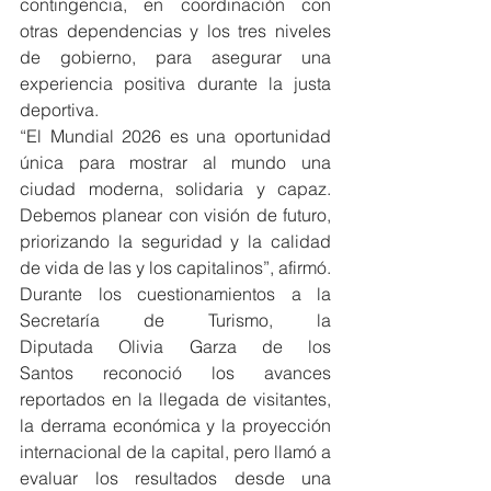
contingencia, en coordinación con 
otras dependencias y los tres niveles 
de gobierno, para asegurar una 
experiencia positiva durante la justa 
deportiva.
“El Mundial 2026 es una oportunidad 
única para mostrar al mundo una 
ciudad moderna, solidaria y capaz. 
Debemos planear con visión de futuro, 
priorizando la seguridad y la calidad 
de vida de las y los capitalinos”, afirmó.
Durante los cuestionamientos a la 
Secretaría de Turismo, la 
Diputada Olivia Garza de los 
Santos reconoció los avances 
reportados en la llegada de visitantes, 
la derrama económica y la proyección 
internacional de la capital, pero llamó a 
evaluar los resultados desde una 