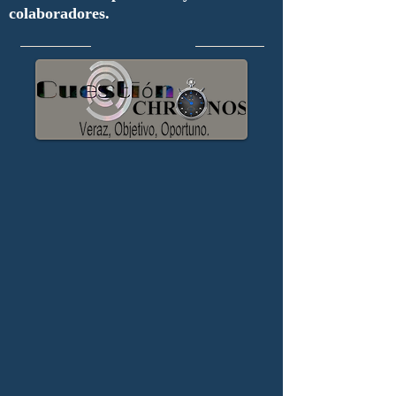
colaboradores.