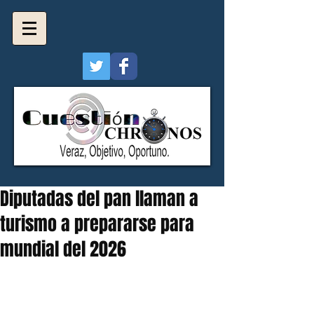
Diputadas del pan llaman a
turismo a prepararse para
mundial del 2026