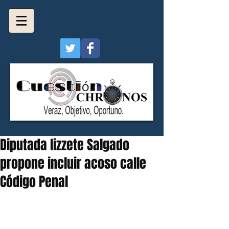
Diputada lizzete Salgado
propone incluir acoso calle
Código Penal