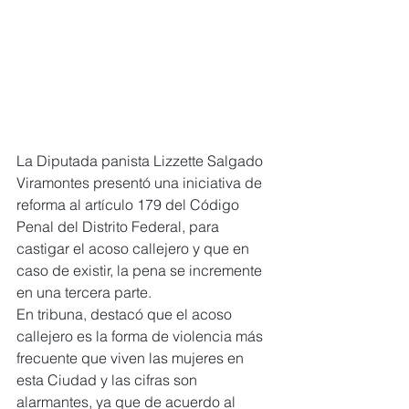
La Diputada panista Lizzette Salgado 
Viramontes presentó una iniciativa de 
reforma al artículo 179 del Código 
Penal del Distrito Federal, para 
castigar el acoso callejero y que en 
caso de existir, la pena se incremente 
en una tercera parte.
En tribuna, destacó que el acoso 
callejero es la forma de violencia más 
frecuente que viven las mujeres en 
esta Ciudad y las cifras son 
alarmantes, ya que de acuerdo al 