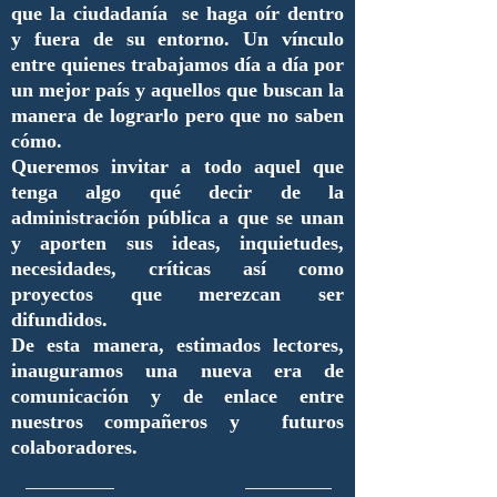
que la ciudadanía se haga oír dentro
y fuera de su entorno. Un vínculo
entre quienes trabajamos día a día por
un mejor país y aquellos que buscan la
manera de lograrlo pero que no saben
cómo.
Queremos invitar a todo aquel que
tenga algo qué decir de la
administración pública a que se unan
y aporten sus ideas, inquietudes,
necesidades, críticas así como
proyectos que merezcan ser
difundidos.
De esta manera, estimados lectores,
inauguramos una nueva era de
comunicación y de enlace entre
nuestros compañeros y futuros
colaboradores.