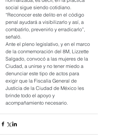
social sigue siendo cotidiano.
“Reconocer este delito en el código 
penal ayudará a visibilizarlo y así, a 
combatirlo, prevenirlo y erradicarlo”, 
señaló.
Ante el pleno legislativo, y en el marco 
de la conmemoración del 8M, Lizzette 
Salgado, convocó a las mujeres de la 
Ciudad, a unirse y no tener miedo a 
denunciar este tipo de actos para 
exigir que la Fiscalía General de 
Justicia de la Ciudad de México les 
brinde todo el apoyo y 
acompañamiento necesario.