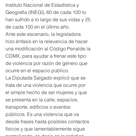
Instituto Nacional de Estadística y 
Geografía (INEGI), 60 de cada 100 lo 
han sufrido a lo largo de sus vidas y 25 
de cada 100 en el último año.
Ante este escenario, la legisladora 
hizo énfasis en la relevancia de hacer 
una modificación al Código Penalde la 
CDMX, para ayudar a frenar este tipo 
de violencia por razón de género que 
ocurre en el espacio público.
La Diputada Salgado explicó que se 
trata de una violencia que ocurre por 
el simple hecho de ser mujeres y que 
se presenta en la calle, espacios, 
transporte, edificios o eventos 
públicos. Es una violencia que va 
desde frases hasta posibles contactos 
físicos y que lamentablemente sigue 
normalizada, es decir, en la práctica 