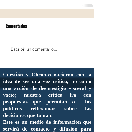
Comentarios
Escribir un comentario...
Cuestión y Chronos nacieron con la
idea de ser una voz crítica, no como
una acción de desprestigio visceral y
vacío; nuestra crítica irá con
propuestas que permitan a los
políticos reflexionar sobre las
decisiones que toman.
Este es un medio de información que
servirá de contacto y difusión para