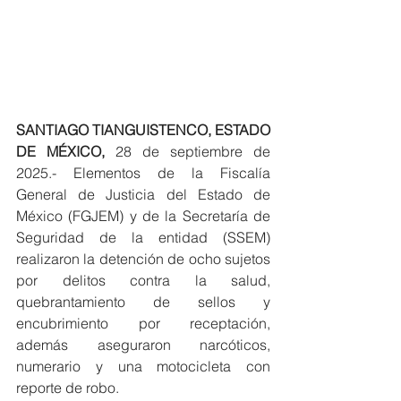
SANTIAGO TIANGUISTENCO, ESTADO 
DE MÉXICO,
 28 de septiembre de 
2025.- Elementos de la Fiscalía 
General de Justicia del Estado de 
México (FGJEM) y de la Secretaría de 
Seguridad de la entidad (SSEM) 
realizaron la detención de ocho sujetos 
por delitos contra la salud, 
quebrantamiento de sellos y 
encubrimiento por receptación, 
además aseguraron narcóticos, 
numerario y una motocicleta con 
reporte de robo.