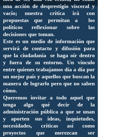
una acción de desprestigio visceral y
vacío; nuestra crítica irá con
propuestas que permitan a los
políticos reflexionar sobre las
decisiones que toman.
Este es un medio de información que
servirá de contacto y difusión para
que la ciudadanía se haga oír dentro
y fuera de su entorno. Un vínculo
entre quienes trabajamos día a día por
un mejor país y aquellos que buscan la
manera de lograrlo pero que no saben
cómo.
Queremos invitar a todo aquel que
tenga algo qué decir de la
administración pública a que se unan
y aporten sus ideas, inquietudes,
necesidades, críticas así como
proyectos que merezcan ser