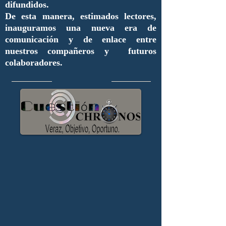
difundidos.
De esta manera, estimados lectores,
inauguramos una nueva era de
comunicación y de enlace entre
nuestros compañeros y futuros
colaboradores.