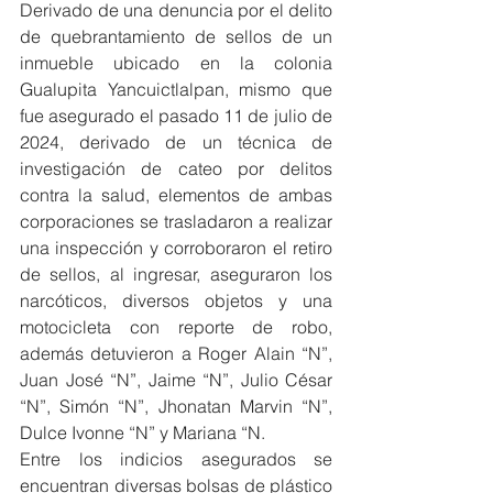
Derivado de una denuncia por el delito 
de quebrantamiento de sellos de un 
inmueble ubicado en la colonia 
Gualupita Yancuictlalpan, mismo que 
fue asegurado el pasado 11 de julio de 
2024, derivado de un técnica de 
investigación de cateo por delitos 
contra la salud, elementos de ambas 
corporaciones se trasladaron a realizar 
una inspección y corroboraron el retiro 
de sellos, al ingresar, aseguraron los 
narcóticos, diversos objetos y una 
motocicleta con reporte de robo, 
además detuvieron a Roger Alain “N”, 
Juan José “N”, Jaime “N”, Julio César 
“N”, Simón “N”, Jhonatan Marvin “N”, 
Dulce Ivonne “N” y Mariana “N.
Entre los indicios asegurados se 
encuentran diversas bolsas de plástico 