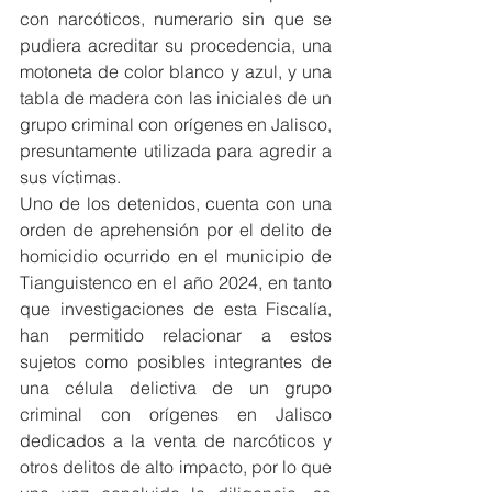
con narcóticos, numerario sin que se 
pudiera acreditar su procedencia, una 
motoneta de color blanco y azul, y una 
tabla de madera con las iniciales de un 
grupo criminal con orígenes en Jalisco, 
presuntamente utilizada para agredir a 
sus víctimas.
Uno de los detenidos, cuenta con una 
orden de aprehensión por el delito de 
homicidio ocurrido en el municipio de 
Tianguistenco en el año 2024, en tanto 
que investigaciones de esta Fiscalía, 
han permitido relacionar a estos 
sujetos como posibles integrantes de 
una célula delictiva de un grupo 
criminal con orígenes en Jalisco 
dedicados a la venta de narcóticos y 
otros delitos de alto impacto, por lo que 