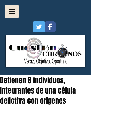
Detienen 8 individuos,
integrantes de una célula
delictiva con orígenes