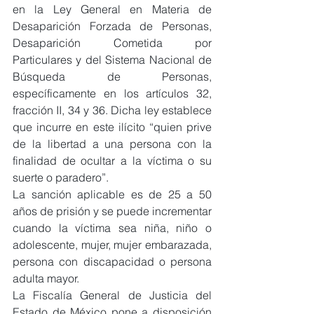
en la Ley General en Materia de 
Desaparición Forzada de Personas, 
Desaparición Cometida por 
Particulares y del Sistema Nacional de 
Búsqueda de Personas, 
específicamente en los artículos 32, 
fracción II, 34 y 36. Dicha ley establece 
que incurre en este ilícito “quien prive 
de la libertad a una persona con la 
finalidad de ocultar a la víctima o su 
suerte o paradero”.
La sanción aplicable es de 25 a 50 
años de prisión y se puede incrementar 
cuando la víctima sea niña, niño o 
adolescente, mujer, mujer embarazada, 
persona con discapacidad o persona 
adulta mayor.
La Fiscalía General de Justicia del 
Estado de México pone a disposición 