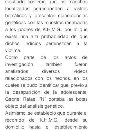
resultado confirmó que las manchas 
localizadas corresponden a rastros 
hemáticos y presentan coincidencias 
genéticas con las muestras recabadas 
a los padres de K.H.M.G., por lo que 
existe una alta probabilidad de que 
dichos indicios pertenezcan a la 
víctima.
Como parte de los actos de 
investigación también fueron 
analizados diversos videos 
relacionados con los hechos, en los 
cuales se pudo identificar que, previo a 
la desaparición de la adolescente, 
Gabriel Rafael “N” portaba las botas 
objeto del análisis genético.
Asimismo, se estableció que durante el 
recorrido de K.H.M.G., desde su 
domicilio hasta el establecimiento 