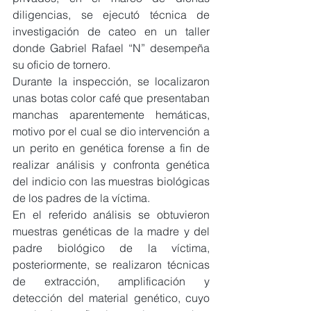
diligencias, se ejecutó técnica de 
investigación de cateo en un taller 
donde Gabriel Rafael “N” desempeña 
su oficio de tornero.
Durante la inspección, se localizaron 
unas botas color café que presentaban 
manchas aparentemente hemáticas, 
motivo por el cual se dio intervención a 
un perito en genética forense a fin de 
realizar análisis y confronta genética 
del indicio con las muestras biológicas 
de los padres de la víctima.
En el referido análisis se obtuvieron 
muestras genéticas de la madre y del 
padre biológico de la víctima, 
posteriormente, se realizaron técnicas 
de extracción, amplificación y 
detección del material genético, cuyo 