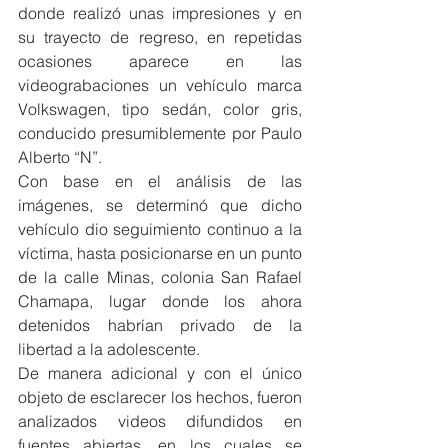
donde realizó unas impresiones y en 
su trayecto de regreso, en repetidas 
ocasiones aparece en las 
videograbaciones un vehículo marca 
Volkswagen, tipo sedán, color gris, 
conducido presumiblemente por Paulo 
Alberto “N”.
Con base en el análisis de las 
imágenes, se determinó que dicho 
vehículo dio seguimiento continuo a la 
víctima, hasta posicionarse en un punto 
de la calle Minas, colonia San Rafael 
Chamapa, lugar donde los ahora 
detenidos habrían privado de la 
libertad a la adolescente.
De manera adicional y con el único 
objeto de esclarecer los hechos, fueron 
analizados videos difundidos en 
fuentes abiertas, en los cuales se 