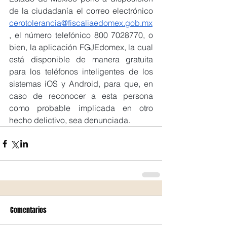
de la ciudadanía el correo electrónico 
cerotolerancia@fiscaliaedomex.gob.mx
, el número telefónico 800 7028770, o 
bien, la aplicación FGJEdomex, la cual 
está disponible de manera gratuita 
para los teléfonos inteligentes de los 
sistemas iOS y Android, para que, en 
caso de reconocer a esta persona 
como probable implicada en otro 
hecho delictivo, sea denunciada.
Comentarios