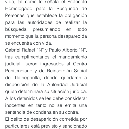
vida, tal como lo señala el Protocolo 
Homologado para la Búsqueda de 
Personas que establece la obligación 
para las autoridades de realizar la 
búsqueda presumiendo en todo 
momento que la persona desaparecida 
se encuentra con vida.
Gabriel Rafael “N” y Paulo Alberto “N”, 
tras cumplimentarles el mandamiento 
judicial, fueron ingresados al Centro 
Penitenciario y de Reinserción Social 
de Tlalnepantla, donde quedaron a 
disposición de la Autoridad Judicial 
quien determinará su situación jurídica. 
A los detenidos se les debe considerar 
inocentes en tanto no se emita una 
sentencia de condena en su contra.
El delito de desaparición cometida por 
particulares está previsto y sancionado 