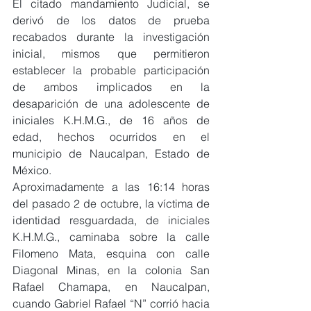
El citado mandamiento Judicial, se 
derivó de los datos de prueba 
recabados durante la investigación 
inicial, mismos que permitieron 
establecer la probable participación 
de ambos implicados en la 
desaparición de una adolescente de 
iniciales K.H.M.G., de 16 años de 
edad, hechos ocurridos en el 
municipio de Naucalpan, Estado de 
México.
Aproximadamente a las 16:14 horas 
del pasado 2 de octubre, la víctima de 
identidad resguardada, de iniciales 
K.H.M.G., caminaba sobre la calle 
Filomeno Mata, esquina con calle 
Diagonal Minas, en la colonia San 
Rafael Chamapa, en Naucalpan, 
cuando Gabriel Rafael “N” corrió hacia 