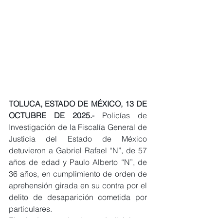
TOLUCA, ESTADO DE MÉXICO, 13 DE 
OCTUBRE DE 2025.-
 Policías de 
Investigación de la Fiscalía General de 
Justicia del Estado de México 
detuvieron a Gabriel Rafael “N”, de 57 
años de edad y Paulo Alberto “N”, de 
36 años, en cumplimiento de orden de 
aprehensión girada en su contra por el 
delito de desaparición cometida por 
particulares.