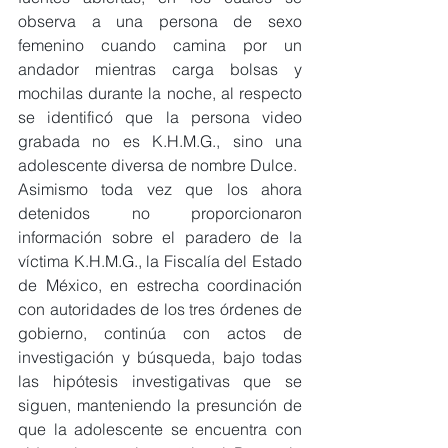
observa a una persona de sexo 
femenino cuando camina por un 
andador mientras carga bolsas y 
mochilas durante la noche, al respecto 
se identificó que la persona video 
grabada no es K.H.M.G., sino una 
adolescente diversa de nombre Dulce.
Asimismo toda vez que los ahora 
detenidos no proporcionaron 
información sobre el paradero de la 
víctima K.H.M.G., la Fiscalía del Estado 
de México, en estrecha coordinación 
con autoridades de los tres órdenes de 
gobierno, continúa con actos de 
investigación y búsqueda, bajo todas 
las hipótesis investigativas que se 
siguen, manteniendo la presunción de 
que la adolescente se encuentra con 