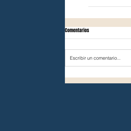
Comentarios
Escribir un comentario...