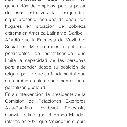
generación de empleos, pero a pesar 
de esos esfuerzos la desigualdad 
sigue presente, con uno de cada tres 
hogares en situación de pobreza 
extrema en América Latina y el Caribe.
Añadió que la Encuesta de Movilidad 
Social en México muestra patrones 
persistentes de estratificación que 
limita la capacidad de las personas 
para ascender desde su posición de 
origen, por lo que es fundamental que 
se cambien estas condiciones para 
garantizar igualdad
En su intervención, la presidenta de la 
Comisión de Relaciones Exteriores 
Asia-Pacífico, Yeidckol Polevnsky 
Gurwitz, refirió que el Banco Mundial 
informó en 2024 que México fue el país 