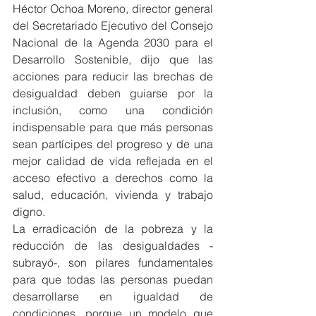
Héctor Ochoa Moreno, director general 
del Secretariado Ejecutivo del Consejo 
Nacional de la Agenda 2030 para el 
Desarrollo Sostenible, dijo que las 
acciones para reducir las brechas de 
desigualdad deben guiarse por la 
inclusión, como una condición 
indispensable para que más personas 
sean partícipes del progreso y de una 
mejor calidad de vida reflejada en el 
acceso efectivo a derechos como la 
salud, educación, vivienda y trabajo 
digno.
La erradicación de la pobreza y la 
reducción de las desigualdades -
subrayó-, son pilares fundamentales 
para que todas las personas puedan 
desarrollarse en igualdad de 
condiciones, porque un modelo que 