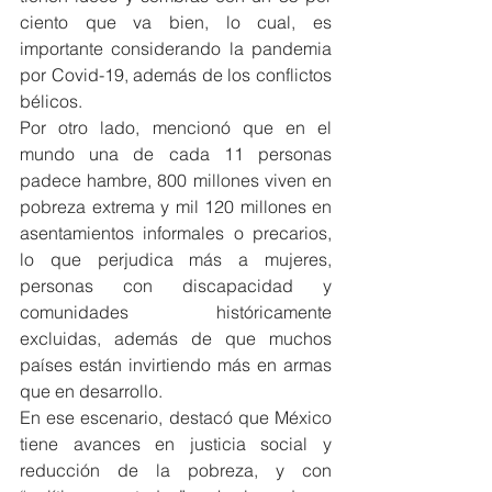
ciento que va bien, lo cual, es 
importante considerando la pandemia 
por Covid-19, además de los conflictos 
bélicos.
Por otro lado, mencionó que en el 
mundo una de cada 11 personas 
padece hambre, 800 millones viven en 
pobreza extrema y mil 120 millones en 
asentamientos informales o precarios, 
lo que perjudica más a mujeres, 
personas con discapacidad y 
comunidades históricamente 
excluidas, además de que muchos 
países están invirtiendo más en armas 
que en desarrollo.
En ese escenario, destacó que México 
tiene avances en justicia social y 
reducción de la pobreza, y con 