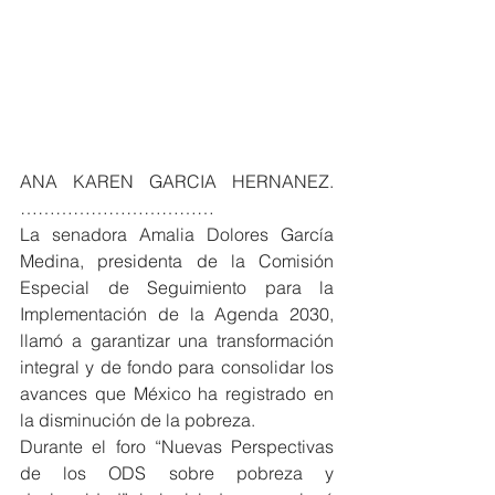
ANA KAREN GARCIA HERNANEZ. 
……………………………
La senadora Amalia Dolores García 
Medina, presidenta de la Comisión 
Especial de Seguimiento para la 
Implementación de la Agenda 2030, 
llamó a garantizar una transformación 
integral y de fondo para consolidar los 
avances que México ha registrado en 
la disminución de la pobreza.
Durante el foro “Nuevas Perspectivas 
de los ODS sobre pobreza y 