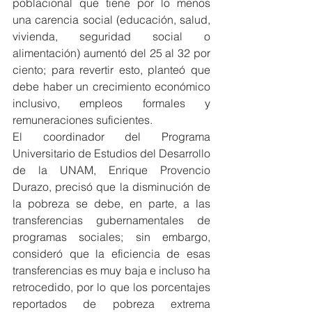
poblacional que tiene por lo menos 
una carencia social (educación, salud, 
vivienda, seguridad social o 
alimentación) aumentó del 25 al 32 por 
ciento; para revertir esto, planteó que 
debe haber un crecimiento económico 
inclusivo, empleos formales y 
remuneraciones suficientes.
El coordinador del Programa 
Universitario de Estudios del Desarrollo 
de la UNAM, Enrique Provencio 
Durazo, precisó que la disminución de 
la pobreza se debe, en parte, a las 
transferencias gubernamentales de 
programas sociales; sin embargo, 
consideró que la eficiencia de esas 
transferencias es muy baja e incluso ha 
retrocedido, por lo que los porcentajes 
reportados de pobreza extrema 