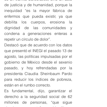
de justicia y de humanidad, porque la 
inequidad “es la mayor fábrica de 
enfermos que pueda existir, ya que 
debilita los cuerpos, erosiona la 
dignidad de las comunidades y 
condena a generaciones enteras a 
repetir un círculo de dolor”.
Destacó que de acuerdo con los datos 
que presentó el INEGI el pasado 13 de 
agosto, las políticas impulsadas por el 
gobierno de México desde el sexenio 
pasado, y hoy refrendadas por la 
presidenta Claudia Sheinbaum Pardo 
para reducir los índices de pobreza, 
están en el rumbo correcto.
Es fundamental, dijo, garantizar el 
derecho a la seguridad social de 62 
millones de personas, “que sigue 