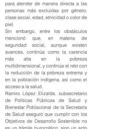
para atender de manera directa a las 
personas más excluidas por género, 
clase social, edad, etnicidad o color de 
piel.
Sin embargo, entre los obstáculos 
mencionó que, en materia de 
seguridad social, aunque existen 
avances, continúa como la carencia 
más alta en la pobreza 
multidimensional, y continúa el reto con 
la reducción de la pobreza extrema y 
en la población indígena, así como el 
acceso a la salud.
Ramiro López Elizalde, subsecretario 
de Políticas Públicas de Salud y 
Bienestar Poblacional de la Secretaría 
de Salud aseguró que cumplir con los 
Objetivos de Desarrollo Sostenible no 
es un trámite burocrático, sino un acto 