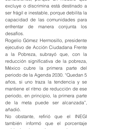
excluye o discrimina está destinado a 
ser frágil e inestable, porque debilita la 
capacidad de las comunidades para 
enfrentar de manera conjunta los 
desafíos.
Rogelio Gómez Hermosillo, presidente 
ejecutivo de Acción Ciudadana Frente 
a la Pobreza, subrayó que, con la 
reducción significativa de la pobreza, 
México cubre la primera parte del 
periodo de la Agenda 2030. “Quedan 5 
años, si uno traza la tendencia y se 
mantiene el ritmo de reducción de ese 
periodo, en principio, la primera parte 
de la meta puede ser alcanzada”, 
añadió.
No obstante, refirió que el INEGI 
también informó que el porcentaje 