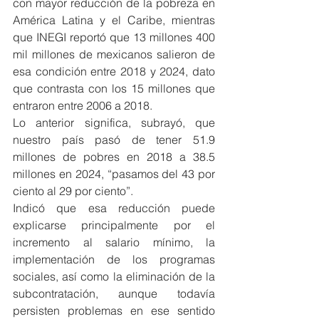
con mayor reducción de la pobreza en 
América Latina y el Caribe, mientras 
que INEGI reportó que 13 millones 400 
mil millones de mexicanos salieron de 
esa condición entre 2018 y 2024, dato 
que contrasta con los 15 millones que 
entraron entre 2006 a 2018.
Lo anterior significa, subrayó, que 
nuestro país pasó de tener 51.9 
millones de pobres en 2018 a 38.5 
millones en 2024, “pasamos del 43 por 
ciento al 29 por ciento”.
Indicó que esa reducción puede 
explicarse principalmente por el 
incremento al salario mínimo, la 
implementación de los programas 
sociales, así como la eliminación de la 
subcontratación, aunque todavía 
persisten problemas en ese sentido 