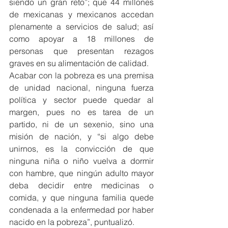
siendo un gran reto”; que 44 millones 
de mexicanas y mexicanos accedan 
plenamente a servicios de salud; así 
como apoyar a 18 millones de 
personas que presentan rezagos 
graves en su alimentación de calidad.
Acabar con la pobreza es una premisa 
de unidad nacional, ninguna fuerza 
política y sector puede quedar al 
margen, pues no es tarea de un 
partido, ni de un sexenio, sino una 
misión de nación, y “si algo debe 
unirnos, es la convicción de que 
ninguna niña o niño vuelva a dormir 
con hambre, que ningún adulto mayor 
deba decidir entre medicinas o 
comida, y que ninguna familia quede 
condenada a la enfermedad por haber 
nacido en la pobreza”, puntualizó.