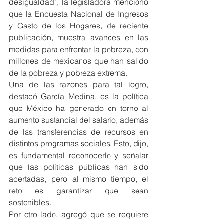
desigualdad”, la legisladora mencionó 
que la Encuesta Nacional de Ingresos 
y Gasto de los Hogares, de reciente 
publicación, muestra avances en las 
medidas para enfrentar la pobreza, con 
millones de mexicanos que han salido 
de la pobreza y pobreza extrema.
Una de las razones para tal logro, 
destacó García Medina, es la política 
que México ha generado en torno al 
aumento sustancial del salario, además 
de las transferencias de recursos en 
distintos programas sociales. Esto, dijo, 
es fundamental reconocerlo y señalar 
que las políticas públicas han sido 
acertadas, pero al mismo tiempo, el 
reto es garantizar que sean 
sostenibles.
Por otro lado, agregó que se requiere 