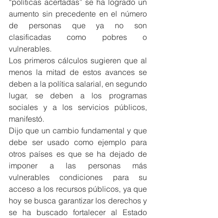
“políticas acertadas” se ha logrado un 
aumento sin precedente en el número 
de personas que ya no son 
clasificadas como pobres o 
vulnerables.
Los primeros cálculos sugieren que al 
menos la mitad de estos avances se 
deben a la política salarial, en segundo 
lugar, se deben a los programas 
sociales y a los servicios públicos, 
manifestó.
Dijo que un cambio fundamental y que 
debe ser usado como ejemplo para 
otros países es que se ha dejado de 
imponer a las personas más 
vulnerables condiciones para su 
acceso a los recursos públicos, ya que 
hoy se busca garantizar los derechos y 
se ha buscado fortalecer al Estado 