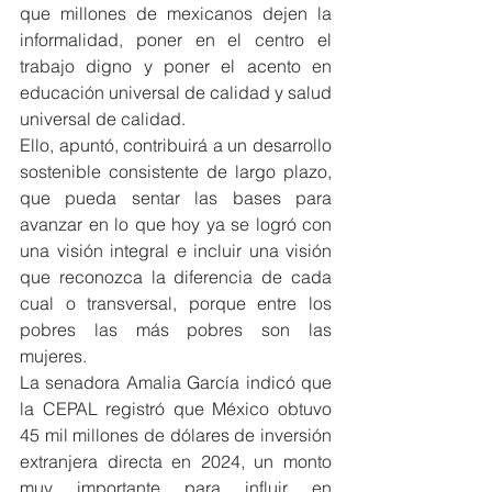
que millones de mexicanos dejen la 
informalidad, poner en el centro el 
trabajo digno y poner el acento en 
educación universal de calidad y salud 
universal de calidad.
Ello, apuntó, contribuirá a un desarrollo 
sostenible consistente de largo plazo, 
que pueda sentar las bases para 
avanzar en lo que hoy ya se logró con 
una visión integral e incluir una visión 
que reconozca la diferencia de cada 
cual o transversal, porque entre los 
pobres las más pobres son las 
mujeres.
La senadora Amalia García indicó que 
la CEPAL registró que México obtuvo 
45 mil millones de dólares de inversión 
extranjera directa en 2024, un monto 
muy importante para influir en 