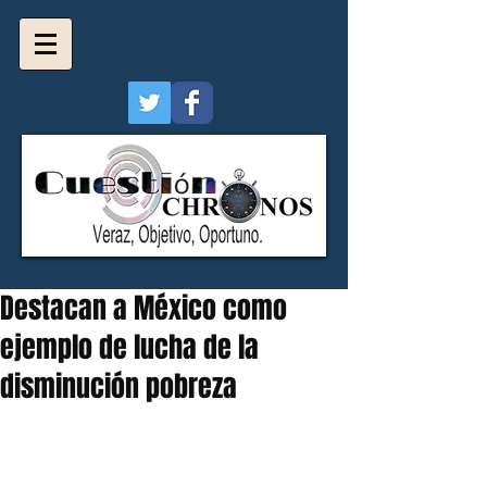
Destacan a México como
ejemplo de lucha de la
disminución pobreza