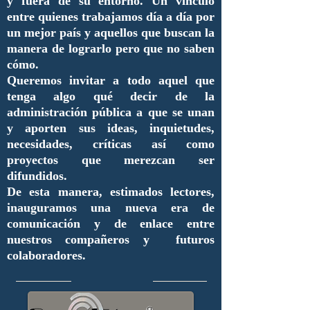
y fuera de su entorno. Un vínculo
entre quienes trabajamos día a día por
un mejor país y aquellos que buscan la
manera de lograrlo pero que no saben
cómo.
Queremos invitar a todo aquel que
tenga algo qué decir de la
administración pública a que se unan
y aporten sus ideas, inquietudes,
necesidades, críticas así como
proyectos que merezcan ser
difundidos.
De esta manera, estimados lectores,
inauguramos una nueva era de
comunicación y de enlace entre
nuestros compañeros y futuros
colaboradores.