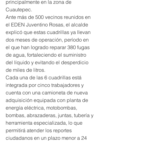
principalmente en la zona de 
Cuautepec.
Ante más de 500 vecinos reunidos en 
el EDEN Juventino Rosas, el alcalde 
explicó que estas cuadrillas ya llevan 
dos meses de operación, período en 
el que han logrado reparar 380 fugas 
de agua, fortaleciendo el suministro 
del líquido y evitando el desperdicio 
de miles de litros.
Cada una de las 6 cuadrillas está 
integrada por cinco trabajadores y 
cuenta con una camioneta de nueva 
adquisición equipada con planta de 
energía eléctrica, motobombas, 
bombas, abrazaderas, juntas, tubería y 
herramienta especializada, lo que 
permitirá atender los reportes 
ciudadanos en un plazo menor a 24 