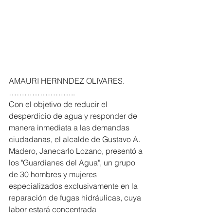
AMAURI HERNNDEZ OLIVARES. 
……………………..
Con el objetivo de reducir el 
desperdicio de agua y responder de 
manera inmediata a las demandas 
ciudadanas, el alcalde de Gustavo A. 
Madero, Janecarlo Lozano, presentó a 
los "Guardianes del Agua", un grupo 
de 30 hombres y mujeres 
especializados exclusivamente en la 
reparación de fugas hidráulicas, cuya 
labor estará concentrada 