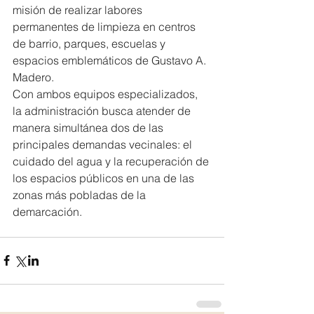
misión de realizar labores 
permanentes de limpieza en centros 
de barrio, parques, escuelas y 
espacios emblemáticos de Gustavo A. 
Madero.
Con ambos equipos especializados, 
la administración busca atender de 
manera simultánea dos de las 
principales demandas vecinales: el 
cuidado del agua y la recuperación de 
los espacios públicos en una de las 
zonas más pobladas de la 
demarcación.