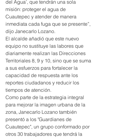
del Agua’, que tendrán una sola 
misión: proteger el agua de 
Cuautepec y atender de manera 
inmediata cada fuga que se presente”, 
dijo Janecarlo Lozano.
El alcalde añadió que este nuevo 
equipo no sustituye las labores que 
diariamente realizan las Direcciones 
Territoriales 8, 9 y 10, sino que se suma 
a sus esfuerzos para fortalecer la 
capacidad de respuesta ante los 
reportes ciudadanos y reducir los 
tiempos de atención.
Como parte de la estrategia integral 
para mejorar la imagen urbana de la 
zona, Janecarlo Lozano también 
presentó a los "Guardianes de 
Cuautepec", un grupo conformado por 
otros 30 trabajadores que tendrá la 