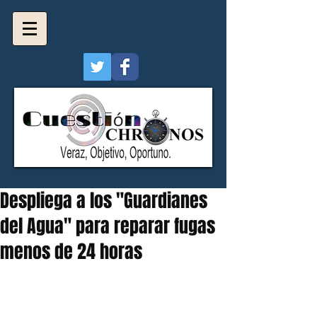
Despliega a los "Guardianes
del Agua" para reparar fugas
menos de 24 horas