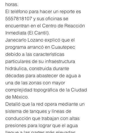
horas.
El teléfono para hacer un reporte es 
5557818107 y sus oficinas se 
encuentran en el Centro de Reacción 
Inmediata (El Cantil).
Janecarlo Lozano explicó que el 
programa arrancó en Cuautepec 
debido a las características 
particulares de su infraestructura 
hidráulica, construida durante 
décadas para abastecer de agua a 
una de las zonas con mayor 
complejidad topográfica de la Ciudad 
de México.
Detalló que la red opera mediante un 
sistema de tanques y líneas de 
conducción que trabajan con altas 
presiones para lograr que el agua 
llegue a las partes más elevadas, 