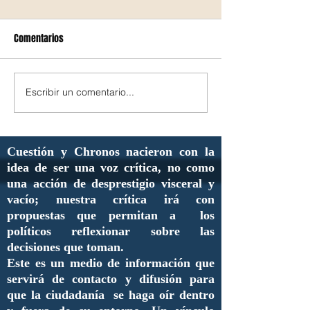
Comentarios
Escribir un comentario...
Cuestión y Chronos nacieron con la
idea de ser una voz crítica, no como
una acción de desprestigio visceral y
vacío; nuestra crítica irá con
propuestas que permitan a los
políticos reflexionar sobre las
decisiones que toman.
Este es un medio de información que
servirá de contacto y difusión para
que la ciudadanía se haga oír dentro