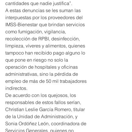
cantidades que nadie justifica”.
A estas denuncias se les suman las 
interpuestas por los proveedores del 
IMSS-Bienestar que brindan servicios 
como fumigación, vigilancia, 
recolección de RPBI, desinfección, 
limpieza, víveres y alimentos, quienes 
tampoco han recibido pago alguno lo 
que pone en riesgo no solo la 
operación de hospitales y oficinas 
administrativas, sino la pérdida de 
empleo de más de 50 mil trabajadores 
indirectos.
De acuerdo con los quejosos, los 
responsables de estos fallos serían, 
Christian Leslie García Romero, titular 
de la Unidad de Administración, y 
Sonia Ordóñez León, coordinadora de 
Servicios Generales, quienes no 