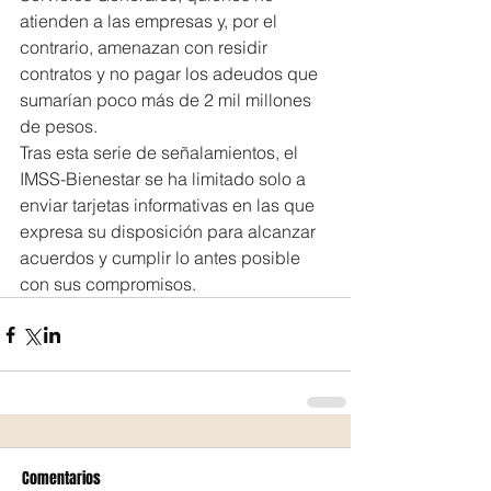
atienden a las empresas y, por el 
contrario, amenazan con residir 
contratos y no pagar los adeudos que 
sumarían poco más de 2 mil millones 
de pesos.
Tras esta serie de señalamientos, el 
IMSS-Bienestar se ha limitado solo a 
enviar tarjetas informativas en las que 
expresa su disposición para alcanzar 
acuerdos y cumplir lo antes posible 
con sus compromisos.
Comentarios