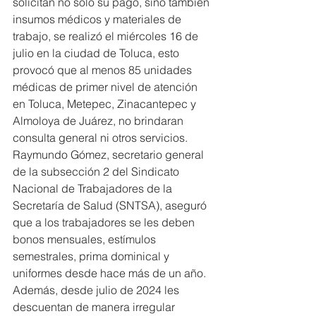
solicitan no solo su pago, sino también 
insumos médicos y materiales de 
trabajo, se realizó el miércoles 16 de 
julio en la ciudad de Toluca, esto 
provocó que al menos 85 unidades 
médicas de primer nivel de atención 
en Toluca, Metepec, Zinacantepec y 
Almoloya de Juárez, no brindaran 
consulta general ni otros servicios.
Raymundo Gómez, secretario general 
de la subsección 2 del Sindicato 
Nacional de Trabajadores de la 
Secretaría de Salud (SNTSA), aseguró 
que a los trabajadores se les deben 
bonos mensuales, estímulos 
semestrales, prima dominical y 
uniformes desde hace más de un año. 
Además, desde julio de 2024 les 
descuentan de manera irregular 