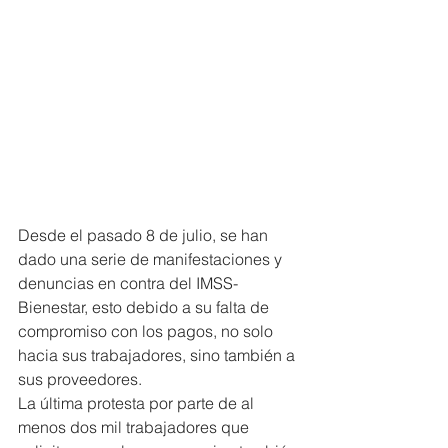
Desde el pasado 8 de julio, se han 
dado una serie de manifestaciones y 
denuncias en contra del IMSS-
Bienestar, esto debido a su falta de 
compromiso con los pagos, no solo 
hacia sus trabajadores, sino también a 
sus proveedores.
La última protesta por parte de al 
menos dos mil trabajadores que 