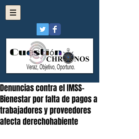
Denuncias contra el IMSS-
Bienestar por falta de pagos a
trabajadores y proveedores
afecta derechohabiente