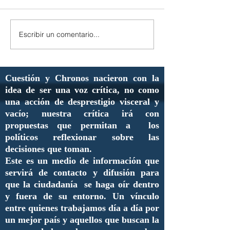
Escribir un comentario...
Cuestión y Chronos nacieron con la
idea de ser una voz crítica, no como
una acción de desprestigio visceral y
vacío; nuestra crítica irá con
propuestas que permitan a los
políticos reflexionar sobre las
decisiones que toman.
Este es un medio de información que
servirá de contacto y difusión para
que la ciudadanía se haga oír dentro
y fuera de su entorno. Un vínculo
entre quienes trabajamos día a día por
un mejor país y aquellos que buscan la