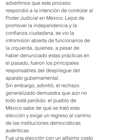
advertimos que este proceso 
respondió a la intención de controlar al 
Poder Judicial en México. Lejos de 
promover la independencia y la 
confianza ciudadana, se vio la 
intromisión abierta de funcionarios de 
la izquierda, quienes, a pesar de 
haber denunciado estas prácticas en 
el pasado, fueron los principales 
responsables del despliegue del 
aparato gubernamental.
Sin embargo, advirtió, el rechazo 
generalizado demuestra que aún no 
todo está perdido: el pueblo de 
México sabe de qué se trató esta 
elección y exige un regreso al camino 
de las instituciones democráticas 
auténticas.
Fue una elección con un altísimo costo 