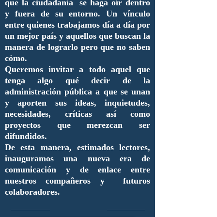
que la ciudadanía se haga oír dentro
y fuera de su entorno. Un vínculo
entre quienes trabajamos día a día por
un mejor país y aquellos que buscan la
manera de lograrlo pero que no saben
cómo.
Queremos invitar a todo aquel que
tenga algo qué decir de la
administración pública a que se unan
y aporten sus ideas, inquietudes,
necesidades, críticas así como
proyectos que merezcan ser
difundidos.
De esta manera, estimados lectores,
inauguramos una nueva era de
comunicación y de enlace entre
nuestros compañeros y futuros
colaboradores.