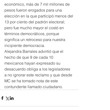
económico, más de 7 mil millones de 
pesos fueron erogados para una 
elección en la que participó menos del 
13 por ciento del padrón electoral; 
pero fue mucho mayor el costó en 
términos democráticos, porque 
significa un retroceso para nuestra 
incipiente democracia.
Alejandra Barrales advirtió que el 
hecho de que 9 de cada 10 
mexicanos hayan expresado su 
desacuerdo obliga a los legisladores 
a no ignorar este reclamo y que desde 
MC se ha tomado nota de este 
contundente llamado ciudadano.