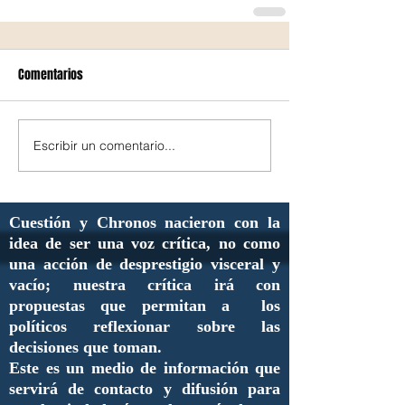
Comentarios
Escribir un comentario...
Cuestión y Chronos nacieron con la
idea de ser una voz crítica, no como
una acción de desprestigio visceral y
vacío; nuestra crítica irá con
propuestas que permitan a los
políticos reflexionar sobre las
decisiones que toman.
Este es un medio de información que
servirá de contacto y difusión para