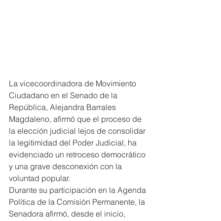
La vicecoordinadora de Movimiento 
Ciudadano en el Senado de la 
República, Alejandra Barrales 
Magdaleno, afirmó que el proceso de 
la elección judicial lejos de consolidar 
la legitimidad del Poder Judicial, ha 
evidenciado un retroceso democrático 
y una grave desconexión con la 
voluntad popular.
Durante su participación en la Agenda 
Política de la Comisión Permanente, la 
Senadora afirmó, desde el inicio, 