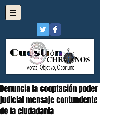
Denuncia la cooptación poder
judicial mensaje contundente
de la ciudadanía