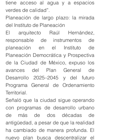
tiene acceso al agua y a espacios 
verdes de calidad”.
Planeación de largo plazo: la mirada 
del Instituto de Planeación
El arquitecto Raúl Hernández, 
responsable de instrumentos de 
planeación en el Instituto de 
Planeación Democrática y Prospectiva 
de la Ciudad de México, expuso los 
avances del Plan General de 
Desarrollo 2025–2045 y del futuro 
Programa General de Ordenamiento 
Territorial.
Señaló que la ciudad sigue operando 
con programas de desarrollo urbano 
de más de dos décadas de 
antigüedad, a pesar de que la realidad 
ha cambiado de manera profunda. El 
nuevo plan busca descentralizar el 