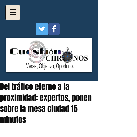
Del tráfico eterno a la
proximidad: expertos, ponen
sobre la mesa ciudad 15
minutos