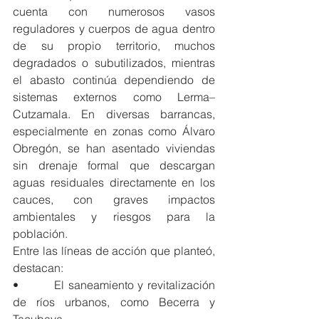
cuenta con numerosos vasos 
reguladores y cuerpos de agua dentro 
de su propio territorio, muchos 
degradados o subutilizados, mientras 
el abasto continúa dependiendo de 
sistemas externos como Lerma–
Cutzamala. En diversas barrancas, 
especialmente en zonas como Álvaro 
Obregón, se han asentado viviendas 
sin drenaje formal que descargan 
aguas residuales directamente en los 
cauces, con graves impactos 
ambientales y riesgos para la 
población.
Entre las líneas de acción que planteó, 
destacan:
•         El saneamiento y revitalización 
de ríos urbanos, como Becerra y 