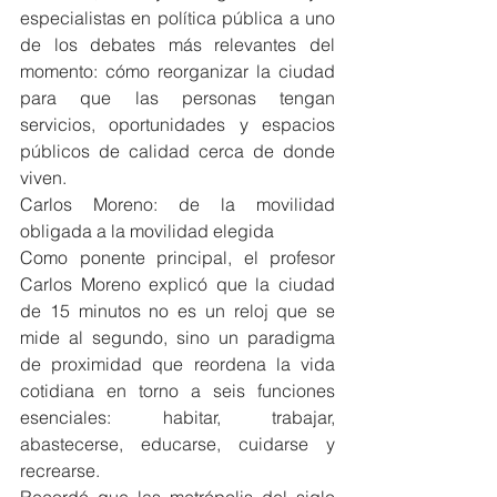
especialistas en política pública a uno 
de los debates más relevantes del 
momento: cómo reorganizar la ciudad 
para que las personas tengan 
servicios, oportunidades y espacios 
públicos de calidad cerca de donde 
viven.
Carlos Moreno: de la movilidad 
obligada a la movilidad elegida
Como ponente principal, el profesor 
Carlos Moreno explicó que la ciudad 
de 15 minutos no es un reloj que se 
mide al segundo, sino un paradigma 
de proximidad que reordena la vida 
cotidiana en torno a seis funciones 
esenciales: habitar, trabajar, 
abastecerse, educarse, cuidarse y 
recrearse.