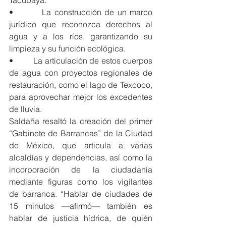
Tacubaya.
•         La construcción de un marco 
jurídico que reconozca derechos al 
agua y a los ríos, garantizando su 
limpieza y su función ecológica.
•         La articulación de estos cuerpos 
de agua con proyectos regionales de 
restauración, como el lago de Texcoco, 
para aprovechar mejor los excedentes 
de lluvia.
Saldaña resaltó la creación del primer 
“Gabinete de Barrancas” de la Ciudad 
de México, que articula a varias 
alcaldías y dependencias, así como la 
incorporación de la ciudadanía 
mediante figuras como los vigilantes 
de barranca. “Hablar de ciudades de 
15 minutos —afirmó— también es 
hablar de justicia hídrica, de quién 