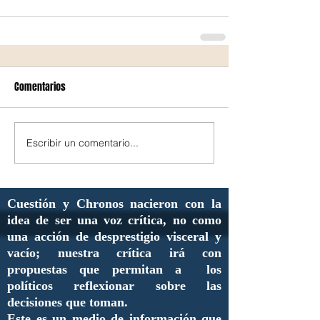
Comentarios
Escribir un comentario...
Cuestión y Chronos nacieron con la
idea de ser una voz crítica, no como
una acción de desprestigio visceral y
vacío; nuestra crítica irá con
propuestas que permitan a los
políticos reflexionar sobre las
decisiones que toman.
Este es un medio de información que