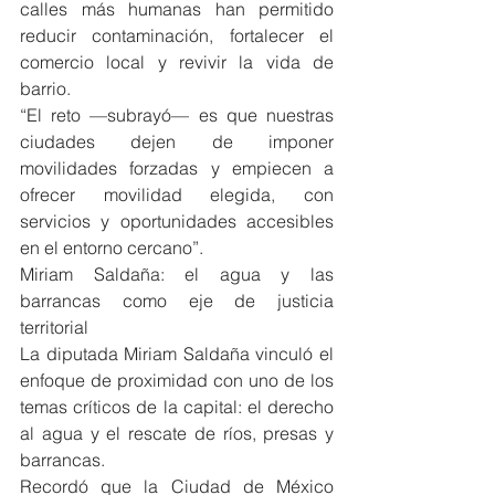
calles más humanas han permitido 
reducir contaminación, fortalecer el 
comercio local y revivir la vida de 
barrio.
“El reto —subrayó— es que nuestras 
ciudades dejen de imponer 
movilidades forzadas y empiecen a 
ofrecer movilidad elegida, con 
servicios y oportunidades accesibles 
en el entorno cercano”.
Miriam Saldaña: el agua y las 
barrancas como eje de justicia 
territorial
La diputada Miriam Saldaña vinculó el 
enfoque de proximidad con uno de los 
temas críticos de la capital: el derecho 
al agua y el rescate de ríos, presas y 
barrancas.
Recordó que la Ciudad de México 