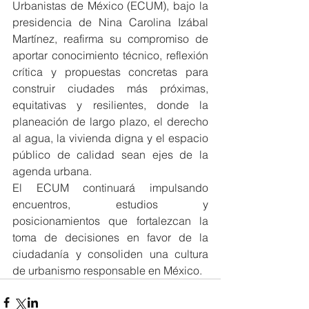
Urbanistas de México (ECUM), bajo la 
presidencia de Nina Carolina Izábal 
Martínez, reafirma su compromiso de 
aportar conocimiento técnico, reflexión 
crítica y propuestas concretas para 
construir ciudades más próximas, 
equitativas y resilientes, donde la 
planeación de largo plazo, el derecho 
al agua, la vivienda digna y el espacio 
público de calidad sean ejes de la 
agenda urbana.
El ECUM continuará impulsando 
encuentros, estudios y 
posicionamientos que fortalezcan la 
toma de decisiones en favor de la 
ciudadanía y consoliden una cultura 
de urbanismo responsable en México.