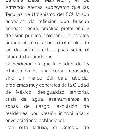
Carolina Izábal Martínez, y el Dr. 
Armando Arenas subrayaron que las 
Tertulias de Urbanismo del ECUM son 
espacios de reflexión que buscan 
conectar teoría, práctica profesional y 
decisión pública, colocando a las y los 
urbanistas mexicanos en el centro de 
las discusiones estratégicas sobre el 
futuro de las ciudades.
Coincidieron en que la ciudad de 15 
minutos no es una moda importada, 
sino un marco útil para abordar 
problemas muy concretos de la Ciudad 
de México: desigualdad territorial, 
crisis del agua, asentamientos en 
zonas de riesgo, expulsión de 
residentes por presión inmobiliaria y 
envejecimiento poblacional.
Con esta tertulia, el Colegio de 