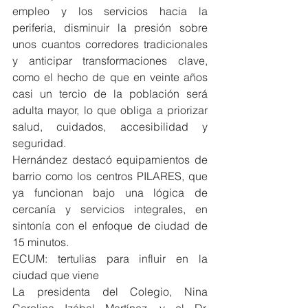
empleo y los servicios hacia la 
periferia, disminuir la presión sobre 
unos cuantos corredores tradicionales 
y anticipar transformaciones clave, 
como el hecho de que en veinte años 
casi un tercio de la población será 
adulta mayor, lo que obliga a priorizar 
salud, cuidados, accesibilidad y 
seguridad.
Hernández destacó equipamientos de 
barrio como los centros PILARES, que 
ya funcionan bajo una lógica de 
cercanía y servicios integrales, en 
sintonía con el enfoque de ciudad de 
15 minutos.
ECUM: tertulias para influir en la 
ciudad que viene
La presidenta del Colegio, Nina 