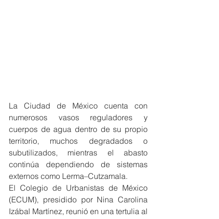
La Ciudad de México cuenta con 
numerosos vasos reguladores y 
cuerpos de agua dentro de su propio 
territorio, muchos degradados o 
subutilizados, mientras el abasto 
continúa dependiendo de sistemas 
externos como Lerma–Cutzamala.
El Colegio de Urbanistas de México 
(ECUM), presidido por Nina Carolina 
Izábal Martínez, reunió en una tertulia al 