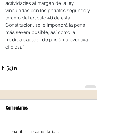
actividades al margen de la ley 
vinculadas con los párrafos segundo y 
tercero del artículo 40 de esta 
Constitución, se le impondrá la pena 
más severa posible, así como la 
medida cautelar de prisión preventiva 
oficiosa”.
Comentarios
Escribir un comentario...