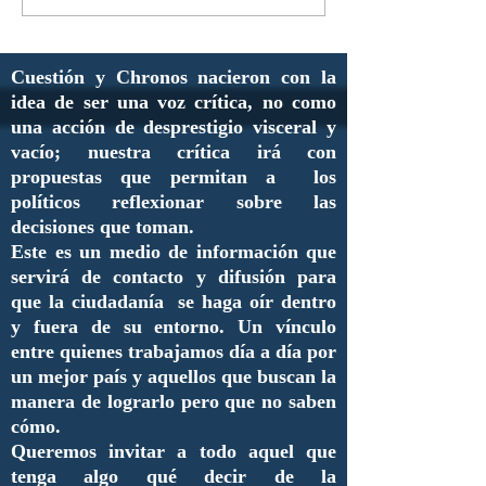
Cuestión y Chronos nacieron con la
idea de ser una voz crítica, no como
una acción de desprestigio visceral y
vacío; nuestra crítica irá con
propuestas que permitan a los
políticos reflexionar sobre las
decisiones que toman.
Este es un medio de información que
servirá de contacto y difusión para
que la ciudadanía se haga oír dentro
y fuera de su entorno. Un vínculo
entre quienes trabajamos día a día por
un mejor país y aquellos que buscan la
manera de lograrlo pero que no saben
cómo.
Queremos invitar a todo aquel que
tenga algo qué decir de la