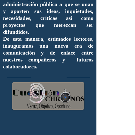
administración pública a que se unan
y aporten sus ideas, inquietudes,
necesidades, críticas así como
proyectos que merezcan ser
difundidos.
De esta manera, estimados lectores,
inauguramos una nueva era de
comunicación y de enlace entre
nuestros compañeros y futuros
colaboradores.