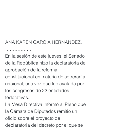
ANA KAREN GARCIA HERNANDEZ. 
………………
En la sesión de este jueves, el Senado 
de la República hizo la declaratoria de 
aprobación de la reforma 
constitucional en materia de soberanía 
nacional, una vez que fue avalada por 
los congresos de 22 entidades 
federativas.
La Mesa Directiva informó al Pleno que 
la Cámara de Diputados remitió un 
oficio sobre el proyecto de 
declaratoria del decreto por el que se 