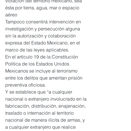
violación del territorio mexicano, sea 
ésta por tierra, agua, mar o espacio 
aéreo
Tampoco consentirá intervención en 
investigación y persecución alguna 
sin la autorización y colaboración 
expresa del Estado Mexicano, en el 
marco de las leyes aplicables.
En el artículo 19 de la Constitución 
Política de los Estados Unidos 
Mexicanos se incluye al terrorismo 
entre los delitos que ameritan prisión 
preventiva oficiosa.
Y se establece que “a cualquier 
nacional o extranjero involucrado en la 
fabricación, distribución, enajenación, 
traslado o internación al territorio 
nacional de manera ilícita de armas, y 
a cualquier extranjero que realice 