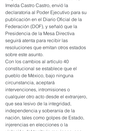
Imelda Castro Castro, envió la 
declaratoria al Poder Ejecutivo para su 
publicación en el Diario Oficial de la 
Federación (DOF), y señaló que la 
Presidencia de la Mesa Directiva 
seguirá atenta para recibir las 
resoluciones que emitan otros estados 
sobre este asunto.
Con los cambios al artículo 40 
constitucional se establece que el 
pueblo de México, bajo ninguna 
circunstancia, aceptará 
intervenciones, intromisiones o 
cualquier otro acto desde el extranjero, 
que sea lesivo de la integridad, 
independencia y soberanía de la 
nación, tales como golpes de Estado, 
injerencias en elecciones o la 