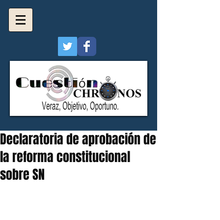
Declaratoria de aprobación de
la reforma constitucional
sobre SN