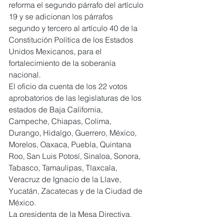
reforma el segundo párrafo del artículo 
19 y se adicionan los párrafos 
segundo y tercero al artículo 40 de la 
Constitución Política de los Estados 
Unidos Mexicanos, para el 
fortalecimiento de la soberanía 
nacional.
El oficio da cuenta de los 22 votos 
aprobatorios de las legislaturas de los 
estados de Baja California, 
Campeche, Chiapas, Colima, 
Durango, Hidalgo, Guerrero, México, 
Morelos, Oaxaca, Puebla, Quintana 
Roo, San Luis Potosí, Sinaloa, Sonora, 
Tabasco, Tamaulipas, Tlaxcala, 
Veracruz de Ignacio de la Llave, 
Yucatán, Zacatecas y de la Ciudad de 
México.
La presidenta de la Mesa Directiva, 