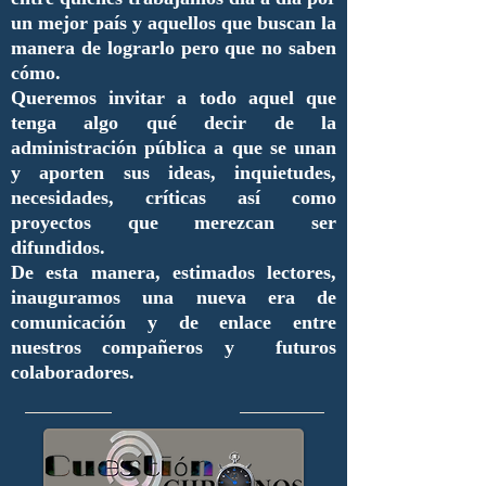
un mejor país y aquellos que buscan la
manera de lograrlo pero que no saben
cómo.
Queremos invitar a todo aquel que
tenga algo qué decir de la
administración pública a que se unan
y aporten sus ideas, inquietudes,
necesidades, críticas así como
proyectos que merezcan ser
difundidos.
De esta manera, estimados lectores,
inauguramos una nueva era de
comunicación y de enlace entre
nuestros compañeros y futuros
colaboradores.