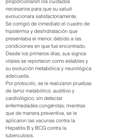
proporcionaron los cuidados 
necesarios para que su salud 
evolucionara satisfactoriamente.
Se corrigió de inmediato el cuadro de 
hipotermia y deshidratación que 
presentaba el menor, debido a las 
condiciones en que fue encontrado. 
Desde los primeros días, sus signos 
vitales se reportaron como estables y 
su evolución metabólica y neurológica 
adecuada.
Por protocolo, se le realizaron pruebas 
de tamiz metabólico, auditivo y 
cardiológico, sin detectar 
enfermedades congénitas; mientras 
que de manera preventiva, se le 
aplicaron las vacunas contra la 
Hepatitis B y BCG contra la 
tuberculosis.