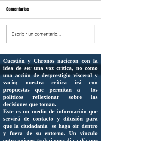
Comentarios
Escribir un comentario...
Cuestión y Chronos nacieron con la
idea de ser una voz crítica, no como
una acción de desprestigio visceral y
vacío; nuestra crítica irá con
propuestas que permitan a los
políticos reflexionar sobre las
decisiones que toman.
Este es un medio de información que
servirá de contacto y difusión para
que la ciudadanía se haga oír dentro
y fuera de su entorno. Un vínculo
entre quienes trabajamos día a día por