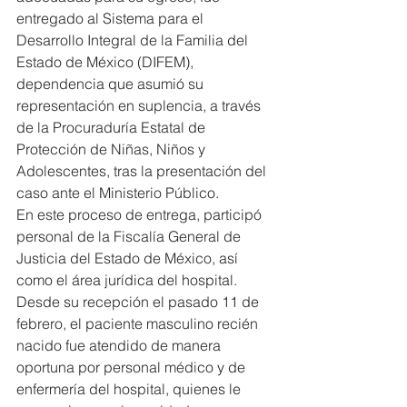
entregado al Sistema para el 
Desarrollo Integral de la Familia del 
Estado de México (DIFEM), 
dependencia que asumió su 
representación en suplencia, a través 
de la Procuraduría Estatal de 
Protección de Niñas, Niños y 
Adolescentes, tras la presentación del 
caso ante el Ministerio Público.
En este proceso de entrega, participó 
personal de la Fiscalía General de 
Justicia del Estado de México, así 
como el área jurídica del hospital.
Desde su recepción el pasado 11 de 
febrero, el paciente masculino recién 
nacido fue atendido de manera 
oportuna por personal médico y de 
enfermería del hospital, quienes le 