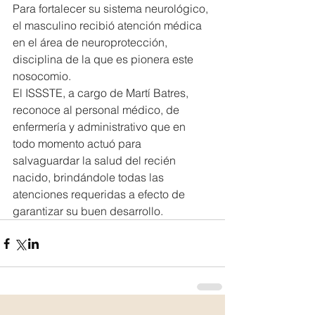
Para fortalecer su sistema neurológico, 
el masculino recibió atención médica 
en el área de neuroprotección, 
disciplina de la que es pionera este 
nosocomio.
El ISSSTE, a cargo de Martí Batres, 
reconoce al personal médico, de 
enfermería y administrativo que en 
todo momento actuó para 
salvaguardar la salud del recién 
nacido, brindándole todas las 
atenciones requeridas a efecto de 
garantizar su buen desarrollo.