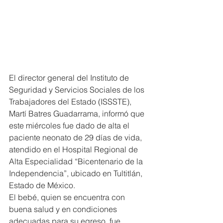
El director general del Instituto de 
Seguridad y Servicios Sociales de los 
Trabajadores del Estado (ISSSTE), 
Martí Batres Guadarrama, informó que 
este miércoles fue dado de alta el 
paciente neonato de 29 días de vida, 
atendido en el Hospital Regional de 
Alta Especialidad “Bicentenario de la 
Independencia”, ubicado en Tultitlán, 
Estado de México.
El bebé, quien se encuentra con 
buena salud y en condiciones 
adecuadas para su egreso, fue 