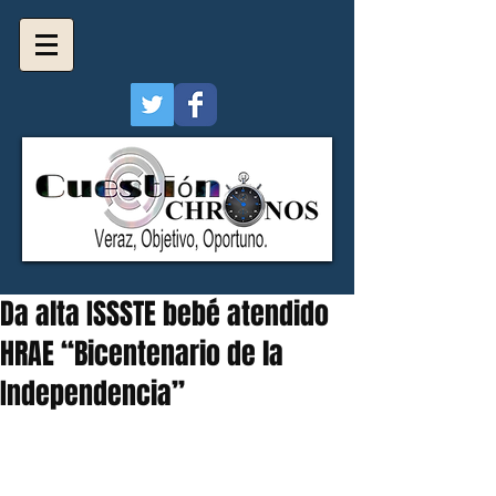
Da alta ISSSTE bebé atendido
HRAE “Bicentenario de la
Independencia”