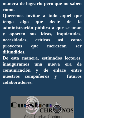
manera de lograrlo pero que no saben
cómo.
Queremos invitar a todo aquel que
tenga algo qué decir de la
administración pública a que se unan
y aporten sus ideas, inquietudes,
necesidades, críticas así como
proyectos que merezcan ser
difundidos.
De esta manera, estimados lectores,
inauguramos una nueva era de
comunicación y de enlace entre
nuestros compañeros y futuros
colaboradores.