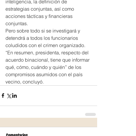
inteligencia, la definición de 
estrategias conjuntas, así como 
acciones tácticas y financieras 
conjuntas.
Pero sobre todo si se investigará y 
detendrá a todos los funcionarios 
coludidos con el crimen organizado.
“En resumen, presidenta, respecto del 
acuerdo binacional, tiene que informar 
qué, cómo, cuándo y quién” de los 
compromisos asumidos con el país 
vecino, concluyó.
Comentarios