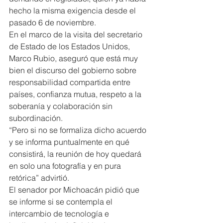
hecho la misma exigencia desde el 
pasado 6 de noviembre.
En el marco de la visita del secretario 
de Estado de los Estados Unidos, 
Marco Rubio, aseguró que está muy 
bien el discurso del gobierno sobre 
responsabilidad compartida entre 
países, confianza mutua, respeto a la 
soberanía y colaboración sin 
subordinación.
“Pero si no se formaliza dicho acuerdo 
y se informa puntualmente en qué 
consistirá, la reunión de hoy quedará 
en solo una fotografía y en pura 
retórica” advirtió.
El senador por Michoacán pidió que 
se informe si se contempla el 
intercambio de tecnología e 