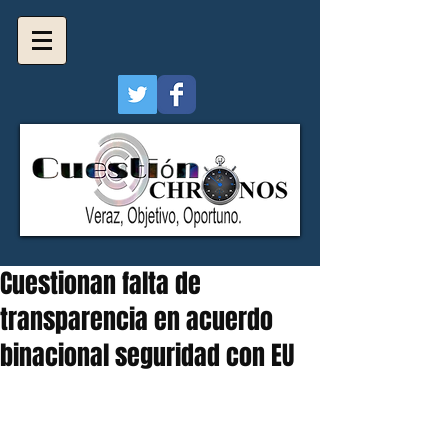
Cuestionan falta de
transparencia en acuerdo
binacional seguridad con EU