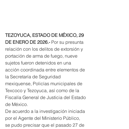
TEZOYUCA, ESTADO DE MÉXICO, 29 
DE ENERO DE 2026.-
 Por su presunta 
relación con los delitos de extorsión y 
portación de arma de fuego, nueve 
sujetos fueron detenidos en una 
acción coordinada entre elementos de 
la Secretaría de Seguridad 
mexiquense, Policías municipales de 
Texcoco y Tezoyuca, así como de la 
Fiscalía General de Justicia del Estado 
de México.
De acuerdo a la investigación iniciada 
por el Agente del Ministerio Público, 
se pudo precisar que el pasado 27 de 