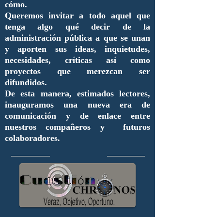
cómo.
Queremos invitar a todo aquel que
tenga algo qué decir de la
administración pública a que se unan
y aporten sus ideas, inquietudes,
necesidades, críticas así como
proyectos que merezcan ser
difundidos.
De esta manera, estimados lectores,
inauguramos una nueva era de
comunicación y de enlace entre
nuestros compañeros y futuros
colaboradores.