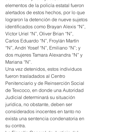
elementos de la policía estatal fueron 
alertados de estos hechos, por lo que 
lograron la detención de nueve sujetos 
identificados como Brayan Alexis “N”, 
Víctor Uriel “N”, Oliver Brian “N”, 
Carlos Eduardo “N”, Froylán Martín 
“N”, Andri Yosef “N”, Emiliano “N”; y 
dos mujeres Tamara Alexandra “N” y 
Mariana “N”.
Una vez detenidos, estos individuos 
fueron trasladados al Centro 
Penitenciario y de Reinserción Social 
de Texcoco, en donde una Autoridad 
Judicial determinará su situación 
jurídica, no obstante, deben ser 
considerados inocentes en tanto no 
exista una sentencia condenatoria en 
su contra.