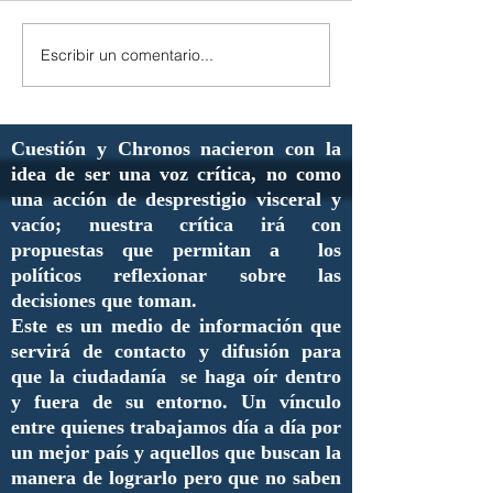
Escribir un comentario...
Cuestión y Chronos nacieron con la
idea de ser una voz crítica, no como
una acción de desprestigio visceral y
vacío; nuestra crítica irá con
propuestas que permitan a los
políticos reflexionar sobre las
decisiones que toman.
Este es un medio de información que
servirá de contacto y difusión para
que la ciudadanía se haga oír dentro
y fuera de su entorno. Un vínculo
entre quienes trabajamos día a día por
un mejor país y aquellos que buscan la
manera de lograrlo pero que no saben