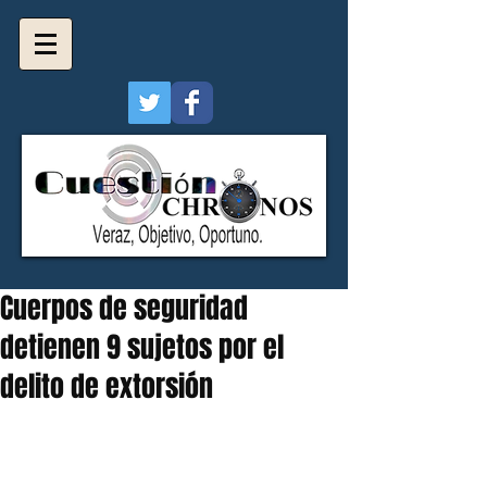
Cuerpos de seguridad
detienen 9 sujetos por el
delito de extorsión