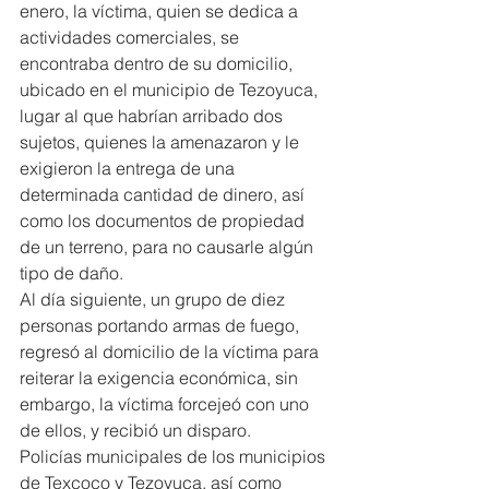
enero, la víctima, quien se dedica a 
actividades comerciales, se 
encontraba dentro de su domicilio, 
ubicado en el municipio de Tezoyuca, 
lugar al que habrían arribado dos 
sujetos, quienes la amenazaron y le 
exigieron la entrega de una 
determinada cantidad de dinero, así 
como los documentos de propiedad 
de un terreno, para no causarle algún 
tipo de daño.
Al día siguiente, un grupo de diez 
personas portando armas de fuego, 
regresó al domicilio de la víctima para 
reiterar la exigencia económica, sin 
embargo, la víctima forcejeó con uno 
de ellos, y recibió un disparo.
Policías municipales de los municipios 
de Texcoco y Tezoyuca, así como 