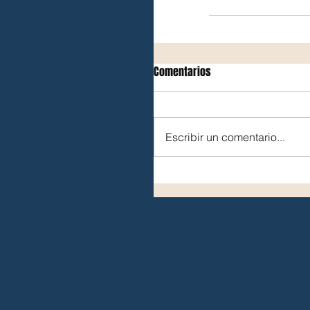
Comentarios
Escribir un comentario...